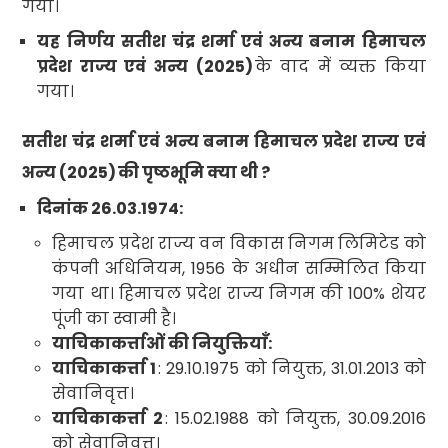
गया।
यह निर्णय सतीश चंद्र शर्मा एवं अन्य बनाम हिमाचल
प्रदेश राज्य एवं अन्य (
2025)
के वाद में व्यक्त किया
गया।
सतीश चंद्र शर्मा एवं अन्य बनाम हिमाचल प्रदेश राज्य एवं
अन्य (
2025)
की पृष्ठभूमि क्या थी
?
दिनांक
26.03.1974:
हिमाचल प्रदेश राज्य वन विकास निगम लिमिटेड को
कंपनी अधिनियम
, 1956
के अधीन
सम्मिलित किया
गया था। हिमाचल प्रदेश राज्य निगम की
100%
शेयर
पूंजी का स्वामी है।
याचिकाकर्त्ताओं की नियुक्तियाँ:
याचिकाकर्त्ता
1
: 29.10.1975
को नियुक्त
, 31.01.2013
को
सेवानिवृत्त।
याचिकाकर्त्ता
2
: 15.02.1988
को नियुक्त
, 30.09.2016
को सेवानिवृत्त।