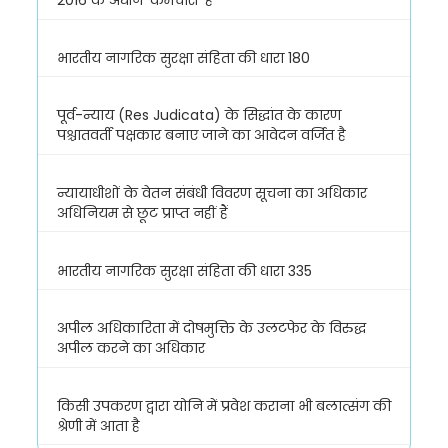
2016 के अधीन 'कर्मचारी' है
भारतीय नागरिक सुरक्षा संहिता की धारा 180
पूर्व-न्याय (Res Judicata) के सिद्धांत के कारण
पश्चातवर्ती पक्षकार बनाए जाने का आवेदन वर्जित है
न्यायाधीशों के वेतन संबंधी विवरण सूचना का अधिकार
अधिनियम से छूट प्राप्त नहीं हैं
भारतीय नागरिक सुरक्षा संहिता की धारा 335
अपील अधिकारिता में दोषमुक्ति के उलटफेर के विरुद्ध
अपील करने का अधिकार
किसी उपकरण द्वारा योनि में प्रवेश कराना भी बलात्संग की
श्रेणी में आता है