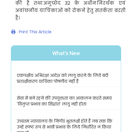
की है तथा
अनुच्छेद
32
के अधीन
निरर्थक एवं
अवांछनीय याचिकाओं को रोकने हेतु सतर्कता बरती
है।
Print This Article
What's New
एकपक्षीय अभिरक्षा आदेश को लागू करने के लिये बंदी
प्रत्यक्षीकरण याचिका पोषणीय नहीं है
सेवा में बने रहने की उपयुक्तता का आकलन करते समय
'विलुप्त प्रभाव का सिद्धांत' लागू नहीं होता
उच्चतम न्यायालय के निर्णय भूतलक्षी होते हैं जब तक कि
उन्हें स्पष्ट रूप से भावी प्रभाव के लिये निर्धारित न किया