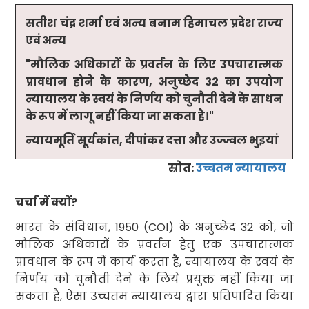
सतीश चंद्र शर्मा एवं अन्य बनाम हिमाचल प्रदेश राज्य
एवं अन्य
"
मौलिक अधिकारों के प्रवर्तन के लिए उपचारात्मक
प्रावधान होने के कारण
,
अनुच्छेद
32
का उपयोग
न्यायालय के स्वयं के निर्णय को चुनौती देने के साधन
के रूप में लागू नहीं किया जा सकता है।"
न्यायमूर्ति
सूर्यकांत
,
दीपांकर दत्ता और उज्ज्वल भुइयां
स्रोत
:
उच्चतम न्यायालय
चर्चा में क्यों
?
भारत के संविधान
, 1950 (COI)
के अनुच्छेद
32
को
,
जो
मौलिक अधिकारों के प्रवर्तन हेतु एक उपचारात्मक
प्रावधान के रूप में कार्य करता है
,
न्यायालय के स्वयं के
निर्णय को चुनौती देने के लिये प्रयुक्त नहीं किया जा
सकता है
,
ऐसा
उच्चतम न्यायालय
द्वारा प्रतिपादित किया