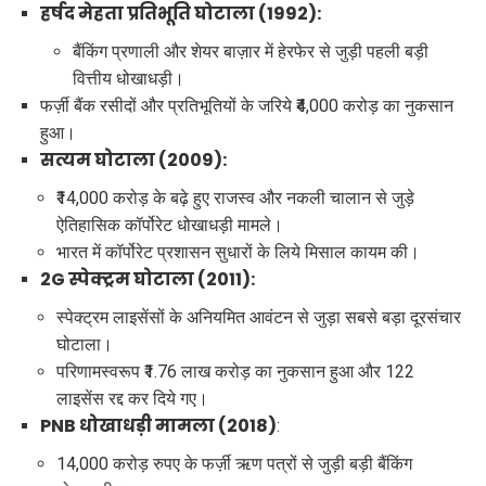
हर्षद मेहता प्रतिभूति घोटाला (1992):
बैंकिंग प्रणाली और शेयर बाज़ार में हेरफेर से जुड़ी पहली बड़ी
वित्तीय धोखाधड़ी।
फर्ज़ी बैंक रसीदों और प्रतिभूतियों के जरिये ₹4,000 करोड़ का नुकसान
हुआ।
सत्यम घोटाला (2009):
₹14,000 करोड़ के बढ़े हुए राजस्व और नकली चालान से जुड़े
ऐतिहासिक कॉर्पोरेट धोखाधड़ी मामले।
भारत में कॉर्पोरेट प्रशासन सुधारों के लिये मिसाल कायम की।
2G स्पेक्ट्रम घोटाला (2011):
स्पेक्ट्रम लाइसेंसों के अनियमित आवंटन से जुड़ा सबसे बड़ा दूरसंचार
घोटाला।
परिणामस्वरूप ₹1.76 लाख करोड़ का नुकसान हुआ और 122
लाइसेंस रद्द कर दिये गए।
PNB धोखाधड़ी मामला (2018)
:
14,000 करोड़ रुपए के फर्ज़ी ऋण पत्रों से जुड़ी बड़ी बैंकिंग