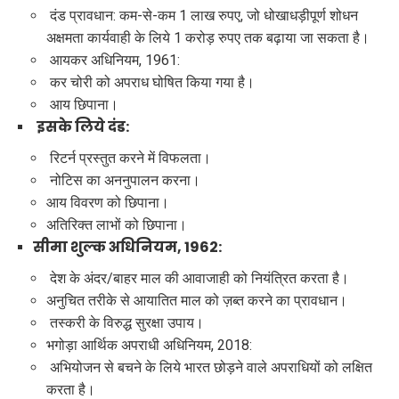
दंड प्रावधान: कम-से-कम 1 लाख रुपए, जो धोखाधड़ीपूर्ण शोधन
अक्षमता कार्यवाही के लिये 1 करोड़ रुपए तक बढ़ाया जा सकता है।
आयकर अधिनियम, 1961:
कर चोरी को अपराध घोषित किया गया है।
आय छिपाना।
इसके लिये दंड:
रिटर्न प्रस्तुत करने में विफलता।
नोटिस का अननुपालन करना।
आय विवरण को छिपाना।
अतिरिक्त लाभों को छिपाना।
सीमा शुल्क अधिनियम, 1962:
देश के अंदर/बाहर माल की आवाजाही को नियंत्रित करता है।
अनुचित तरीके से आयातित माल को ज़ब्त करने का प्रावधान।
तस्करी के विरुद्ध सुरक्षा उपाय।
भगोड़ा आर्थिक अपराधी अधिनियम, 2018:
अभियोजन से बचने के लिये भारत छोड़ने वाले अपराधियों को लक्षित
करता है।