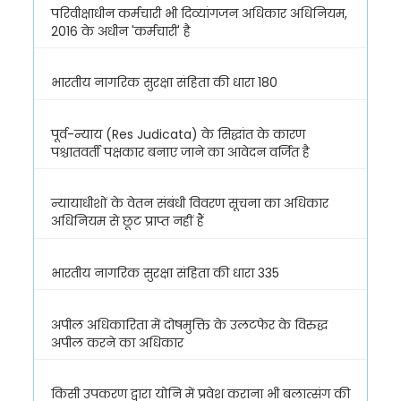
परिवीक्षाधीन कर्मचारी भी दिव्यांगजन अधिकार अधिनियम,
2016 के अधीन 'कर्मचारी' है
भारतीय नागरिक सुरक्षा संहिता की धारा 180
पूर्व-न्याय (Res Judicata) के सिद्धांत के कारण
पश्चातवर्ती पक्षकार बनाए जाने का आवेदन वर्जित है
न्यायाधीशों के वेतन संबंधी विवरण सूचना का अधिकार
अधिनियम से छूट प्राप्त नहीं हैं
भारतीय नागरिक सुरक्षा संहिता की धारा 335
अपील अधिकारिता में दोषमुक्ति के उलटफेर के विरुद्ध
अपील करने का अधिकार
किसी उपकरण द्वारा योनि में प्रवेश कराना भी बलात्संग की