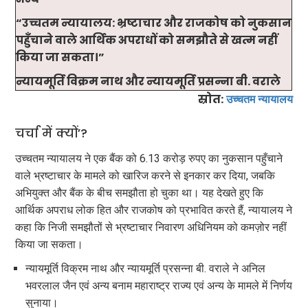
“उच्चतम न्यायालय: भ्रष्टाचार और राजकोष को नुकसान
पहुँचाने वाले आर्थिक अपराधों को समझौते से खत्म नहीं
किया जा सकता।”
न्यायमूर्ति विक्रम नाथ और न्यायमूर्ति प्रसन्ना बी. वराले
स्रोत:
उच्चतम न्यायालय
चर्चा में क्यों’?
उच्चतम न्यायालय ने एक बैंक को 6.13 करोड़ रुपए का नुकसान पहुँचाने
वाले भ्रष्टाचार के मामले को खारिज करने से इनकार कर दिया, जबकि
अभियुक्त और बैंक के बीच समझौता हो चुका था। यह देखते हुए कि
आर्थिक अपराध लोक हित और राजकोष को प्रभावित करते हैं, न्यायालय ने
कहा कि निजी समझौतों से भ्रष्टाचार निवारण अधिनियम को कमज़ोर नहीं
किया जा सकता।
न्यायमूर्ति विक्रम नाथ और न्यायमूर्ति प्रसन्ना बी. वराले ने अनिल
भवरलाल जैन एवं अन्य बनाम महाराष्ट्र राज्य एवं अन्य के मामले में निर्णय
सुनाया।