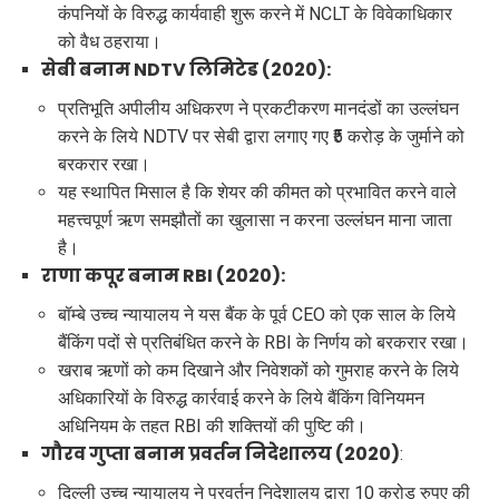
कंपनियों के विरुद्ध कार्यवाही शुरू करने में NCLT के विवेकाधिकार
को वैध ठहराया।
सेबी बनाम NDTV लिमिटेड (2020):
प्रतिभूति अपीलीय अधिकरण ने प्रकटीकरण मानदंडों का उल्लंघन
करने के लिये NDTV पर सेबी द्वारा लगाए गए ₹5 करोड़ के जुर्माने को
बरकरार रखा।
यह स्थापित मिसाल है कि शेयर की कीमत को प्रभावित करने वाले
महत्त्वपूर्ण ऋण समझौतों का खुलासा न करना उल्लंघन माना जाता
है।
राणा कपूर बनाम RBI (2020):
बॉम्बे उच्च न्यायालय ने यस बैंक के पूर्व CEO को एक साल के लिये
बैंकिंग पदों से प्रतिबंधित करने के RBI के निर्णय को बरकरार रखा।
खराब ऋणों को कम दिखाने और निवेशकों को गुमराह करने के लिये
अधिकारियों के विरुद्ध कार्रवाई करने के लिये बैंकिंग विनियमन
अधिनियम के तहत RBI की शक्तियों की पुष्टि की।
गौरव गुप्ता बनाम प्रवर्तन निदेशालय (2020)
:
दिल्ली उच्च न्यायालय ने प्रवर्तन निदेशालय द्वारा 10 करोड़ रुपए की