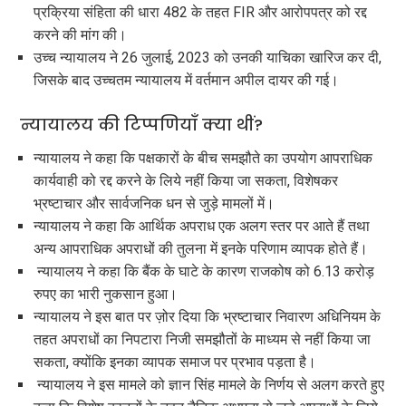
प्रक्रिया संहिता की धारा 482 के तहत FIR और आरोपपत्र को रद्द
करने की मांग की।
उच्च न्यायालय ने 26 जुलाई, 2023 को उनकी याचिका खारिज कर दी,
जिसके बाद उच्चतम न्यायालय में वर्तमान अपील दायर की गई।
न्यायालय की टिप्पणियाँ क्या थीं?
न्यायालय ने कहा कि पक्षकारों के बीच समझौते का उपयोग आपराधिक
कार्यवाही को रद्द करने के लिये नहीं किया जा सकता, विशेषकर
भ्रष्टाचार और सार्वजनिक धन से जुड़े मामलों में।
न्यायालय ने कहा कि आर्थिक अपराध एक अलग स्तर पर आते हैं तथा
अन्य आपराधिक अपराधों की तुलना में इनके परिणाम व्यापक होते हैं।
न्यायालय ने कहा कि बैंक के घाटे के कारण राजकोष को 6.13 करोड़
रुपए का भारी नुकसान हुआ।
न्यायालय ने इस बात पर ज़ोर दिया कि भ्रष्टाचार निवारण अधिनियम के
तहत अपराधों का निपटारा निजी समझौतों के माध्यम से नहीं किया जा
सकता, क्योंकि इनका व्यापक समाज पर प्रभाव पड़ता है।
न्यायालय ने इस मामले को ज्ञान सिंह मामले के निर्णय से अलग करते हुए