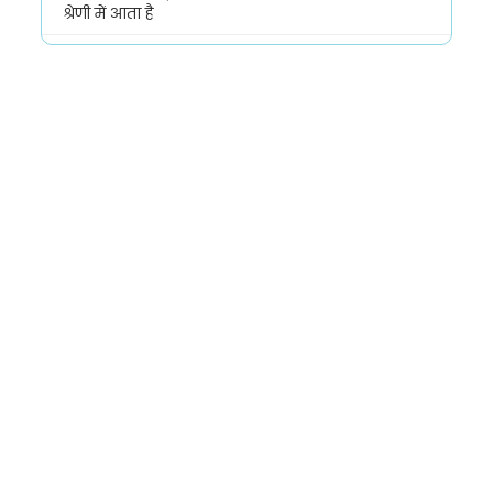
श्रेणी में आता है