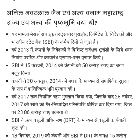
अनिल भवरलाल जैन एवं अन्य बनाम महाराष्ट्र
राज्य एवं अन्य की पृष्ठभूमि क्या थी?
यह मामला मेसर्स सन इंफ्रास्ट्रक्चर प्राइवेट लिमिटेड के निदेशकों और
भारतीय स्टेट बैंक (SBI) के कर्मचारियों से जुड़ा है।
वर्ष 2013 में, कंपनी के निदेशकों ने विशिष्ट सर्वेक्षण भूखंडों के लिये भवन
निर्माण परमिट और कार्यारंभ प्रमाण-पत्र प्राप्त किये।
SBI ने 15 फरवरी, 2014 को कंपनी को 50 करोड़ रुपए का ऋण
मंज़ूर किया।
कंपनी ने 30 अक्तूबर, 2014 को बंधक के माध्यम से संपार्श्विक सुरक्षा
के रूप में वाणिज्यिक भूमि प्रदान की।
वर्ष 2017 तक नियमित ऋण भुगतान किया गया, जिसके बाद 28 नवंबर,
2017 को खाते को गैर-निष्पादित परिसंपत्ति घोषित कर दिया गया, जिस
पर 23.86 करोड़ रुपए बकाया थे।
SBI ने ऋण वसूली अधिकरण (DRT) के माध्यम से वसूली कार्यवाही
शुरू की।
18 दिसंबर, 2019 को कंपनी और SBI ने DRT के समक्ष 15 करोड़