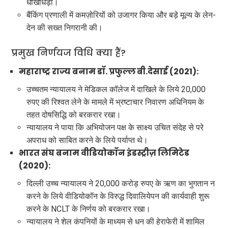
धोखाधड़ी।
बैंकिंग प्रणाली में कमज़ोरियों को उजागर किया और बड़े मूल्य के लेन-
देन की सख्त निगरानी की।
प्रमुख निर्णयज विधि क्या हैं?
महाराष्ट्र राज्य बनाम डॉ. प्रफुल्ल बी.देसाई (2021):
उच्चतम न्यायालय ने मेडिकल कॉलेज में दाखिले के लिये 20,000
रुपए की रिश्वत लेने के मामले में भ्रष्टाचार निवारण अधिनियम के
तहत दोषसिद्धि को बरकरार रखा।
न्यायालय ने पाया कि अभियोजन पक्ष के साक्ष्य उचित संदेह से परे
अपराध को साबित करने के लिये पर्याप्त थे।
भारत संघ बनाम वीडियोकॉन इंडस्ट्रीज़ लिमिटेड
(2020):
दिल्ली उच्च न्यायालय ने 20,000 करोड़ रुपए के ऋण का भुगतान न
करने के लिये वीडियोकॉन के विरुद्ध दिवालियेपन की कार्यवाही शुरू
करने के NCLT के निर्णय को बरकरार रखा।
न्यायालय ने शेल कंपनियों के माध्यम से धन की हेराफेरी में शामिल