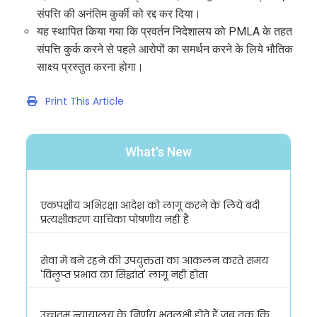
संपत्ति की अनंतिम कुर्की को रद्द कर दिया।
यह स्थापित किया गया कि प्रवर्तन निदेशालय को PMLA के तहत
संपत्ति कुर्क करने से पहले आरोपों का समर्थन करने के लिये भौतिक
साक्ष्य प्रस्तुत करना होगा।
Print This Article
What's New
एकपक्षीय अभिरक्षा आदेश को लागू करने के लिये बंदी
प्रत्यक्षीकरण याचिका पोषणीय नहीं है
सेवा में बने रहने की उपयुक्तता का आकलन करते समय
'विलुप्त प्रभाव का सिद्धांत' लागू नहीं होता
उच्चतम न्यायालय के निर्णय भूतलक्षी होते हैं जब तक कि