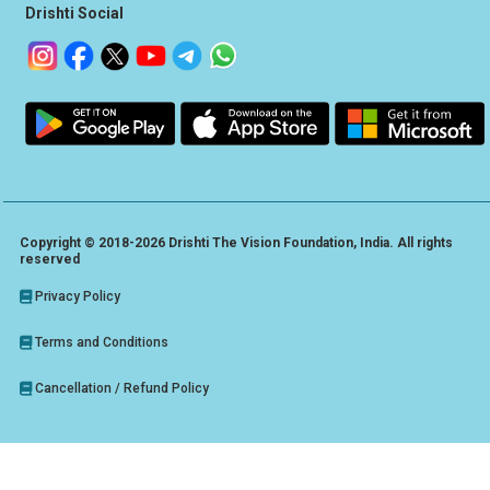
Drishti Social
Copyright © 2018-2026 Drishti The Vision Foundation, India. All rights
reserved
Privacy Policy
Terms and Conditions
Cancellation / Refund Policy