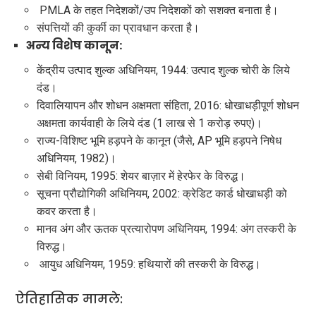
PMLA के तहत निदेशकों/उप निदेशकों को सशक्त बनाता है।
संपत्तियों की कुर्की का प्रावधान करता है।
अन्य विशेष कानून:
केंद्रीय उत्पाद शुल्क अधिनियम, 1944: उत्पाद शुल्क चोरी के लिये
दंड।
दिवालियापन और शोधन अक्षमता संहिता, 2016: धोखाधड़ीपूर्ण शोधन
अक्षमता कार्यवाही के लिये दंड (1 लाख से 1 करोड़ रुपए)।
राज्य-विशिष्ट भूमि हड़पने के कानून (जैसे, AP भूमि हड़पने निषेध
अधिनियम, 1982)।
सेबी विनियम, 1995: शेयर बाज़ार में हेरफेर के विरुद्ध।
सूचना प्रौद्योगिकी अधिनियम, 2002: क्रेडिट कार्ड धोखाधड़ी को
कवर करता है।
मानव अंग और ऊतक प्रत्यारोपण अधिनियम, 1994: अंग तस्करी के
विरुद्ध।
आयुध अधिनियम, 1959: हथियारों की तस्करी के विरुद्ध।
ऐतिहासिक मामले: