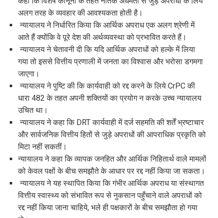
कहा कि विशेष कानूनों के तहत नैतिक अधमता से जुड़े अपराधों के लिये
अलग तरह के व्यवहार की आवश्यकता होती है।
न्यायालय ने निर्धारित किया कि आर्थिक अपराध एक अलग श्रेणी में
आते हैं क्योंकि वे पूरे देश की अर्थव्यवस्था को प्रभावित करते हैं।
न्यायालय ने चेतावनी दी कि यदि आर्थिक अपराधों को हल्के में लिया
गया तो इससे वित्तीय प्रणाली में जनता का विश्वास और भरोसा डगमगा
जाएगा।
न्यायालय ने पुष्टि की कि कार्यवाही को रद्द करने के लिये CrPC की
धारा 482 के तहत अपनी शक्तियों का प्रयोग न करके उच्च न्यायालय
उचित था।
न्यायालय ने कहा कि DRT कार्यवाही में दर्ज सहमति की शर्तें भ्रष्टाचार
और सार्वजनिक वित्तीय हितों से जुड़े अपराधों की आपराधिक प्रकृति को
मिटा नहीं सकतीं।
न्यायालय ने कहा कि व्यापक जनहित और आर्थिक निहितार्थ वाले मामलों
को केवल पक्षों के बीच समझौते के आधार पर रद्द नहीं किया जा सकता।
न्यायालय ने यह स्थापित किया कि गंभीर आर्थिक अपराध या संस्थागत
वित्तीय स्वास्थ्य को संभावित रूप से नुकसान पहुँचाने वाले अपराधों को
रद्द नहीं किया जाना चाहिये, भले ही पक्षकारों के बीच समझौता हो गया