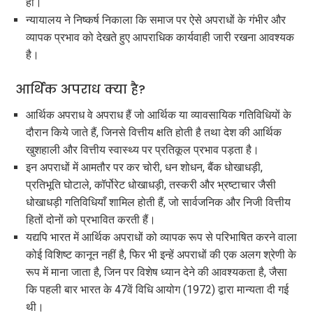
हो।
न्यायालय ने निष्कर्ष निकाला कि समाज पर ऐसे अपराधों के गंभीर और
व्यापक प्रभाव को देखते हुए आपराधिक कार्यवाही जारी रखना आवश्यक
है।
आर्थिक अपराध क्या है?
आर्थिक अपराध वे अपराध हैं जो आर्थिक या व्यावसायिक गतिविधियों के
दौरान किये जाते हैं, जिनसे वित्तीय क्षति होती है तथा देश की आर्थिक
खुशहाली और वित्तीय स्वास्थ्य पर प्रतिकूल प्रभाव पड़ता है।
इन अपराधों में आमतौर पर कर चोरी, धन शोधन, बैंक धोखाधड़ी,
प्रतिभूति घोटाले, कॉर्पोरेट धोखाधड़ी, तस्करी और भ्रष्टाचार जैसी
धोखाधड़ी गतिविधियाँ शामिल होती हैं, जो सार्वजनिक और निजी वित्तीय
हितों दोनों को प्रभावित करती हैं।
यद्यपि भारत में आर्थिक अपराधों को व्यापक रूप से परिभाषित करने वाला
कोई विशिष्ट कानून नहीं है, फिर भी इन्हें अपराधों की एक अलग श्रेणी के
रूप में माना जाता है, जिन पर विशेष ध्यान देने की आवश्यकता है, जैसा
कि पहली बार भारत के 47वें विधि आयोग (1972) द्वारा मान्यता दी गई
थी।