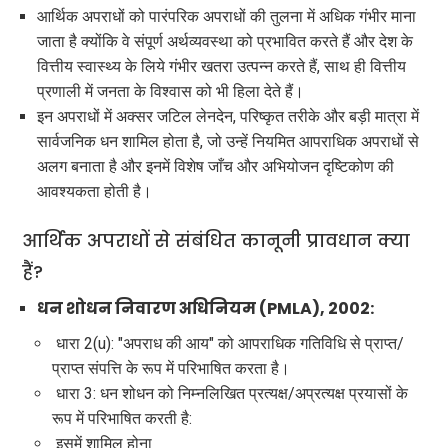
आर्थिक अपराधों को पारंपरिक अपराधों की तुलना में अधिक गंभीर माना
जाता है क्योंकि वे संपूर्ण अर्थव्यवस्था को प्रभावित करते हैं और देश के
वित्तीय स्वास्थ्य के लिये गंभीर खतरा उत्पन्न करते हैं, साथ ही वित्तीय
प्रणाली में जनता के विश्वास को भी हिला देते हैं।
इन अपराधों में अक्सर जटिल लेनदेन, परिष्कृत तरीके और बड़ी मात्रा में
सार्वजनिक धन शामिल होता है, जो उन्हें नियमित आपराधिक अपराधों से
अलग बनाता है और इनमें विशेष जाँच और अभियोजन दृष्टिकोण की
आवश्यकता होती है।
आर्थिक अपराधों से संबंधित कानूनी प्रावधान क्या
हैं?
धन शोधन निवारण अधिनियम (PMLA), 2002:
धारा 2(u): "अपराध की आय" को आपराधिक गतिविधि से प्राप्त/
प्राप्त संपत्ति के रूप में परिभाषित करता है।
धारा 3: धन शोधन को निम्नलिखित प्रत्यक्ष/अप्रत्यक्ष प्रयासों के
रूप में परिभाषित करती है:
इसमें शामिल होना