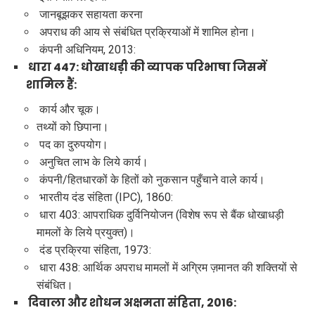
जानबूझकर सहायता करना
अपराध की आय से संबंधित प्रक्रियाओं में शामिल होना।
कंपनी अधिनियम, 2013:
धारा 447: धोखाधड़ी की व्यापक परिभाषा जिसमें
शामिल हैं:
कार्य और चूक।
तथ्यों को छिपाना।
पद का दुरुपयोग।
अनुचित लाभ के लिये कार्य।
कंपनी/हितधारकों के हितों को नुकसान पहुँचाने वाले कार्य।
भारतीय दंड संहिता (IPC), 1860:
धारा 403: आपराधिक दुर्विनियोजन (विशेष रूप से बैंक धोखाधड़ी
मामलों के लिये प्रयुक्त)।
दंड प्रक्रिया संहिता, 1973:
धारा 438: आर्थिक अपराध मामलों में अग्रिम ज़मानत की शक्तियों से
संबंधित।
दिवाला और शोधन अक्षमता संहिता, 2016: