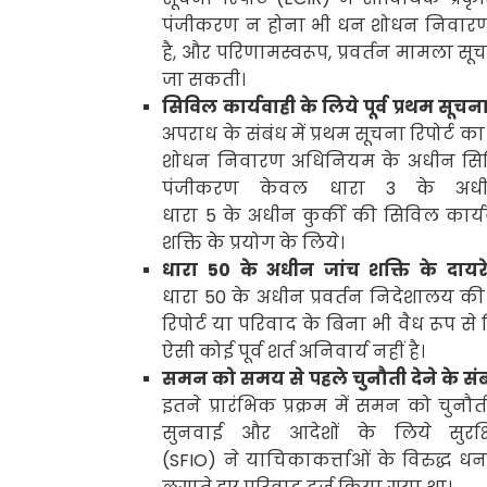
पंजीकरण न होना भी धन शोधन निवारण 
है
,
और परिणामस्वरूप
,
प्रवर्तन मामला सूचन
जा सकती।
सिविल कार्यवाही के लिये पूर्व प्रथम सूचन
अपराध के संबंध में प्रथम सूचना रिपोर्ट
का 
शोधन निवारण अधिनियम के अधीन
सि
पंजीकरण केवल धारा
3
के अध
धारा
5
के अधीन कुर्की की सिविल का
शक्ति के प्रयोग के लिये
।
धारा
50
के अधीन जांच शक्ति के दायरे
धारा
50
के अधीन
प्रवर्तन निदेशालय की 
रिपोर्ट या परिवाद के बिना भी वैध रूप स
ऐसी कोई पूर्व शर्त अनिवार्य नहीं है।
समन को समय से पहले चुनौती देने के संबंध
इतने प्रारंभिक प्रक्रम में समन को चुन
सुनवाई और आदेशों के लिये सुरक्
(
SFIO)
ने याचिकाकर्त्ताओं के विरुद्ध
धन