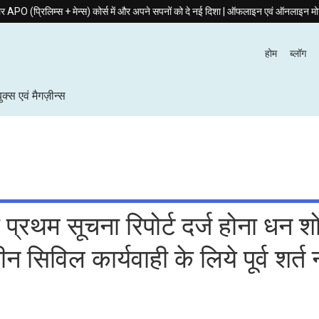
िम्स + मेन्स) कोर्स में और अपने सपनों को दे नई दिशा | ऑफलाइन एवं ऑनलाइन मोड में उपलब्ध
होम
ब्लॉग
बुक्स एवं मैगज़ीन्स
प्रथम सूचना रिपोर्ट दर्ज होना धन 
िविल कार्यवाही के लिये पूर्व शर्त न