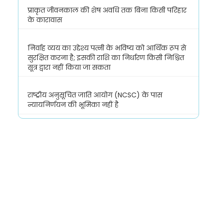
प्राकृत जीवनकाल की शेष अवधि तक बिना किसी परिहार
के कारावास
निर्वाह व्यय का उद्देश्य पत्नी के भविष्य को आर्थिक रूप से
सुरक्षित करना है; इसकी राशि का निर्धारण किसी निश्चित
सूत्र द्वारा नहीं किया जा सकता
राष्ट्रीय अनुसूचित जाति आयोग (NCSC) के पास
न्यायनिर्णयन की भूमिका नहीं है