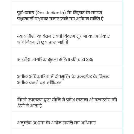
पूर्व-न्याय (Res Judicata) के सिद्धांत के कारण
पश्चातवर्ती पक्षकार बनाए जाने का आवेदन वर्जित है
न्यायाधीशों के वेतन संबंधी विवरण सूचना का अधिकार
अधिनियम से छूट प्राप्त नहीं हैं
भारतीय नागरिक सुरक्षा संहिता की धारा 335
अपील अधिकारिता में दोषमुक्ति के उलटफेर के विरुद्ध
अपील करने का अधिकार
किसी उपकरण द्वारा योनि में प्रवेश कराना भी बलात्संग की
श्रेणी में आता है
अनुच्छेद 300क के अधीन संपत्ति का अधिकार