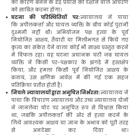
का कारण बनने के दृढ़ प्रयास को दर्शाने वाले आचरण
को साबित करना होगा।
घटना की परिस्थितियों पर:
न्यायालय ने पाया
कि अपीलकर्त्ता और घायल व्यक्ति के बीच कोई पुरानी
दुश्मनी नहीं थी। अभियोजन पक्ष हत्या के पूर्व
नियोजित आशय
,
तैयारी या मिलीभगत से किये गए
कृत्य का संकेत देने वाला कोई भी साक्ष्य प्रस्तुत करने
में विफल रहा। यह घटना अचानक घटी जब घायल
व्यक्ति ने किसी पर-पक्षकार के झगड़े में हस्तक्षेप
किया
,
और हमला किसी पूर्व नियोजित आशय के
बजाय
,
उस क्षणिक आवेश में की गई एक सहज
प्रतिक्रिया प्रतीत होती है।
निचले न्यायालयों द्वारा अनुचित निर्भरता:
न्यायालय ने
पाया कि विचारण न्यायालय और उच्च न्यायालय दोनों
ने जानलेवा चोट पर अनुचित रूप से विश्वास
किया
था
,
जबकि अपीलकर्त्ता की ओर से हत्या करने के
लिये आवश्यक आशय या ज्ञान के अभाव को पूरी तरह
से अनदेखा कर दिया था।