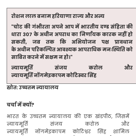
रोशन लाल बनाम हरियाणा राज्य और अन्य
"
चोट की गंभीरता अपने आप में भारतीय दण्ड संहिता की
धारा
307
के अधीन अपराध का निर्णायक कारक नहीं हो
सकती
,
जब तक कि अभियोजन पक्ष प्रावधान
के अधीन परिकल्पित आवश्यक आपराधिक मनःस्थिति
को
साबित करने में सक्षम न हो।"
न्यायमूर्ति संजय करोल और
न्यायमूर्ति नोंगमेइकापम कोटिस्वर सिंह
स्रोत: उच्चतम न्यायालय
चर्चा में क्यों
?
भारत के उच्चतम न्यायालय की एक खंडपीठ
,
जिसमें
न्यायमूर्ति संजय करोल और
न्यायमूर्ति नोंगमेइकापम कोटिश्वर सिंह शामिल