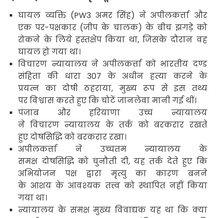
घायल व्यक्ति
(PW3
अमर सिंह) ने अपीलकर्त्ता और
एक पर-पक्षकार (जीप के चालक) के बीच झगड़े को
रोकने के लिये हस्तक्षेप किया था
,
जिसके दौरान वह
घायल हो गया था।
विचारण न्यायालय ने अपीलकर्त्ता को भारतीय दण्ड
संहिता की धारा
307
के अधीन हत्या करने के
प्रयत्न का दोषी ठहराया
,
मुख्य रूप से इस तथ्य
पर विश्वास करते हुए कि चोटें जानलेवा मानी गई थीं।
पंजाब और हरियाणा उच्च न्यायालय
ने विचारण न्यायालय के तर्क को बरकरार रखते
हुए दोषसिद्धि को बरकरार रखा।
अपीलकर्त्ता ने उच्चतम न्यायालय के
समक्ष दोषसिद्धि को चुनौती दी
,
यह तर्क देते हुए कि
अभियोजन पक्ष द्वारा मृत्यु का कारण बनने
के आशय के आवश्यक तत्त्व को स्थापित नहीं किया
गया था।
न्यायालय के समक्ष मुख्य विवाद्यक यह था कि क्या