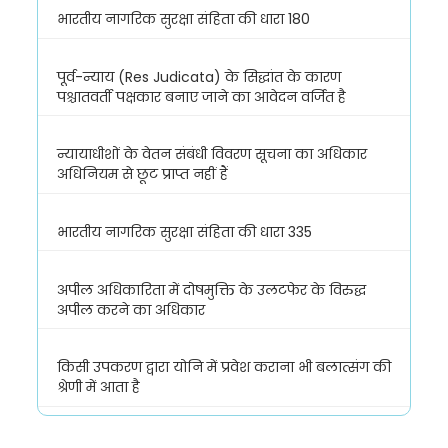
भारतीय नागरिक सुरक्षा संहिता की धारा 180
पूर्व-न्याय (Res Judicata) के सिद्धांत के कारण
पश्चातवर्ती पक्षकार बनाए जाने का आवेदन वर्जित है
न्यायाधीशों के वेतन संबंधी विवरण सूचना का अधिकार
अधिनियम से छूट प्राप्त नहीं हैं
भारतीय नागरिक सुरक्षा संहिता की धारा 335
अपील अधिकारिता में दोषमुक्ति के उलटफेर के विरुद्ध
अपील करने का अधिकार
किसी उपकरण द्वारा योनि में प्रवेश कराना भी बलात्संग की
श्रेणी में आता है