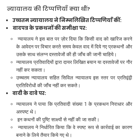
न्यायालय की टिप्पणियाँ क्या थीं?
उच्चतम न्यायालय ने निम्नलिखित टिप्पणियाँ कीं:
वादपत्र के प्रकथनों की समीक्षा पर:
न्यायालय ने इस बात पर ज़ोर दिया कि किसी वाद को खारिज करने
के आवेदन पर विचार करते समय केवल वाद में दिये गए प्रकथनों और
उसके साथ संलग्न दस्तावेजों की ही जाँच की जानी चाहिये।
न्यायालय प्रतिवादियों द्वारा दायर लिखित बयान या दस्तावेजों पर गौर
नहीं कर सकता।
उच्चतम न्यायालय सहित सिविल न्यायालय इस स्तर पर प्रतिद्वंद्वी
प्रतिविरोधों की जाँच नहीं कर सकते।
वादी के दावे पर:
न्यायालय ने पाया कि प्रतिवादी संख्या 1 के प्रकथन निराधार और
अस्पष्ट थे।
इन कथनों की पुष्टि साक्ष्यों से नहीं की जा सकी।
न्यायालय ने निर्धारित किया कि वे स्पष्ट रूप से कार्रवाई का कारण
बनाने के लिये तैयार किये गए थे।