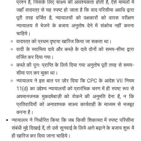
प्रश्न है, जिसके लिए साक्ष्य की आवश्यकता होती है, ऐसे मामलों में
जहाँ वादपत्र से यह स्पष्ट हो जाता है कि वाद परिसीमा अवधि द्वारा
पूरी तरह वर्जित है, न्यायालयों को पक्षकारों को वापस परीक्षण
न्यायालय में भेजने के बजाय अनुतोष देने में संकोच नहीं करना
चाहिये।
वादपत्र को प्रथम दृष्टया खारिज किया जा सकता था।
वादी के स्वामित्व दावे और कब्ज़े के दावे दोनों को समय-सीमा द्वारा
वर्जित कर दिया गया।
कब्ज़े की पुनः प्राप्ति के लिये दिया गया अनुतोष पूरी तरह से समय-
सीमा पार कर चुका था।
न्यायालय ने इस बात पर ज़ोर दिया कि CPC के आदेश VII नियम
11(d) का उद्देश्य न्यायालयों को प्रारंभिक चरण में ही स्पष्ट रूप से
अपमानजनक मुकदमेबाज़ी को रोकने की अनुमति देना है, न कि
प्रतिवादियों को अनावश्यक साक्ष्य कार्यवाही के माध्यम से मजबूर
करना है।
न्यायालय ने निर्धारित किया कि जब किसी शिकायत में स्पष्ट परिसीमा
संबंधी मुद्दे दिखाई दें, तो उसे सुनवाई के लिये आगे बढ़ाने के बजाय शुरू में
ही खारिज कर दिया जाना चाहिये।