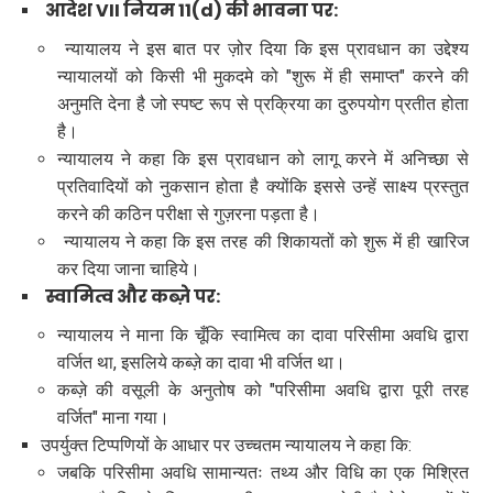
आदेश VII नियम 11(d) की भावना पर:
न्यायालय ने इस बात पर ज़ोर दिया कि इस प्रावधान का उद्देश्य
न्यायालयों को किसी भी मुकदमे को "शुरू में ही समाप्त" करने की
अनुमति देना है जो स्पष्ट रूप से प्रक्रिया का दुरुपयोग प्रतीत होता
है।
न्यायालय ने कहा कि इस प्रावधान को लागू करने में अनिच्छा से
प्रतिवादियों को नुकसान होता है क्योंकि इससे उन्हें साक्ष्य प्रस्तुत
करने की कठिन परीक्षा से गुज़रना पड़ता है।
न्यायालय ने कहा कि इस तरह की शिकायतों को शुरू में ही खारिज
कर दिया जाना चाहिये।
स्वामित्व और कब्ज़े पर:
न्यायालय ने माना कि चूँकि स्वामित्व का दावा परिसीमा अवधि द्वारा
वर्जित था, इसलिये कब्ज़े का दावा भी वर्जित था।
कब्ज़े की वसूली के अनुतोष को "परिसीमा अवधि द्वारा पूरी तरह
वर्जित" माना गया।
उपर्युक्त टिप्पणियों के आधार पर उच्चतम न्यायालय ने कहा कि:
जबकि परिसीमा अवधि सामान्यतः तथ्य और विधि का एक मिश्रित