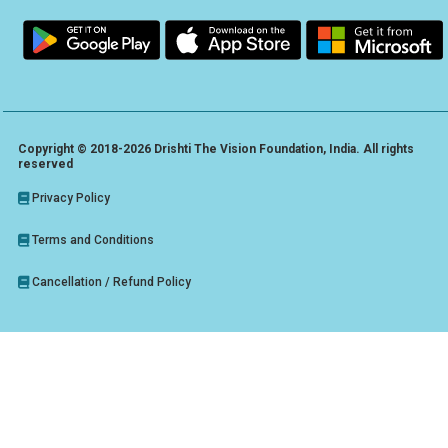
Copyright © 2018-2026 Drishti The Vision Foundation, India. All rights
reserved
Privacy Policy
Terms and Conditions
Cancellation / Refund Policy