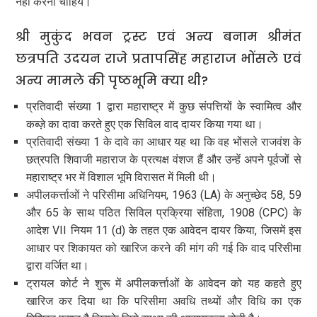
नहीं करना चाहिये।
श्री मुकुंद भवन ट्रस्ट एवं अन्य बनाम श्रीमंत
छत्रपति उदयन राजे प्रतापसिंह महाराज भोंसले एवं
अन्य मामले की पृष्ठभूमि क्या थी?
प्रतिवादी संख्या 1 द्वारा महाराष्ट्र में कुछ संपत्तियों के स्वामित्व और
कब्ज़े का दावा करते हुए एक सिविल वाद दायर किया गया था।
प्रतिवादी संख्या 1 के दावे का आधार यह था कि वह भोंसले राजवंश के
छत्रपति शिवाजी महाराज के प्रत्यक्ष वंशज हैं और उन्हें अपने पूर्वजों से
महाराष्ट्र भर में विशाल भूमि विरासत में मिली थी।
अपीलकर्त्ताओं ने परिसीमा अधिनियम, 1963 (LA) के अनुच्छेद 58, 59
और 65 के साथ पठित सिविल प्रक्रिया संहिता, 1908 (CPC) के
आदेश VII नियम 11 (d) के तहत एक आवेदन दायर किया, जिसमें इस
आधार पर शिकायत को खारिज करने की मांग की गई कि वाद परिसीमा
द्वारा वर्जित था।
ट्रायल कोर्ट ने शुरू में अपीलकर्त्ताओं के आवेदन को यह कहते हुए
खारिज कर दिया था कि परिसीमा अवधि तथ्यों और विधि का एक