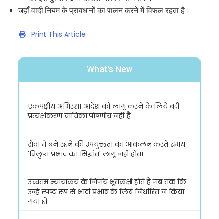
जहाँ वादी नियम के प्रावधानों का पालन करने में विफल रहता है।
Print This Article
What's New
एकपक्षीय अभिरक्षा आदेश को लागू करने के लिये बंदी
प्रत्यक्षीकरण याचिका पोषणीय नहीं है
सेवा में बने रहने की उपयुक्तता का आकलन करते समय
'विलुप्त प्रभाव का सिद्धांत' लागू नहीं होता
उच्चतम न्यायालय के निर्णय भूतलक्षी होते हैं जब तक कि
उन्हें स्पष्ट रूप से भावी प्रभाव के लिये निर्धारित न किया
गया हो