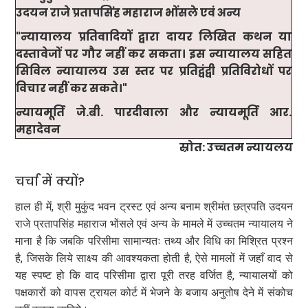
उदयन राजे प्रतापसिंह महाराज भोंसले एवं अन्य
"न्यायालय प्रतिवादियों द्वारा दायर लिखित कथन या
दस्तावेजों पर गौर नहीं कर सकता। इस न्यायालय सहित
सिविल न्यायालय उस स्तर पर प्रतिद्वंद्वी प्रतिविरोधों पर
विचार नहीं कर सकते।"
न्यायमूर्ति जे.बी. पारदीवाला और न्यायमूर्ति आर.
महादेवन
स्रोत: उच्चतम न्यायलय
चर्चा में क्यों?
हाल ही में, श्री मुकुंद भवन ट्रस्ट एवं अन्य बनाम श्रीमंत छत्रपति उदयन
राजे प्रतापसिंह महाराज भोंसले एवं अन्य के मामले में उच्चतम न्यायालय ने
माना है कि जबकि परिसीमा सामान्यतः तथ्य और विधि का मिश्रित प्रश्न
है, जिसके लिये साक्ष्य की आवश्यकता होती है, ऐसे मामलों में जहाँ वाद से
यह स्पष्ट हो कि वाद परिसीमा द्वारा पूरी तरह वर्जित है, न्यायालयों को
पक्षकारों को वापस ट्रायल कोर्ट में भेजने के बजाय अनुतोष देने में संकोच