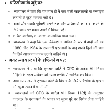
परिसीमा के मुद्दे पर:
न्यायालय ने कहा कि यह हाल ही में पता चली जालसाज़ी या मनगढ़ंत
कहानी से जुड़ा मामला नहीं है।
वादी और उसके पूर्ववर्ती अपने हक और अधिकारों का दावा करने के
लिये समय पर कदम उठाने में विफल रहे।
कथित कार्रवाई का कारण काल्पनिक पाया गया।
न्यायालय ने कहा कि एक विवेकशील व्यक्ति के रूप में वादी को वर्ष
1980 और 1984 के सरकारी प्रस्तावों के बाद अपने हितों की रक्षा
के लिये आवश्यक कदम उठाने चाहिये थे।
अवर न्यायालयों के दृष्टिकोण पर:
न्यायालय ने पाया कि ट्रायल कोर्ट ने CPC के आदेश VII नियम
11(d) के तहत आवेदन को गलत तरीके से खारिज कर दिया।
उच्च न्यायालय ने ट्रायल कोर्ट के विचार के लिये परिसीमा के प्रश्न
को खुला रखने में गलती की।
न्यायालयों को CPC के आदेश VII नियम 11(d) के अनुसार
वादपत्र के प्रकथनों के आधार पर मुख्य मुद्दे पर निर्णय लेना चाहिये
था।