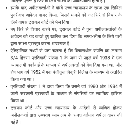
मिश्रित प्रश्न है जिसके लिये साक्ष्य की आवश्यकता होती है।
इसके बाद, अपीलकर्त्ताओं ने बॉम्बे उच्च न्यायालय के समक्ष एक सिविल
पुनरीक्षण आवेदन दायर किया, जिसने मामले को नए सिरे से विचार के
लिये वापस ट्रायल कोर्ट को भेज दिया।
नए सिरे से विचार करने पर, ट्रायल कोर्ट ने पुनः अपीलकर्त्ताओं के
आवेदन को यह कहते हुए खारिज कर दिया कि समय-सीमा के लिये पक्षों
द्वारा साक्ष्य प्रस्तुत करना आवश्यक है।
ऐतिहासिक तथ्यों से पता चलता है कि विचाराधीन संपत्ति का लगभग
3/4 हिस्सा प्रतिवादी संख्या 1 के जन्म से पहले वर्ष 1938 में एक
न्यायालयी कार्रवाई के माध्यम से अपीलकर्त्ता को बेच दिया गया था, और
शेष भाग वर्ष 1952 में एक पंजीकृत बिक्री विलेख के माध्यम से अंतरित
किया गया था।
प्रतिवादी संख्या 1 ने दावा किया कि उसने वर्ष 1980 और 1984 में
जारी सरकारी प्रस्तावों के माध्यम से संपत्तियों पर स्वामित्व हासिल
किया था।
ट्रायल कोर्ट और उच्च न्यायालय के आदेशों से व्यथित होकर
अपीलकर्त्ता द्वारा उच्चतम न्यायालय के समक्ष वर्तमान अपील दायर की
गई है।