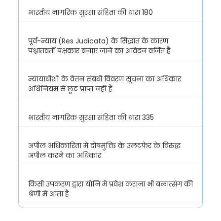
भारतीय नागरिक सुरक्षा संहिता की धारा 180
पूर्व-न्याय (Res Judicata) के सिद्धांत के कारण
पश्चातवर्ती पक्षकार बनाए जाने का आवेदन वर्जित है
न्यायाधीशों के वेतन संबंधी विवरण सूचना का अधिकार
अधिनियम से छूट प्राप्त नहीं हैं
भारतीय नागरिक सुरक्षा संहिता की धारा 335
अपील अधिकारिता में दोषमुक्ति के उलटफेर के विरुद्ध
अपील करने का अधिकार
किसी उपकरण द्वारा योनि में प्रवेश कराना भी बलात्संग की
श्रेणी में आता है