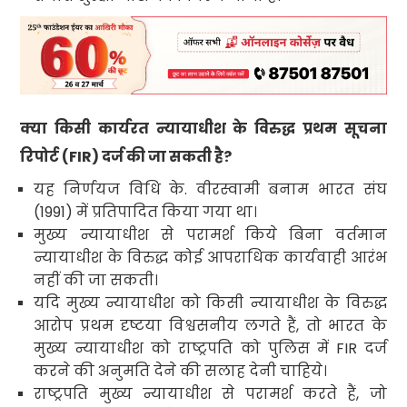
क्या किसी कार्यरत न्यायाधीश के विरुद्ध प्रथम सूचना
रिपोर्ट (FIR) दर्ज की जा सकती है?
यह निर्णयज विधि के. वीरस्वामी बनाम भारत संघ
(1991) में प्रतिपादित किया गया था।
मुख्य न्यायाधीश से परामर्श किये बिना वर्तमान
न्यायाधीश के विरुद्ध कोई आपराधिक कार्यवाही आरंभ
नहीं की जा सकती।
यदि मुख्य न्यायाधीश को किसी न्यायाधीश के विरुद्ध
आरोप प्रथम दृष्टया विश्वसनीय लगते हैं, तो भारत के
मुख्य न्यायाधीश को राष्ट्रपति को पुलिस में FIR दर्ज
करने की अनुमति देने की सलाह देनी चाहिये।
राष्ट्रपति मुख्य न्यायाधीश से परामर्श करते हैं, जो