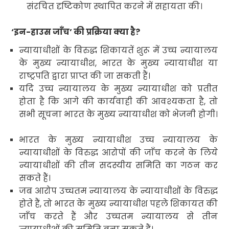
संरचित दृष्टिकोण स्थापित करने में सहायता की।
‘इन-हाउस जाँच’ की प्रक्रिया क्या है?
न्यायाधीशों के विरुद्ध शिकायतें शुरू में उच्च न्यायालय
के मुख्य न्यायाधीश, भारत के मुख्य न्यायाधीश या
राष्ट्रपति द्वारा प्राप्त की जा सकती हैं।
यदि उच्च न्यायालय के मुख्य न्यायाधीश को प्रतीत
होता है कि आगे की कार्यवाही की आवश्यकता है, तो
सभी सूचना भारत के मुख्य न्यायाधीश को भेजनी होगी।
भारत के मुख्य न्यायाधीश उच्च न्यायालय के
न्यायाधीशों के विरुद्ध आरोपों की जाँच करने के लिये
न्यायाधीशों की तीन सदस्यीय समिति का गठन कर
सकते हैं।
जब आरोप उच्चतम न्यायालय के न्यायाधीशों के विरुद्ध
होते हैं, तो भारत के मुख्य न्यायाधीश पहले शिकायत की
जाँच करते हैं और उच्चतम न्यायालय से तीन