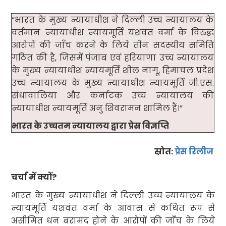
“भारत के मुख्य न्यायाधीश ने दिल्ली उच्च न्यायालय के
वर्तमान न्यायाधीश न्यायमूर्ति यशवंत वर्मा के विरुद्ध
आरोपों की जाँच करने के लिये तीन सदस्यीय समिति
गठित की है, जिसमें पंजाब एवं हरियाणा उच्च न्यायालय
के मुख्य न्यायाधीश न्यायमूर्ति शील नागू, हिमाचल प्रदेश
उच्च न्यायालय के मुख्य न्यायाधीश न्यायमूर्ति जी.एस.
संधावालिया और कर्नाटक उच्च न्यायालय की
न्यायाधीश न्यायमूर्ति अनु शिवरामन शामिल हैं।”
भारत के उच्चतम न्यायालय द्वारा प्रेस विज्ञप्ति
स्रोत:
प्रेस रिलीज
चर्चा में क्यों?
भारत के मुख्य न्यायाधीश ने दिल्ली उच्च न्यायालय के
न्यायमूर्ति यशवंत वर्मा के आवास से कथित रूप से
असीमित धन बरामद होने के आरोपों की जाँच के लिये