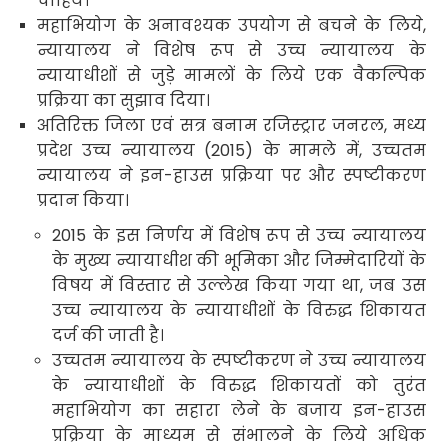
चाहिये।
महाभियोग के अनावश्यक उपयोग से बचने के लिये,
न्यायालय ने विशेष रूप से उच्च न्यायालय के
न्यायाधीशों से जुड़े मामलों के लिये एक वैकल्पिक
प्रक्रिया का सुझाव दिया।
अतिरिक्त जिला एवं सत्र बनाम रजिस्ट्रार जनरल, मध्य
प्रदेश उच्च न्यायालय (2015) के मामले में, उच्चतम
न्यायालय ने इन-हाउस प्रक्रिया पर और स्पष्टीकरण
प्रदान किया।
2015 के इस निर्णय में विशेष रूप से उच्च न्यायालय
के मुख्य न्यायाधीश की भूमिका और जिम्मेदारियों के
विषय में विस्तार से उल्लेख किया गया था, जब उस
उच्च न्यायालय के न्यायाधीशों के विरुद्ध शिकायत
दर्ज की जाती है।
उच्चतम न्यायालय के स्पष्टीकरण ने उच्च न्यायालय
के न्यायाधीशों के विरुद्ध शिकायतों को तुरंत
महाभियोग का सहारा लेने के बजाय इन-हाउस
प्रक्रिया के माध्यम से संभालने के लिये अधिक