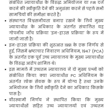
संबंधित न्यायाधीश के विरुद्ध अभियोजन या FIR दर्ज
करने की स्वीकृति देने की अनुशंसा करने से पहले सभी
सामग्रियों की समीक्षा करते हैं।
संस्थागत विश्वसनीयता बनाए रखने के लिये मुख्य
न्यायाधीश के अधिकार के अंतर्गत संचालित यह
गोपनीय जाँच प्रक्रिया 'इन-हाउस प्रक्रिया' के रूप में
जानी जाती है।
इन-हाउस प्रक्रिया की शुरुआत 1991 के एक निर्णय से
हुई, जिसमें भ्रष्टाचार निवारण अधिनियम, 1947 (PCA)
के अंतर्गत एक पूर्व उच्च न्यायालय के मुख्य न्यायाधीश
के विरुद्ध़ आरोप शामिल थे।
इस मामले में उच्चतम न्यायालय ने दो मुख्य प्रश्नों को
संबोधित किया: क्या न्यायाधीश PC अधिनियम के
अंतर्गत लोक सेवक के रूप में योग्य हैं तथा उनके
अभियोजन के लिये स्वीकृति देने का अधिकार किसके
पास है।
वीरस्वामी निर्णय ने स्थापित किया कि मुख्य
न्यायाधीशों सहित उच्च न्यायालयों एवं उच्चतम