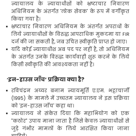
न्यायालय के न्यायाधीशों को भ्रष्टाचार निवारण
अधिनियम के अंतर्गत 'लोक सेवक' के रूप में वर्गीकृत
किया गया है।
भ्रष्टाचार निवारण अधिनियम के अंतर्गत अपराधों के
लिये न्यायाधीशों के विरुद्ध़ आपराधिक मुकदमा या FIR
दर्ज की जा सकती है, जब उचित स्वीकृति प्राप्त हो जाए।
यदि कोई न्यायाधीश अब पद पर नहीं है, तो अधिनियम
के अंतर्गत उनके विरुद्ध कार्यवाही शुरू करने के लिये
किसी स्वीकृति की आवश्यकता नहीं है।
इन-हाउस जाँच’ प्रक्रिया क्या है?
‘
रविचंद्रन अय्यर बनाम न्यायमूर्ति ए.एम. भट्टाचार्जी
(1995) के मामले में उच्चतम न्यायालय ने इस प्रक्रिया
को 'इन-हाउस जाँच' कहा था।
न्यायालय ने संकेत दिया कि महाभियोग को एक
"कठोर" उपाय माना जाता है जिसे केवल न्यायाधीशों से
जुड़े गंभीर मामलों के लिये आरक्षित किया जाना