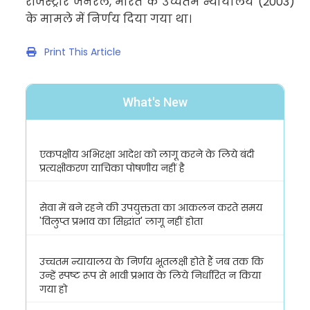
रजिस्ट्रार जनरल, भारत के उच्चतम न्यायालय (2003)
के मामले में निर्णय दिया गया था।
Print This Article
What's New
एकपक्षीय अभिरक्षा आदेश को लागू करने के लिये बंदी
प्रत्यक्षीकरण याचिका पोषणीय नहीं है
सेवा में बने रहने की उपयुक्तता का आकलन करते समय
'विलुप्त प्रभाव का सिद्धांत' लागू नहीं होता
उच्चतम न्यायालय के निर्णय भूतलक्षी होते हैं जब तक कि
उन्हें स्पष्ट रूप से भावी प्रभाव के लिये निर्धारित न किया
गया हो