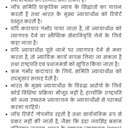
न्यायाधीशों की समिति बना सकते हैं।
जाँच समिति प्राकृतिक न्याय के सिद्धांतों का पालन
करती है तथा भारत के मुख्य न्यायाधीश को रिपोर्ट
प्रस्तुत करती है।
यदि कदाचार गंभीर पाया जाता है, तो न्यायाधीश को
त्यागपत्र देने या स्वैच्छिक सेवानिवृत्ति लेने के लिये
कहा जाता है।
यदि न्यायाधीश पूछे जाने पर त्यागपत्र देने से मना
करता है, तो न्यायिक कार्य वापस लिया जा सकता है
तथा राष्ट्रपति एवं प्रधानमंत्री को सूचित किया जाता है।
कम गंभीर कदाचार के लिये, समिति न्यायाधीश को
तदनुसार सलाह देती है।
भारत के मुख्य न्यायाधीश के विरुद्ध आरोपों के लिये
कोई विशिष्ट प्रक्रिया मौजूद नहीं है, हालाँकि राष्ट्रपति
को अन्य उच्चतम न्यायालय के न्यायाधीशों से परामर्श
करना चाहिये।
जाँच रिपोर्ट गोपनीय रहती है तथा सार्वजनिक रूप से
प्रकट नहीं की जाती है, जैसा कि इंद्रा जयसिंह बनाम