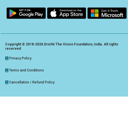
Copyright © 2018-2026 Drishti The Vision Foundation, India. All rights
reserved
Privacy Policy
Terms and Conditions
Cancellation / Refund Policy