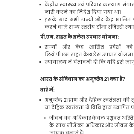
केंद्रीय स्वास्थ्य एवं परिवार कल्याण मंत्
जारी करने का निदेश दिया गया था।
इसके बाद सभी राज्यों और केंद्र शासित
करने वाले राज्य स्तरीय ट्रॉमा रजिस्ट्री
पी
.
एम
.
राहत कैशलेस उपचार योजना:
राज्यों और केंद्र शासित प्रदेशों
लिये पी
.
एम
.
राहत कैशलेस उपचार योजना को
न्यायालय ने चेतावनी दी कि यदि इसे ला
भारत के संविधान का अनुच्छेद
21
क्या है
?
बारे में:
अनुच्छेद
21
प्राण और दैहिक स्वतंत्रता की सु
या दैहिक स्वतंत्रता से विधि द्वारा स्थापित
जीवन का अधिकार
केवल पशुवत अस्तित
के साथ जीने
का अधिकार
और जीवन के 
लायक बनाते हैं।