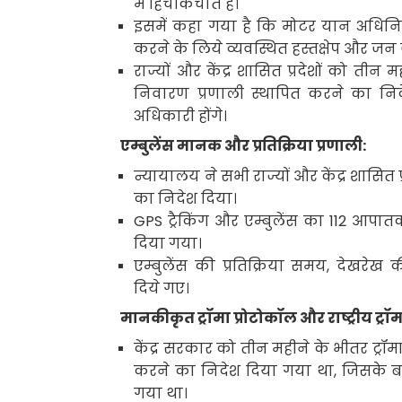
में हिचकिचाते हैं।
इसमें कहा गया है कि मोटर यान अधिन
करने के लिये व्यवस्थित हस्तक्षेप और ज
राज्यों और केंद्र शासित प्रदेशों को 
निवारण प्रणाली स्थापित करने का नि
अधिकारी होंगे।
एम्बुलेंस मानक और प्रतिक्रिया प्रणाली:
न्यायालय ने सभी राज्यों और केंद्र शासित प
का निदेश दिया।
GPS
ट्रैकिंग और एम्बुलेंस का
112
आपातका
दिया गया।
एम्बुलेंस की प्रतिक्रिया समय
,
देखरेख 
दिये गए।
मानकीकृत ट्रॉमा
प्रोटोकॉल और राष्ट्रीय ट्रॉ
केंद्र सरकार को तीन महीने के भीतर ट्र
करने का निदेश दिया गया था
,
जिसके बा
गया था।