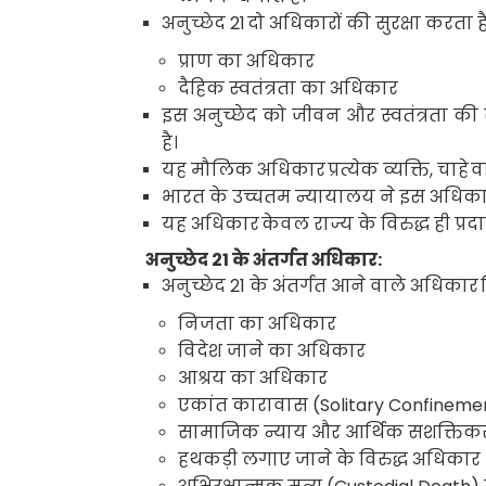
अनुच्छेद
21
दो अधिकारों की सुरक्षा करता है
प्राण का अधिकार
दैहिक स्वतंत्रता का अधिकार
इस अनुच्छेद को जीवन और स्वतंत्रता की रक्
है।
यह मौलिक अधिकार
प्रत्येक व्यक्ति
,
चाहे
व
भारत के उच्चतम न्यायालय ने इस अधिक
यह अधिकार
केवल राज्य के विरुद्ध ही प्र
अनुच्छेद
21
के अंतर्गत अधिकार:
अनुच्छेद
21
के अंतर्गत आने वाले अधिकार
निजता का अधिकार
विदेश जाने का अधिकार
आश्रय का अधिकार
एकांत कारावास
(Solitary Confinem
सामाजिक न्याय और आर्थिक सशक्ति
हथकड़ी लगाए जाने के विरुद्ध अधिकार