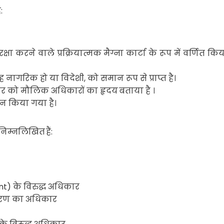
:
षा करने वाले प्रक्रियात्मक मैग्ना कार्टा के रूप में वर्णित क
ह नागरिक हो या विदेशी
,
को समान रूप से प्राप्त है।
ार को मौलिक अधिकारों का हृदय
बताया है ।
दान किया गया है।
निम्नलिखित
हैं:
ent)
के विरुद्ध अधिकार
करण का अधिकार