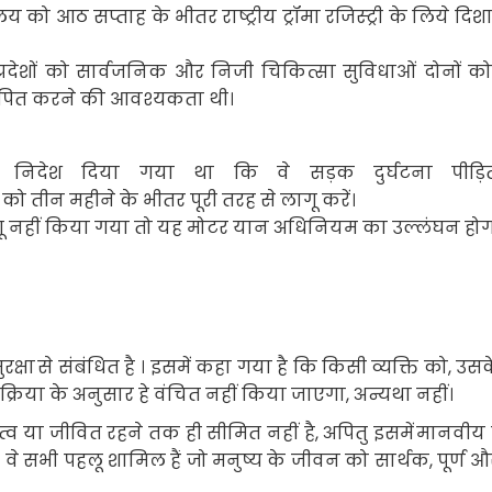
रालय को आठ सप्ताह के भीतर राष्ट्रीय ट्रॉमा
रजिस्ट्री के लिये दिशा
 प्रदेशों को सार्वजनिक और निजी चिकित्सा सुविधाओं दोनों 
 स्थापित करने की आवश्यकता थी।
 को निदेश दिया गया था कि वे सड़क दुर्घटना पीड़ित
 तीन महीने के भीतर पूरी तरह से लागू करें।
गू नहीं किया गया तो यह मोटर यान अधिनियम का उल्लंघन होग
रक्षा
से संबंधित है । इसमें कहा गया है कि किसी व्यक्ति को, उसक
 प्रक्रिया के अनुसार हे वंचित नहीं किया जाएगा, अन्यथा नहीं
।
्व या जीवित रहने तक ही सीमित नहीं है
,
अपितु इसमें
मानवीय 
वे सभी पहलू शामिल हैं जो मनुष्य के जीवन को सार्थक
,
पूर्ण 