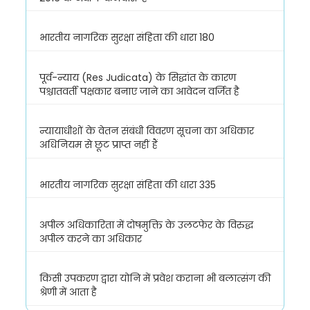
भारतीय नागरिक सुरक्षा संहिता की धारा 180
पूर्व-न्याय (Res Judicata) के सिद्धांत के कारण
पश्चातवर्ती पक्षकार बनाए जाने का आवेदन वर्जित है
न्यायाधीशों के वेतन संबंधी विवरण सूचना का अधिकार
अधिनियम से छूट प्राप्त नहीं हैं
भारतीय नागरिक सुरक्षा संहिता की धारा 335
अपील अधिकारिता में दोषमुक्ति के उलटफेर के विरुद्ध
अपील करने का अधिकार
किसी उपकरण द्वारा योनि में प्रवेश कराना भी बलात्संग की
श्रेणी में आता है