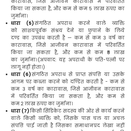
कारावास
,
जिसे आजीवन कारावास में परिवर्तित
किया जा सकता है
,
और कम से कम
5
लाख रुपए का
जुर्माना।
धारा (
5)
संगठित अपराध करने वाले व्यक्ति
को साशयपूर्वक संश्रय देने या छुपाने के लिये
दण्ड का उपबंध करती है — कम से कम
3
वर्ष का
कारावास
,
जिसे आजीवन कारावास में परिवर्तित
किया जा सकता है
,
और कम से कम
₹5
लाख
का जुर्माना।
(
अपवाद: यह अपराधी के पति-पत्नी पर
लागू नहीं होता।)
धारा (
6)
संगठित अपराध से प्राप्त संपत्ति या उसके
आगम पर कब्ज़ा करने को दण्डित करती है - कम से
कम
3
वर्ष का कारावास
,
जिसे आजीवन कारावास
में परिवर्तित किया जा सकता है
,
और कम से
कम
2
लाख रुपए का जुर्माना।
धारा (
7)
किसी सिंडिकेट सदस्य की ओर से कार्य करने
वाले किसी व्यक्ति को
,
जिसके पास चल या अचल
संपत्ति पाई जाती है जिसका समाधानप्रद लेखा नहीं