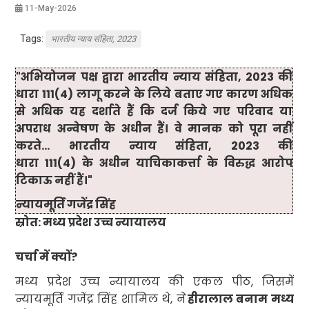
11-May-2026
Tags:
भारतीय न्याय संहिता, 2023
"
अभियोजन पक्ष द्वारा भारतीय न्याय संहिता
, 2023
की
धारा
111(4)
लागू करने के लिये बताए गए कारण अधिक
से अधिक यह दर्शाते हैं कि दर्ज किये गए परिवाद या
अपराध अन्वेषण के अधीन हैं। वे मानक को पूरा नहीं
करते... भारतीय न्याय संहिता
, 2023
की
धारा
111(4)
के अधीन याचिकाकर्त्ता के विरुद्ध आरोप
टिकाऊ नहीं हैं।
"
न्यायमूर्ति गजेंद्र सिंह
स्रोत: मध्य प्रदेश उच्च न्यायालय
चर्चा में क्यों
?
मध्य प्रदेश उच्च न्यायालय की एकल पीठ
,
जिसमें
न्यायमूर्ति गजेंद्र सिंह शामिल थे
,
ने
हीरालाल बनाम मध्य