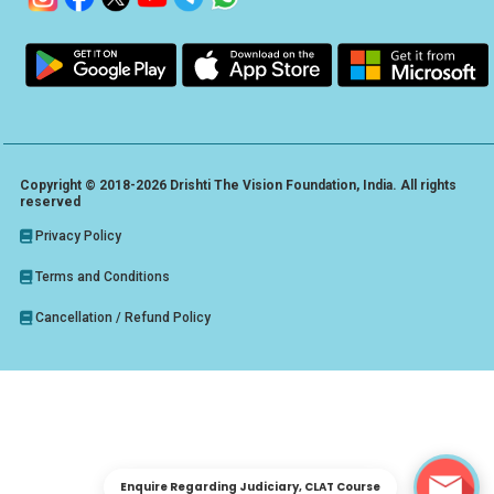
Copyright © 2018-2026 Drishti The Vision Foundation, India. All rights
reserved
Privacy Policy
Terms and Conditions
Cancellation / Refund Policy
Enquire Regarding Judiciary, CLAT Course