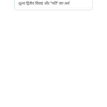
शून्य द्वितीय विवाह और "पति" का अर्थ