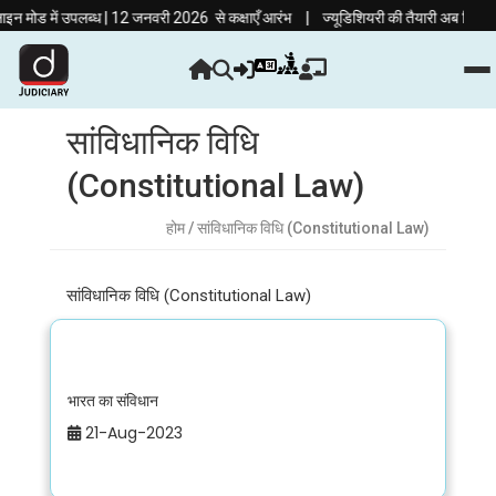
|
 मोड में उपलब्ध | 12 जनवरी 2026 से कक्षाएँ आरंभ
ज्यूडिशियरी की तैयारी अब हिंदी माध्
सांविधानिक विधि
(Constitutional Law)
होम
/ सांविधानिक विधि (Constitutional Law)
सांविधानिक विधि (Constitutional Law)
भारत का संविधान
21-Aug-2023