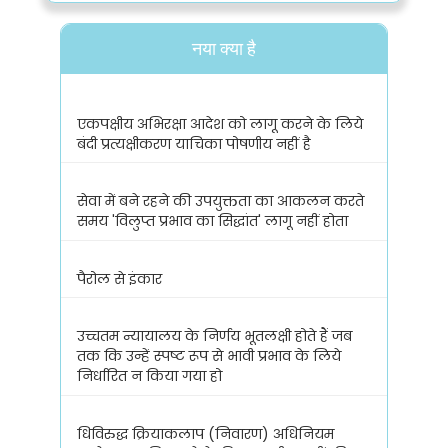
नया क्या है
एकपक्षीय अभिरक्षा आदेश को लागू करने के लिये
बंदी प्रत्यक्षीकरण याचिका पोषणीय नहीं है
सेवा में बने रहने की उपयुक्तता का आकलन करते
समय 'विलुप्त प्रभाव का सिद्धांत' लागू नहीं होता
पैरोल से इंकार
उच्चतम न्यायालय के निर्णय भूतलक्षी होते हैं जब
तक कि उन्हें स्पष्ट रूप से भावी प्रभाव के लिये
निर्धारित न किया गया हो
धिविरुद्ध क्रियाकलाप (निवारण) अधिनियम