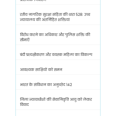
रतीय नागरिक सुरक्षा संहिता की धारा 528: उच्च
न्यायालय की अंतर्निहित शक्तियां
विरोध करने का अधिकार और पुलिस शक्ति की
सीमाएँ
बंदी प्रत्यक्षीकरण और वयस्क महिला का विकल्प
आवश्यक साक्षियों को समन
भारत के संविधान का अनुच्छेद 142
जिला न्यायाधीशों की सेवानिवृत्ति आयु को लेकर
विवाद