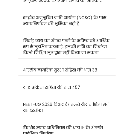
अनुच्छेद 300क के अधीन संपत्ति का अधिकार
राष्ट्रीय अनुसूचित जाति आयोग (NCSC) के पास
न्यायनिर्णयन की भूमिका नहीं है
निर्वाह व्यय का उद्देश्य पत्नी के भविष्य को आर्थिक
रूप से सुरक्षित करना है; इसकी राशि का निर्धारण
किसी निश्चित सूत्र द्वारा नहीं किया जा सकता
भारतीय नागरिक सुरक्षा संहिता की धारा 38
दण्ड प्रक्रिया संहिता की धारा 457
NEET-UG 2026 विवाद के चलते केंद्रीय शिक्षा मंत्री
का इस्तीफा
किशोर न्याय अधिनियम की धारा 15 के अंतर्गत
प्रारंभिक निर्धारण