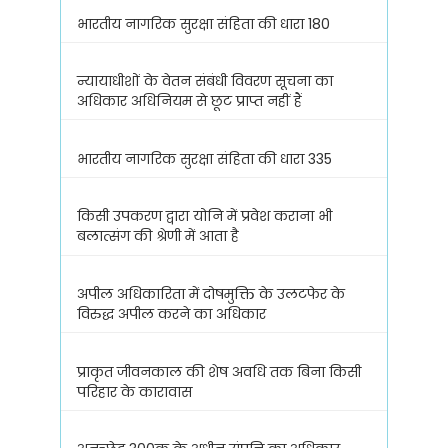
भारतीय नागरिक सुरक्षा संहिता की धारा 180
न्यायाधीशों के वेतन संबंधी विवरण सूचना का
अधिकार अधिनियम से छूट प्राप्त नहीं हैं
भारतीय नागरिक सुरक्षा संहिता की धारा 335
किसी उपकरण द्वारा योनि में प्रवेश कराना भी
बलात्संग की श्रेणी में आता है
अपील अधिकारिता में दोषमुक्ति के उलटफेर के
विरुद्ध अपील करने का अधिकार
प्राकृत जीवनकाल की शेष अवधि तक बिना किसी
परिहार के कारावास