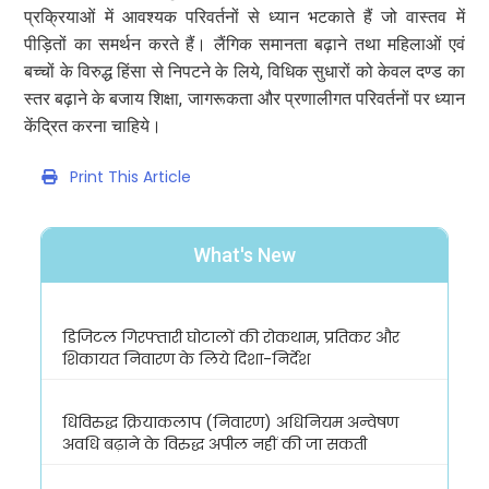
प्रक्रियाओं में आवश्यक परिवर्तनों से ध्यान भटकाते हैं जो वास्तव में
पीड़ितों का समर्थन करते हैं। लैंगिक समानता बढ़ाने तथा महिलाओं एवं
बच्चों के विरुद्ध हिंसा से निपटने के लिये, विधिक सुधारों को केवल दण्ड का
स्तर बढ़ाने के बजाय शिक्षा, जागरूकता और प्रणालीगत परिवर्तनों पर ध्यान
केंद्रित करना चाहिये।
Print This Article
What's New
डिजिटल गिरफ्तारी घोटालों की रोकथाम, प्रतिकर और
शिकायत निवारण के लिये दिशा-निर्देश
धिविरुद्ध क्रियाकलाप (निवारण) अधिनियम अन्वेषण
अवधि बढ़ाने के विरुद्ध अपील नहीं की जा सकती