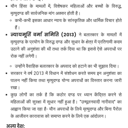
यौन हिंसा के मामलों में, विशेषकर महिलाओं और बच्चों के विरुद्ध,
मृत्युदण्ड की सार्वजनिक मांग अक्सर होती है।
कभी-कभी इसका आधार न्याय के सांस्कृतिक और धार्मिक विचार होते
हैं।
न्यायमूर्ति वर्मा समिति (2013)
ने बलात्कार के मामलों में
मृत्युदण्ड के प्रयोग के विरुद्ध दण्ड और सुधार के क्षेत्र में प्रतिगामी कदम
उठाने की अनुशंसा की थी तथा तर्क दिया था कि इससे ऐसे अपराधों पर
रोक नहीं लगेगी।
उन्होंने वैवाहिक बलात्कार के अपवाद को हटाने का भी सुझाव दिया।
सरकार ने वर्ष 2013 में विधान में संशोधन करते समय इन अनुशंसा का
पालन नहीं किया तथा मृत्युदण्ड योग्य अपराधों का विस्तार करना जारी
रखा।
कुछ लोगों का तर्क है कि कठोर दण्ड पर ध्यान केंद्रित करने से
महिलाओं की सुरक्षा में सुधार नहीं हुआ है। "उन्मूलनवादी नारीवाद" का
आह्वान किया जा रहा है- यौन अपराधों के लिये मृत्युदण्ड और बिना पैरोल
के आजीवन कारावास को समाप्त करने के लिये एक आंदोलन।
अन्य देश: