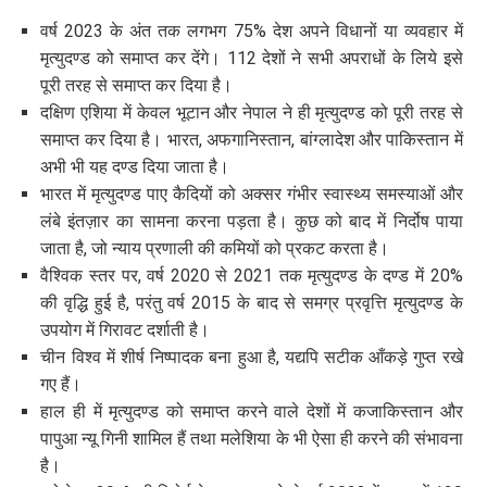
वर्ष 2023 के अंत तक लगभग 75% देश अपने विधानों या व्यवहार में
मृत्युदण्ड को समाप्त कर देंगे। 112 देशों ने सभी अपराधों के लिये इसे
पूरी तरह से समाप्त कर दिया है।
दक्षिण एशिया में केवल भूटान और नेपाल ने ही मृत्युदण्ड को पूरी तरह से
समाप्त कर दिया है। भारत, अफगानिस्तान, बांग्लादेश और पाकिस्तान में
अभी भी यह दण्ड दिया जाता है।
भारत में मृत्युदण्ड पाए कैदियों को अक्सर गंभीर स्वास्थ्य समस्याओं और
लंबे इंतज़ार का सामना करना पड़ता है। कुछ को बाद में निर्दोष पाया
जाता है, जो न्याय प्रणाली की कमियों को प्रकट करता है।
वैश्विक स्तर पर, वर्ष 2020 से 2021 तक मृत्युदण्ड के दण्ड में 20%
की वृद्धि हुई है, परंतु वर्ष 2015 के बाद से समग्र प्रवृत्ति मृत्युदण्ड के
उपयोग में गिरावट दर्शाती है।
चीन विश्व में शीर्ष निष्पादक बना हुआ है, यद्यपि सटीक आँकड़े गुप्त रखे
गए हैं।
हाल ही में मृत्युदण्ड को समाप्त करने वाले देशों में कजाकिस्तान और
पापुआ न्यू गिनी शामिल हैं तथा मलेशिया के भी ऐसा ही करने की संभावना
है।