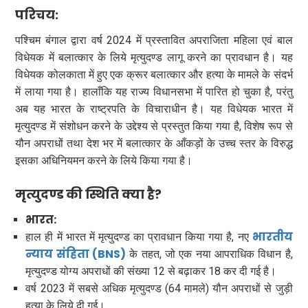
परिचय:
पश्चिम बंगाल द्वारा वर्ष 2024 में प्रस्तावित अपराजिता महिला एवं बाल
विधेयक में बलात्कार के लिये मृत्युदण्ड लागू करने का प्रावधान है। यह
विधेयक कोलकाता में हुए एक क्रूर बलात्कार और हत्या के मामले के संदर्भ
में लाया गया है। हालाँकि यह राज्य विधानसभा में पारित हो चुका है, परंतु
अब यह भारत के राष्ट्रपति के विचाराधीन है। यह विधेयक भारत में
मृत्युदण्ड में संशोधन करने के उद्देश्य से प्रस्तुत किया गया है, विशेष रूप से
यौन अपराधों तथा देश भर में बलात्कार के आँकड़ों के उच्च स्तर के विरुद्ध
इसका अधिनियमन करने के लिये किया गया है।
मृत्युदण्ड की स्थिति क्या है?
भारत:
भारतीय
हाल ही में भारत में मृत्युदण्ड का प्रावधान किया गया है, नए
न्याय संहिता (BNS)
के तहत, जो एक नया आपराधिक विधान है,
मृत्युदण्ड योग्य अपराधों की संख्या 12 से बढ़ाकर 18 कर दी गई है।
वर्ष 2023 में सबसे अधिक मृत्युदण्ड (64 मामले) यौन अपराधों से जुड़ी
हत्या के लिये दी गई।