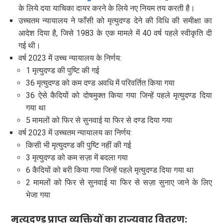
के लिये दया याचिका दायर करने के लिये नए नियम तय करती है।
उच्चतम न्यायालय ने फाँसी को मृत्युदण्ड देने की विधि की समीक्षा का
आदेश दिया है, जिसे 1983 के एक मामले में 40 वर्ष पहले स्वीकृति दी
गई थी।
वर्ष 2023 में उच्च न्यायालय के निर्णय:
1 मृत्युदण्ड की पुष्टि की गई
36 मृत्युदण्ड को कम दण्ड अवधि में परिवर्तित किया गया
36 ऐसे कैदियों को दोषमुक्त किया गया जिन्हें पहले मृत्युदण्ड दिया
गया था
5 मामलों को फिर से सुनवाई या फिर से दण्ड दिया गया
वर्ष 2023 में उच्चतम न्यायालय का निर्णय:
किसी भी मृत्युदण्ड की पुष्टि नहीं की गई
3 मृत्युदण्ड को कम सज़ा में बदला गया
6 कैदियों को बरी किया गया जिन्हें पहले मृत्युदण्ड दिया गया था
2 मामलों को फिर से सुनवाई या फिर से सज़ा सुनाए जाने के लिए
भेजा गया
मृत्युदण्ड प्राप्त व्यक्तियों का राज्यवार वितरण: