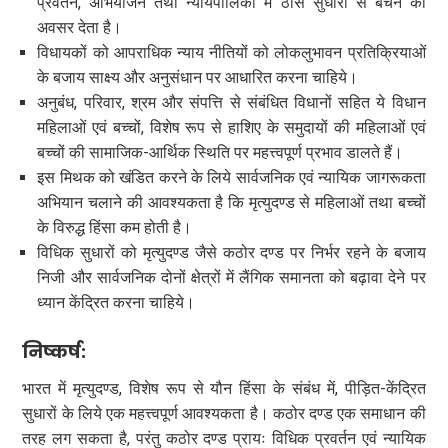
प्रवर्तन, अभियोजन तथा न्यायपालिका में ठोस सुधारों से बचने का
अवसर देता है।
विधायकों को आपराधिक न्याय नीतियों को लोकलुभावन प्रतिक्रियाओं
के बजाय साक्ष्य और अनुसंधान पर आधारित करना चाहिये।
अनुबंध, परिवार, श्रम और संपत्ति से संबंधित विधानों सहित ये विधान
महिलाओं एवं बच्चों, विशेष रूप से हाशिए के समुदायों की महिलाओं एवं
बच्चों की सामाजिक-आर्थिक स्थिति पर महत्त्वपूर्ण प्रभाव डालते हैं।
इस मिथक को खंडित करने के लिये सार्वजनिक एवं न्यायिक जागरूकता
अभियान चलाने की आवश्यकता है कि मृत्युदण्ड से महिलाओं तथा बच्चों
के विरुद्ध हिंसा कम होती है।
विधिक सुधारों को मृत्युदण्ड जैसे कठोर दण्ड पर निर्भर रहने के बजाय
निजी और सार्वजनिक दोनों क्षेत्रों में लैंगिक समानता को बढ़ावा देने पर
ध्यान केंद्रित करना चाहिये।
निष्कर्ष:
भारत में मृत्युदण्ड, विशेष रूप से यौन हिंसा के संबंध में, पीड़ित-केंद्रित
सुधारों के लिये एक महत्त्वपूर्ण आवश्यकता है। कठोर दण्ड एक समाधान की
तरह लग सकता है, परंतु कठोर दण्ड प्रायः विधिक प्रवर्तन एवं न्यायिक