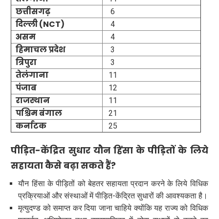
छत्तीसगढ़
6
दिल्ली (NCT)
4
असम
4
हिमाचल प्रदेश
3
त्रिपुरा
3
तेलंगाना
11
पंजाब
12
राजस्थान
11
पश्चिम बंगाल
21
कर्नाटक
25
पीड़ित-केंद्रित सुधार यौन हिंसा के पीड़ितों के लिये
सहायता कैसे बढ़ा सकते हैं?
यौन हिंसा के पीड़ितों को बेहतर सहायता प्रदान करने के लिये विधिक
प्रक्रियाओं और संस्थाओं में पीड़ित-केंद्रित सुधारों की आवश्यकता है।
मृत्युदण्ड को समाप्त कर दिया जाना चाहिये क्योंकि यह राज्य को विधिक