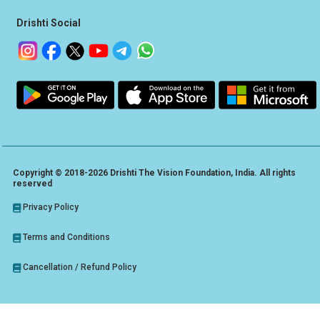
Drishti Social
Copyright © 2018-2026 Drishti The Vision Foundation, India. All rights
reserved
Privacy Policy
Terms and Conditions
Cancellation / Refund Policy