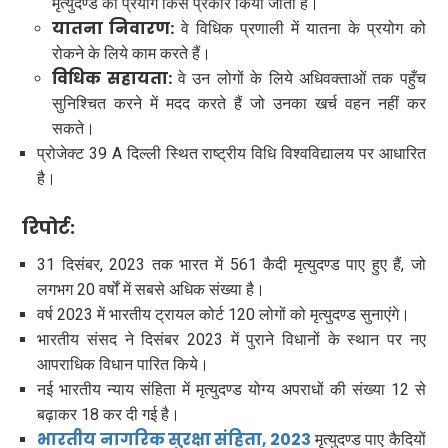
मृत्युदण्ड का प्रयोग किस प्रकार किया जाता है।
यातना निवारण:
वे विधिक प्रणाली में यातना के प्रयोग को
रोकने के लिये काम करते हैं।
विधिक सहायता:
वे उन लोगों के लिये अधिवक्ताओं तक पहुँच
सुनिश्चित करने में मदद करते हैं जो उनका खर्च वहन नहीं कर
सकते।
प्रोजेक्ट 39 A दिल्ली स्थित राष्ट्रीय विधि विश्वविद्यालय पर आधारित
है।
रिपोर्ट:
31 दिसंबर, 2023 तक भारत में 561 कैदी मृत्युदण्ड पाए हुए हैं, जो
लगभग 20 वर्षों में सबसे अधिक संख्या है।
वर्ष 2023 में भारतीय ट्रायल कोर्ट 120 लोगों को मृत्युदण्ड सुनाएंगे।
भारतीय संसद ने दिसंबर 2023 में पुराने विधानों के स्थान पर नए
आपराधिक विधान पारित किये।
नई भारतीय न्याय संहिता में मृत्युदण्ड योग्य अपराधों की संख्या 12 से
बढ़ाकर 18 कर दी गई है।
भारतीय नागरिक सुरक्षा संहिता, 2023
मृत्युदण्ड पाए कैदियों