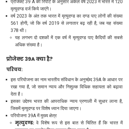
प्रोजेक्ट 39 A की रिपोर्ट के अनुसार अकेले वर्ष 2023 में भारत में 120
मृत्युदण्ड दर्ज किये जाएंगे।
वर्ष 2023 के अंत तक भारत में मृत्युदण्ड का दण्ड पाए लोगों की संख्या
561 होगी, जो कि वर्ष 2019 से लगातार बढ़ रही है, जब यह संख्या
378 थी।
यह लगभग दो दशकों में एक वर्ष में मृत्युदण्ड पाए कैदियों की सबसे
अधिक संख्या है।
प्रोजेक्ट 39A क्या है?
परिचय:
इस परियोजना का नाम भारतीय संविधान के अनुच्छेद 39A के आधार पर
रखा गया है, जो समान न्याय और निशुल्क विधिक सहायता को बढ़ावा
देता है।
इसका उद्देश्य भारत की आपराधिक न्याय प्रणाली में सुधार लाना है,
जिसमें मृत्युदण्ड पर विशेष ध्यान दिया जाएगा।
परियोजना 39A में मुख्य क्षेत्र
मृत्युदण्ड:
वे विशेष रूप से इस बात से चिंतित हैं कि भारत में