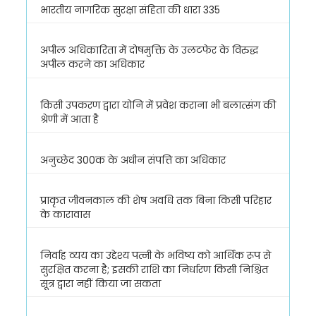
भारतीय नागरिक सुरक्षा संहिता की धारा 335
अपील अधिकारिता में दोषमुक्ति के उलटफेर के विरुद्ध
अपील करने का अधिकार
किसी उपकरण द्वारा योनि में प्रवेश कराना भी बलात्संग की
श्रेणी में आता है
अनुच्छेद 300क के अधीन संपत्ति का अधिकार
प्राकृत जीवनकाल की शेष अवधि तक बिना किसी परिहार
के कारावास
निर्वाह व्यय का उद्देश्य पत्नी के भविष्य को आर्थिक रूप से
सुरक्षित करना है; इसकी राशि का निर्धारण किसी निश्चित
सूत्र द्वारा नहीं किया जा सकता