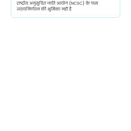
राष्ट्रीय अनुसूचित जाति आयोग (NCSC) के पास
न्यायनिर्णयन की भूमिका नहीं है