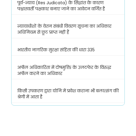
पूर्व-न्याय (Res Judicata) के सिद्धांत के कारण
पश्चातवर्ती पक्षकार बनाए जाने का आवेदन वर्जित है
न्यायाधीशों के वेतन संबंधी विवरण सूचना का अधिकार
अधिनियम से छूट प्राप्त नहीं हैं
भारतीय नागरिक सुरक्षा संहिता की धारा 335
अपील अधिकारिता में दोषमुक्ति के उलटफेर के विरुद्ध
अपील करने का अधिकार
किसी उपकरण द्वारा योनि में प्रवेश कराना भी बलात्संग की
श्रेणी में आता है