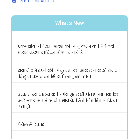
Print This Article
What's New
एकपक्षीय अभिरक्षा आदेश को लागू करने के लिये बंदी
प्रत्यक्षीकरण याचिका पोषणीय नहीं है
सेवा में बने रहने की उपयुक्तता का आकलन करते समय
'विलुप्त प्रभाव का सिद्धांत' लागू नहीं होता
उच्चतम न्यायालय के निर्णय भूतलक्षी होते हैं जब तक कि
उन्हें स्पष्ट रूप से भावी प्रभाव के लिये निर्धारित न किया
गया हो
पैरोल से इंकार