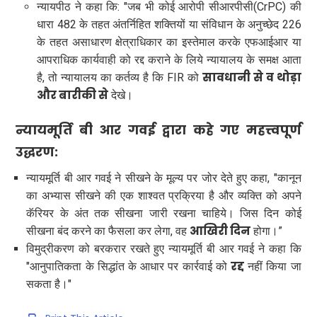
न्यायपीठ ने कहा कि: "जब भी कोई आरोपी सीआरपीसी(CrPC) की
धारा 482 के तहत अंतर्निहित शक्तियों या संविधान के अनुच्छेद 226
के तहत असाधारण क्षेत्राधिकार का इस्तेमाल करके एफआईआर या
आपराधिक कार्यवाही को रद्द कराने के लिये न्यायालय के समक्ष आता
सावधानी से व थोड़ा
है, तो न्यायालय का कर्तव्य है कि FIR को
और बारीकी से
देखे।
न्यायमूर्ति बी आर गवई द्वारा कहे गए महत्त्वपूर्ण
उद्धरण:
न्यायमूर्ति बी आर गवई ने सीखने के मूल्य पर जोर देते हुए कहा, "कानून
का अभ्यास सीखने की एक शाश्वत प्रक्रिया है और व्यक्ति को अपने
कॅरियर के अंत तक सीखना जारी रखना चाहिये। जिस दिन कोई
आखिरी दिन
सीखना बंद करने का फैसला कर लेगा, वह
होगा।”
विमुद्रीकरण को बरकरार रखते हुए न्यायमूर्ति बी आर गवई ने कहा कि
रद्द
"आनुपातिकता के सिद्धांत के आधार पर कार्रवाई को
नहीं किया जा
सकता है।"