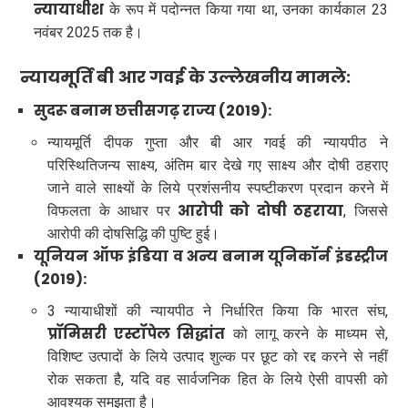
न्यायाधीश
के रूप में पदोन्नत किया गया था, उनका कार्यकाल 23
नवंबर 2025 तक है।
न्यायमूर्ति बी आर गवई के उल्लेखनीय मामले:
सुदरू बनाम छत्तीसगढ़ राज्य (2019):
न्यायमूर्ति दीपक गुप्ता और बी आर गवई की न्यायपीठ ने
परिस्थितिजन्य साक्ष्य, अंतिम बार देखे गए साक्ष्य और दोषी ठहराए
जाने वाले साक्ष्यों के लिये प्रशंसनीय स्पष्टीकरण प्रदान करने में
आरोपी को दोषी ठहराया
विफलता के आधार पर
, जिससे
आरोपी की दोषसिद्धि की पुष्टि हुई।
यूनियन ऑफ इंडिया व अन्य बनाम यूनिकॉर्न इंडस्ट्रीज
(2019):
3 न्यायाधीशों की न्यायपीठ ने निर्धारित किया कि भारत संघ,
प्रॉमिसरी एस्टॉपेल सिद्धांत
को लागू करने के माध्यम से,
विशिष्ट उत्पादों के लिये उत्पाद शुल्क पर छूट को रद्द करने से नहीं
रोक सकता है, यदि वह सार्वजनिक हित के लिये ऐसी वापसी को
आवश्यक समझता है।