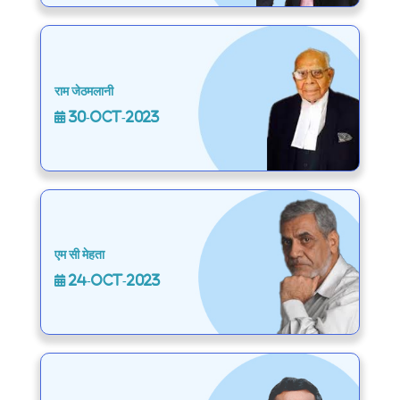
राम जेठमलानी
30-Oct-2023
एम सी मेहता
24-Oct-2023