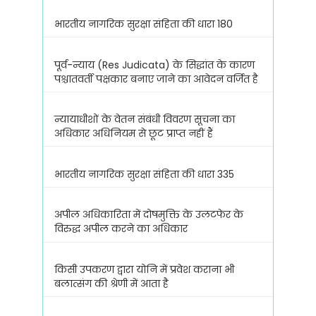
भारतीय नागरिक सुरक्षा संहिता की धारा 180
पूर्व-न्याय (Res Judicata) के सिद्धांत के कारण
पश्चातवर्ती पक्षकार बनाए जाने का आवेदन वर्जित है
न्यायाधीशों के वेतन संबंधी विवरण सूचना का
अधिकार अधिनियम से छूट प्राप्त नहीं हैं
भारतीय नागरिक सुरक्षा संहिता की धारा 335
अपील अधिकारिता में दोषमुक्ति के उलटफेर के
विरुद्ध अपील करने का अधिकार
किसी उपकरण द्वारा योनि में प्रवेश कराना भी
बलात्संग की श्रेणी में आता है