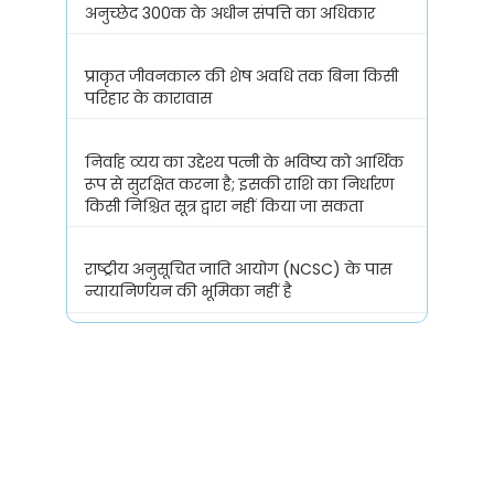
अनुच्छेद 300क के अधीन संपत्ति का अधिकार
प्राकृत जीवनकाल की शेष अवधि तक बिना किसी
परिहार के कारावास
निर्वाह व्यय का उद्देश्य पत्नी के भविष्य को आर्थिक
रूप से सुरक्षित करना है; इसकी राशि का निर्धारण
किसी निश्चित सूत्र द्वारा नहीं किया जा सकता
राष्ट्रीय अनुसूचित जाति आयोग (NCSC) के पास
न्यायनिर्णयन की भूमिका नहीं है