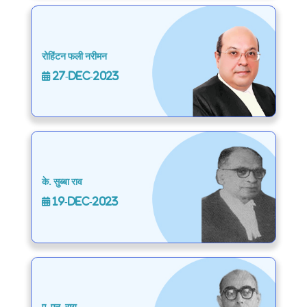
रोहिंटन फली नरीमन
27-Dec-2023
के. सुब्बा राव
19-Dec-2023