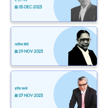
ए. एन. राय
05-Dec-2023
फातिमा बीवी
29-Nov-2023
हरीश साल्वे
07-Nov-2023