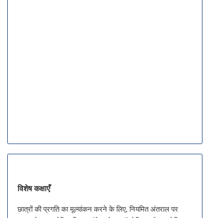
विशेष कक्षाएँ
छात्रों की प्रगति का मूल्यांकन करने के लिए, नियमित अंतराल पर