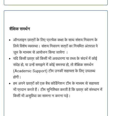
शैक्षिक समर्थन
ऑनलाइन छात्रों के लिए प्रत्येक कक्षा के साथ संशय निवारण के
लिये विशेष व्यवस्था। संशय निवारण सत्रों का नियमित अंतराल पे
ज़ूम के माध्यम से आयोजन किया जायेगा ।
यदि किसी छात्र को किसी भी अवधारणा या तथ्य के संदर्भ में कोई
संदेह हो, या उन्हें समझने में कोई समस्या हो, तो शैक्षिक समर्थन
(Academic Support) टीम उनकी सहायता के लिए उपलब्ध
होगी।
हम अपने छात्रों को एक बैच कोर्डिनेशन टीम के माध्यम से सहायता
भी प्रदान करते हैं। टीम सुनिश्चित करती है कि छात्र को संस्थान में
किसी भी असुविधा का सामना न करना पड़े।