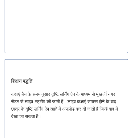
शिक्षण पद्धति
कक्षाएं बैच के समयानुसार दृष्टि लर्निंग ऐप के माध्यम से मुखर्जी नगर
सेंटर से लाइव-स्ट्रीम की जाती हैं। लाइव कक्षाएं समाप्त होने के बाद
छात्र के दृष्टि लर्निंग ऐप खाते में अपलोड कर दी जाती हैं जिन्हें बाद में
देखा जा सकता है।