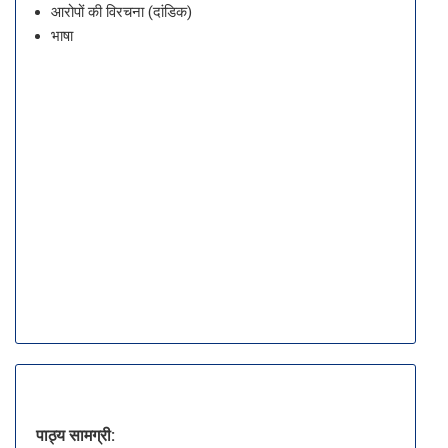
आरोपों की विरचना (दांडिक)
भाषा
पाठ्य सामग्री: