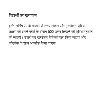
विद्यार्थी का मूल्यांकन
दृष्टि लर्निंग ऐप के माध्यम से उत्तर लेखन और मूल्यांकन सुविधा।
छात्रों को अपने कोर्स के दौरान 500 उत्तर लिखने की सुविधा प्रदान
की जाएगी। उत्तरों का मूल्यांकन विशेषज्ञों द्वारा किया जाएगा और
फीडबैक के साथ अपलोड किया जाएगा।