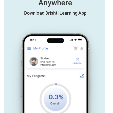
Anywhere
Download Drishti Learning App