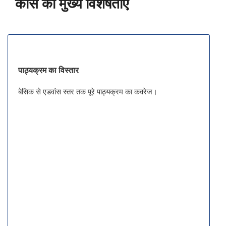
कोर्स की मुख्य विशेषताएँ
पाठ्यक्रम का विस्तार
बेसिक से एडवांस स्तर तक पूरे पाठ्यक्रम का कवरेज।