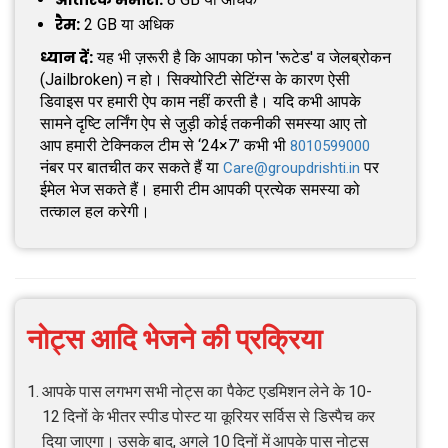
रैम:
2 GB या अधिक
ध्यान दें:
यह भी ज़रूरी है कि आपका फोन 'रूटेड' व जेलब्रोकन
(Jailbroken) न हो। सिक्योरिटी सेटिंग्स के कारण ऐसी
डिवाइस पर हमारी ऐप काम नहीं करती है। यदि कभी आपके
सामने दृष्टि लर्निंग ऐप से जुड़ी कोई तकनीकी समस्या आए तो
आप हमारी टेक्निकल टीम से ‘24×7’ कभी भी
8010599000
नंबर पर बातचीत कर सकते हैं या
पर
Care@groupdrishti.in
ईमेल भेज सकते हैं। हमारी टीम आपकी प्रत्येक समस्या को
तत्काल हल करेगी।
नोट्स आदि भेजने की प्रक्रिया
आपके पास लगभग सभी नोट्स का पैकेट एडमिशन लेने के 10-
12 दिनों के भीतर स्पीड पोस्ट या कूरियर सर्विस से डिस्पैच कर
दिया जाएगा। उसके बाद, अगले 10 दिनों में आपके पास नोट्स