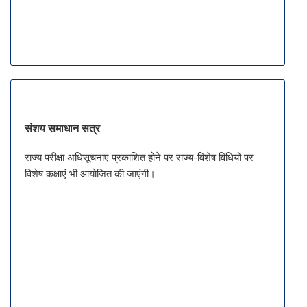
संशय समाधान सत्र
राज्य परीक्षा अधिसूचनाएं प्रकाशित होने पर राज्य-विशेष विधियों पर
विशेष कक्षाएं भी आयोजित की जाएंगी।