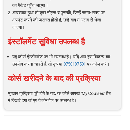
का पैकेट पहुँच जाएगा।
आवश्यक हुआ तो कुछ नोट्स व पुस्तकें, जिन्हें समय-समय पर
अपडेट करने की ज़रूरत होती है, उन्हें बाद में अलग से भेजा
जाएगा।
इंस्टॉलमेंट सुविधा उपलब्ध है
यह कोर्स इंस्टॉलमेंट पर भी उपलब्ध है। यदि आप इस विकल्प का
उपयोग करना चाहते हैं, तो कृपया
पर कॉल करें।
8750187501
कोर्स खरीदने के बाद की प्रक्रिया
भुगतान प्रक्रिया पूरी होने के बाद, यह कोर्स आपको 'My Courses' टैब
में दिखाई देगा जो ऐप के होम पेज पर उपलब्ध है।