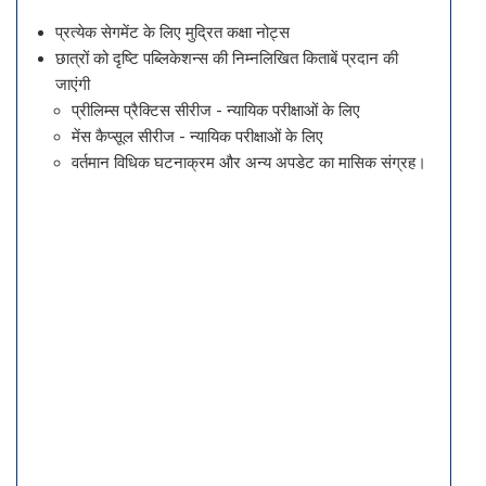
प्रत्येक सेगमेंट के लिए मुद्रित कक्षा नोट्स
छात्रों को दृष्टि पब्लिकेशन्स की निम्नलिखित किताबें प्रदान की
जाएंगी
प्रीलिम्स प्रैक्टिस सीरीज - न्यायिक परीक्षाओं के लिए
मेंस कैप्सूल सीरीज - न्यायिक परीक्षाओं के लिए
वर्तमान विधिक घटनाक्रम और अन्य अपडेट का मासिक संग्रह।