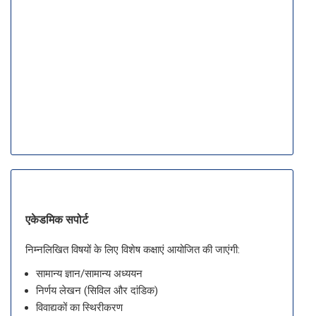
एकेडमिक सपोर्ट
निम्नलिखित विषयों के लिए विशेष कक्षाएं आयोजित की जाएंगी:
सामान्य ज्ञान/सामान्य अध्ययन
निर्णय लेखन (सिविल और दांडिक)
विवाद्यकों का स्थिरीकरण