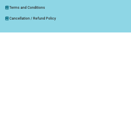
Terms and Conditions
Cancellation / Refund Policy