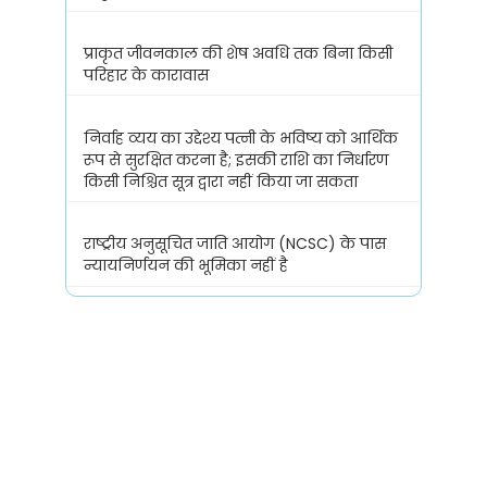
प्राकृत जीवनकाल की शेष अवधि तक बिना किसी
परिहार के कारावास
निर्वाह व्यय का उद्देश्य पत्नी के भविष्य को आर्थिक
रूप से सुरक्षित करना है; इसकी राशि का निर्धारण
किसी निश्चित सूत्र द्वारा नहीं किया जा सकता
राष्ट्रीय अनुसूचित जाति आयोग (NCSC) के पास
न्यायनिर्णयन की भूमिका नहीं है