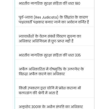
भारतीय नागरिक सुरक्षा संहिता की धारा 180
पूर्व-न्याय (Res Judicata) के सिद्धांत के कारण
पश्चातवर्ती पक्षकार बनाए जाने का आवेदन वर्जित है
न्यायाधीशों के वेतन संबंधी विवरण सूचना का
अधिकार अधिनियम से छूट प्राप्त नहीं हैं
भारतीय नागरिक सुरक्षा संहिता की धारा 335
अपील अधिकारिता में दोषमुक्ति के उलटफेर के
विरुद्ध अपील करने का अधिकार
किसी उपकरण द्वारा योनि में प्रवेश कराना भी
बलात्संग की श्रेणी में आता है
अनुच्छेद 300क के अधीन संपत्ति का अधिकार