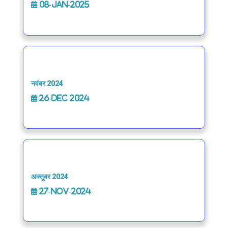
08-Jan-2025
नवंबर 2024
26-Dec-2024
अक्तूबर 2024
27-Nov-2024