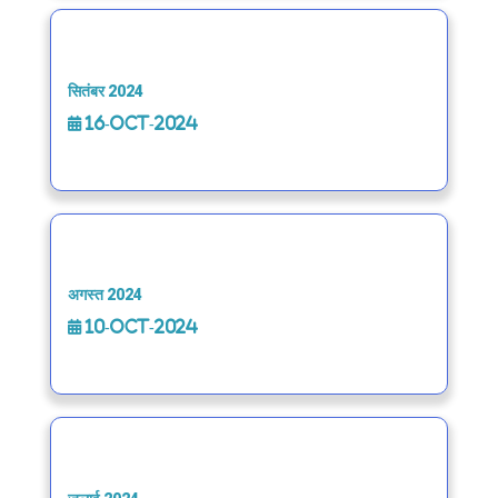
सितंबर 2024
16-Oct-2024
अगस्त 2024
10-Oct-2024