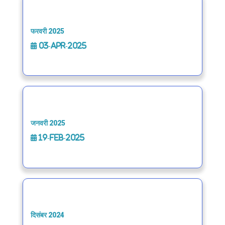
फरवरी 2025
03-Apr-2025
जनवरी 2025
19-Feb-2025
दिसंबर 2024