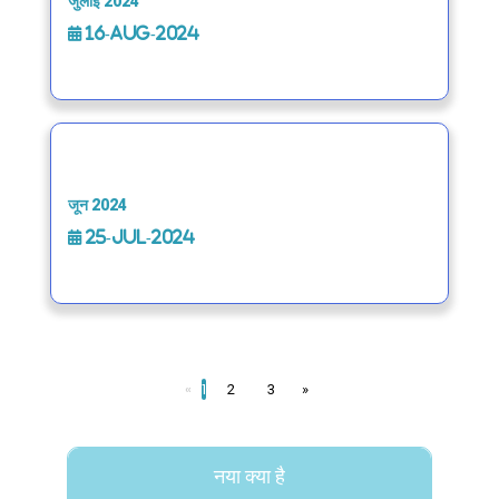
जुलाई 2024
16-Aug-2024
जून 2024
25-Jul-2024
«
1
2
3
»
नया क्या है