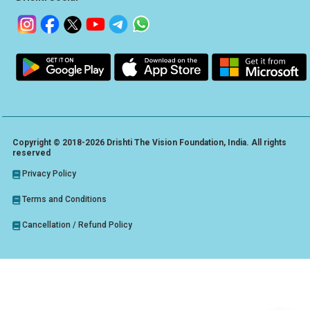
Copyright © 2018-2026 Drishti The Vision Foundation, India. All rights
reserved
Privacy Policy
Terms and Conditions
Cancellation / Refund Policy