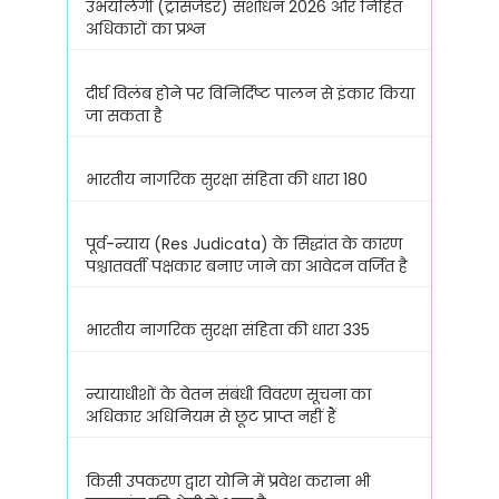
उभयलिंगी (ट्रांसजेंडर) संशोधन 2026 और निहित
अधिकारों का प्रश्न
दीर्घ विलंब होने पर विनिर्दिष्ट पालन से इंकार किया
जा सकता है
भारतीय नागरिक सुरक्षा संहिता की धारा 180
पूर्व-न्याय (Res Judicata) के सिद्धांत के कारण
पश्चातवर्ती पक्षकार बनाए जाने का आवेदन वर्जित है
भारतीय नागरिक सुरक्षा संहिता की धारा 335
न्यायाधीशों के वेतन संबंधी विवरण सूचना का
अधिकार अधिनियम से छूट प्राप्त नहीं हैं
किसी उपकरण द्वारा योनि में प्रवेश कराना भी