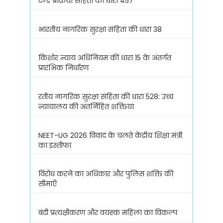
दण्ड प्रक्रिया संहिता की धारा 457
भारतीय नागरिक सुरक्षा संहिता की धारा 38
किशोर न्याय अधिनियम की धारा 15 के अंतर्गत
प्रारंभिक निर्धारण
रतीय नागरिक सुरक्षा संहिता की धारा 528: उच्च
न्यायालय की अंतर्निहित शक्तियां
NEET-UG 2026 विवाद के चलते केंद्रीय शिक्षा मंत्री
का इस्तीफा
विरोध करने का अधिकार और पुलिस शक्ति की
सीमाएँ
बंदी प्रत्यक्षीकरण और वयस्क महिला का विकल्प