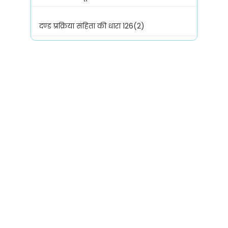
दण्ड प्रक्रिया संहिता की धारा 126(2)