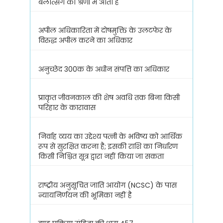
बलात्संग की श्रेणी में आता है
अपील अधिकारिता में दोषमुक्ति के उलटफेर के
विरुद्ध अपील करने का अधिकार
अनुच्छेद 300क के अधीन संपत्ति का अधिकार
प्राकृत जीवनकाल की शेष अवधि तक बिना किसी
परिहार के कारावास
निर्वाह व्यय का उद्देश्य पत्नी के भविष्य को आर्थिक
रूप से सुरक्षित करना है; इसकी राशि का निर्धारण
किसी निश्चित सूत्र द्वारा नहीं किया जा सकता
राष्ट्रीय अनुसूचित जाति आयोग (NCSC) के पास
न्यायनिर्णयन की भूमिका नहीं है