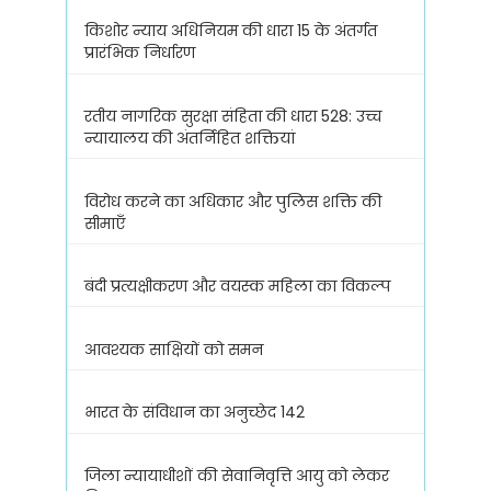
किशोर न्याय अधिनियम की धारा 15 के अंतर्गत
प्रारंभिक निर्धारण
रतीय नागरिक सुरक्षा संहिता की धारा 528: उच्च
न्यायालय की अंतर्निहित शक्तियां
विरोध करने का अधिकार और पुलिस शक्ति की
सीमाएँ
बंदी प्रत्यक्षीकरण और वयस्क महिला का विकल्प
आवश्यक साक्षियों को समन
भारत के संविधान का अनुच्छेद 142
जिला न्यायाधीशों की सेवानिवृत्ति आयु को लेकर