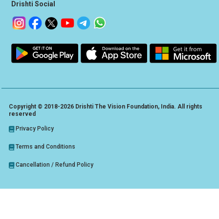
Drishti Social
Copyright © 2018-2026 Drishti The Vision Foundation, India. All rights
reserved
Privacy Policy
Terms and Conditions
Cancellation / Refund Policy