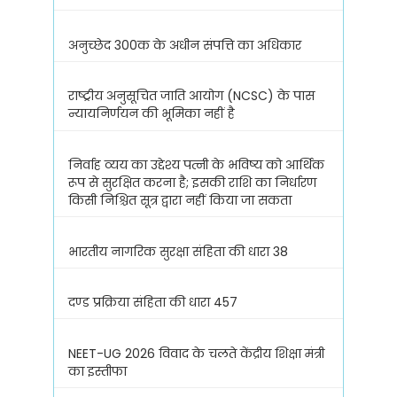
अनुच्छेद 300क के अधीन संपत्ति का अधिकार
राष्ट्रीय अनुसूचित जाति आयोग (NCSC) के पास
न्यायनिर्णयन की भूमिका नहीं है
निर्वाह व्यय का उद्देश्य पत्नी के भविष्य को आर्थिक
रूप से सुरक्षित करना है; इसकी राशि का निर्धारण
किसी निश्चित सूत्र द्वारा नहीं किया जा सकता
भारतीय नागरिक सुरक्षा संहिता की धारा 38
दण्ड प्रक्रिया संहिता की धारा 457
NEET-UG 2026 विवाद के चलते केंद्रीय शिक्षा मंत्री
का इस्तीफा