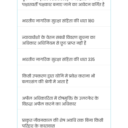
पश्चातवर्ती पक्षकार बनाए जाने का आवेदन वर्जित है
भारतीय नागरिक सुरक्षा संहिता की धारा 180
न्यायाधीशों के वेतन संबंधी विवरण सूचना का
अधिकार अधिनियम से छूट प्राप्त नहीं हैं
भारतीय नागरिक सुरक्षा संहिता की धारा 335
किसी उपकरण द्वारा योनि में प्रवेश कराना भी
बलात्संग की श्रेणी में आता है
अपील अधिकारिता में दोषमुक्ति के उलटफेर के
विरुद्ध अपील करने का अधिकार
प्राकृत जीवनकाल की शेष अवधि तक बिना किसी
परिहार के कारावास