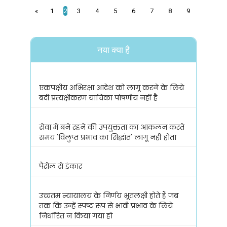
2
«
1
3
4
5
6
7
8
9
नया क्या है
एकपक्षीय अभिरक्षा आदेश को लागू करने के लिये
बंदी प्रत्यक्षीकरण याचिका पोषणीय नहीं है
सेवा में बने रहने की उपयुक्तता का आकलन करते
समय 'विलुप्त प्रभाव का सिद्धांत' लागू नहीं होता
पैरोल से इंकार
उच्चतम न्यायालय के निर्णय भूतलक्षी होते हैं जब
तक कि उन्हें स्पष्ट रूप से भावी प्रभाव के लिये
निर्धारित न किया गया हो