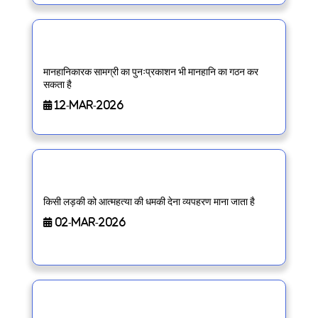
मानहानिकारक सामग्री का पुनःप्रकाशन भी मानहानि का गठन कर
सकता है
12-Mar-2026
किसी लड़की को आत्महत्या की धमकी देना व्यपहरण माना जाता है
02-Mar-2026