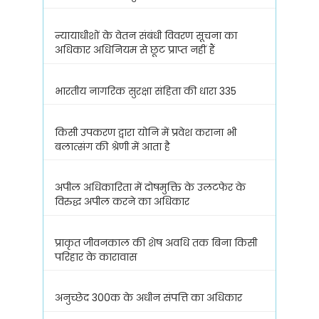
न्यायाधीशों के वेतन संबंधी विवरण सूचना का
अधिकार अधिनियम से छूट प्राप्त नहीं हैं
भारतीय नागरिक सुरक्षा संहिता की धारा 335
किसी उपकरण द्वारा योनि में प्रवेश कराना भी
बलात्संग की श्रेणी में आता है
अपील अधिकारिता में दोषमुक्ति के उलटफेर के
विरुद्ध अपील करने का अधिकार
प्राकृत जीवनकाल की शेष अवधि तक बिना किसी
परिहार के कारावास
अनुच्छेद 300क के अधीन संपत्ति का अधिकार