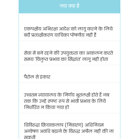
नया क्या है
एकपक्षीय अभिरक्षा आदेश को लागू करने के लिये
बंदी प्रत्यक्षीकरण याचिका पोषणीय नहीं है
सेवा में बने रहने की उपयुक्तता का आकलन करते
समय 'विलुप्त प्रभाव का सिद्धांत' लागू नहीं होता
पैरोल से इंकार
उच्चतम न्यायालय के निर्णय भूतलक्षी होते हैं जब
तक कि उन्हें स्पष्ट रूप से भावी प्रभाव के लिये
निर्धारित न किया गया हो
धिविरुद्ध क्रियाकलाप (निवारण) अधिनियम
अन्वेषण अवधि बढ़ाने के विरुद्ध अपील नहीं की जा
सकती