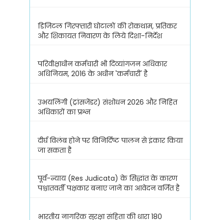
डिजिटल गिरफ्तारी घोटालों की रोकथाम, प्रतिकर
और शिकायत निवारण के लिये दिशा-निर्देश
परिवीक्षाधीन कर्मचारी भी दिव्यांगजन अधिकार
अधिनियम, 2016 के अधीन 'कर्मचारी' है
उभयलिंगी (ट्रांसजेंडर) संशोधन 2026 और निहित
अधिकारों का प्रश्न
दीर्घ विलंब होने पर विनिर्दिष्ट पालन से इंकार किया
जा सकता है
पूर्व-न्याय (Res Judicata) के सिद्धांत के कारण
पश्चातवर्ती पक्षकार बनाए जाने का आवेदन वर्जित है
भारतीय नागरिक सुरक्षा संहिता की धारा 180