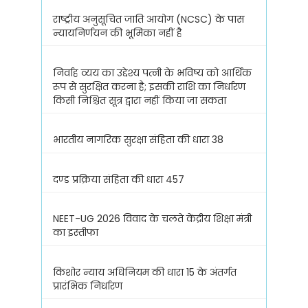
राष्ट्रीय अनुसूचित जाति आयोग (NCSC) के पास
न्यायनिर्णयन की भूमिका नहीं है
निर्वाह व्यय का उद्देश्य पत्नी के भविष्य को आर्थिक
रूप से सुरक्षित करना है; इसकी राशि का निर्धारण
किसी निश्चित सूत्र द्वारा नहीं किया जा सकता
भारतीय नागरिक सुरक्षा संहिता की धारा 38
दण्ड प्रक्रिया संहिता की धारा 457
NEET-UG 2026 विवाद के चलते केंद्रीय शिक्षा मंत्री
का इस्तीफा
किशोर न्याय अधिनियम की धारा 15 के अंतर्गत
प्रारंभिक निर्धारण