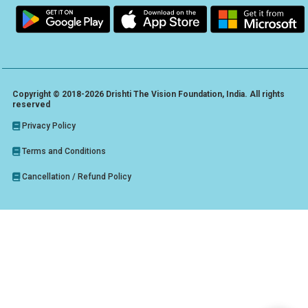
Copyright © 2018-2026 Drishti The Vision Foundation, India. All rights
reserved
Privacy Policy
Terms and Conditions
Cancellation / Refund Policy