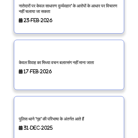
नातेदारों पर केवल साधारण दुर्व्यवहार' के आरोपों के आधार पर विचारण
नहीं चलाया जा सकता
23-Feb-2026
केवल विवाह का मिथ्या वचन बलात्संग नहीं माना जाता
17-Feb-2026
पुलिस थाने 'गृह' की परिभाषा के अंतर्गत आते हैं
31-Dec-2025