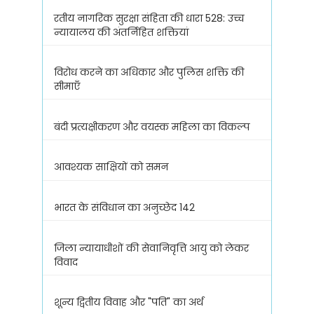
रतीय नागरिक सुरक्षा संहिता की धारा 528: उच्च
न्यायालय की अंतर्निहित शक्तियां
विरोध करने का अधिकार और पुलिस शक्ति की
सीमाएँ
बंदी प्रत्यक्षीकरण और वयस्क महिला का विकल्प
आवश्यक साक्षियों को समन
भारत के संविधान का अनुच्छेद 142
जिला न्यायाधीशों की सेवानिवृत्ति आयु को लेकर
विवाद
शून्य द्वितीय विवाह और "पति" का अर्थ