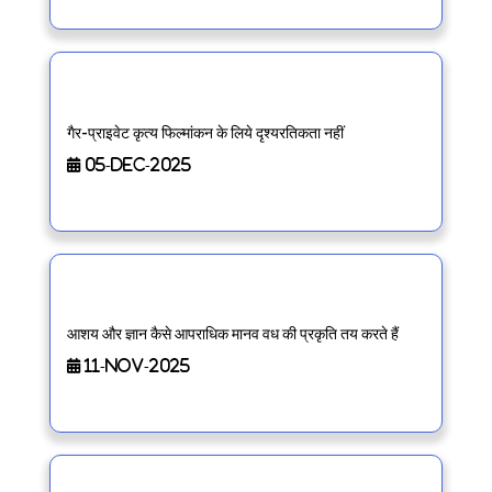
गैर-प्राइवेट कृत्य फिल्मांकन के लिये दृश्यरतिकता नहीं
05-Dec-2025
आशय और ज्ञान कैसे आपराधिक मानव वध की प्रकृति तय करते हैं
11-Nov-2025