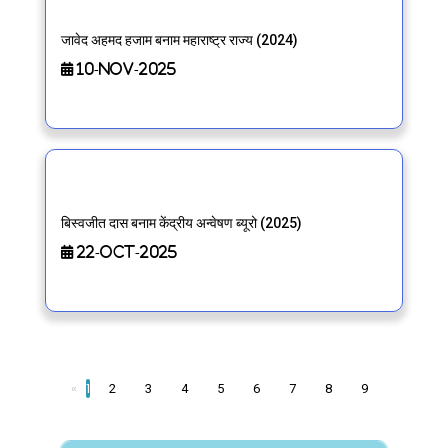
जावेद अहमद हजाम बनाम महाराष्ट्र राज्य (2024)
10-Nov-2025
बिस्वजीत दास बनाम केंद्रीय अन्वेषण ब्यूरो (2025)
22-Oct-2025
«
1
2
3
4
5
6
7
8
9