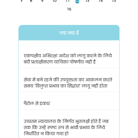
12
«
8
9
10
11
13
14
15
16
नया क्या है
एकपक्षीय अभिरक्षा आदेश को लागू करने के लिये
बंदी प्रत्यक्षीकरण याचिका पोषणीय नहीं है
सेवा में बने रहने की उपयुक्तता का आकलन करते
समय 'विलुप्त प्रभाव का सिद्धांत' लागू नहीं होता
पैरोल से इंकार
उच्चतम न्यायालय के निर्णय भूतलक्षी होते हैं जब
तक कि उन्हें स्पष्ट रूप से भावी प्रभाव के लिये
निर्धारित न किया गया हो