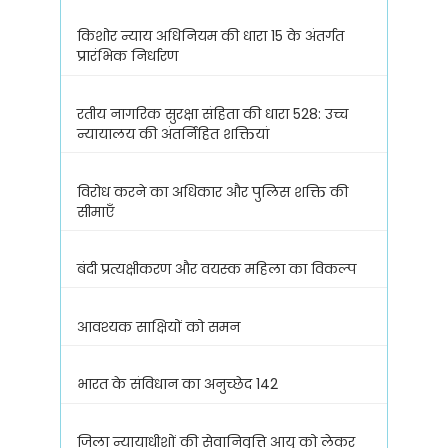
किशोर न्याय अधिनियम की धारा 15 के अंतर्गत
प्रारंभिक निर्धारण
रतीय नागरिक सुरक्षा संहिता की धारा 528: उच्च
न्यायालय की अंतर्निहित शक्तियां
विरोध करने का अधिकार और पुलिस शक्ति की
सीमाएँ
बंदी प्रत्यक्षीकरण और वयस्क महिला का विकल्प
आवश्यक साक्षियों को समन
भारत के संविधान का अनुच्छेद 142
जिला न्यायाधीशों की सेवानिवृत्ति आयु को लेकर