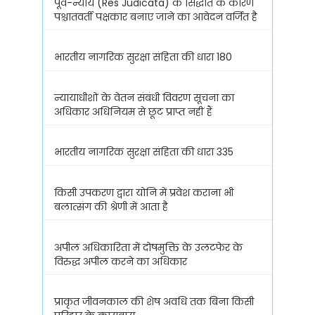
पूर्व-न्याय (Res Judicata) के सिद्धांत के कारण
पश्चातवर्ती पक्षकार बनाए जाने का आवेदन वर्जित है
भारतीय नागरिक सुरक्षा संहिता की धारा 180
न्यायाधीशों के वेतन संबंधी विवरण सूचना का
अधिकार अधिनियम से छूट प्राप्त नहीं हैं
भारतीय नागरिक सुरक्षा संहिता की धारा 335
किसी उपकरण द्वारा योनि में प्रवेश कराना भी
बलात्संग की श्रेणी में आता है
अपील अधिकारिता में दोषमुक्ति के उलटफेर के
विरुद्ध अपील करने का अधिकार
प्राकृत जीवनकाल की शेष अवधि तक बिना किसी