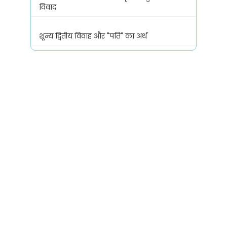
विवाद
शून्य द्वितीय विवाह और "पति" का अर्थ