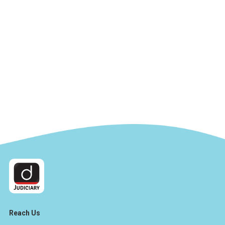
Reach Us