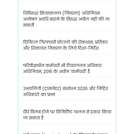
धिविरुद्ध क्रियाकलाप (निवारण) अधिनियम
अन्वेषण अवधि बढ़ाने के विरुद्ध अपील नहीं की जा
सकती
डिजिटल गिरफ्तारी घोटालों की रोकथाम, प्रतिकर
और शिकायत निवारण के लिये दिशा-निर्देश
परिवीक्षाधीन कर्मचारी भी दिव्यांगजन अधिकार
अधिनियम, 2016 के अधीन 'कर्मचारी' है
उभयलिंगी (ट्रांसजेंडर) संशोधन 2026 और निहित
अधिकारों का प्रश्न
दीर्घ विलंब होने पर विनिर्दिष्ट पालन से इंकार किया
जा सकता है