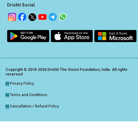
Drishti Social
Copyright © 2018-2026 Drishti The Vision Foundation, India. All rights
reserved
Privacy Policy
Terms and Conditions
Cancellation / Refund Policy