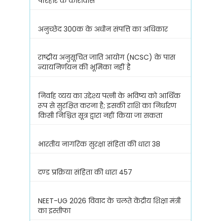
परिहार के कारावास
अनुच्छेद 300क के अधीन संपत्ति का अधिकार
राष्ट्रीय अनुसूचित जाति आयोग (NCSC) के पास
न्यायनिर्णयन की भूमिका नहीं है
निर्वाह व्यय का उद्देश्य पत्नी के भविष्य को आर्थिक
रूप से सुरक्षित करना है; इसकी राशि का निर्धारण
किसी निश्चित सूत्र द्वारा नहीं किया जा सकता
भारतीय नागरिक सुरक्षा संहिता की धारा 38
दण्ड प्रक्रिया संहिता की धारा 457
NEET-UG 2026 विवाद के चलते केंद्रीय शिक्षा मंत्री
का इस्तीफा