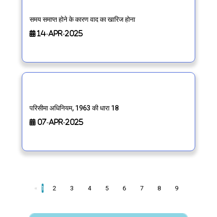
समय समाप्त होने के कारण वाद का खारिज होना
14-Apr-2025
परिसीमा अधिनियम, 1963 की धारा 18
07-Apr-2025
«
1
2
3
4
5
6
7
8
9