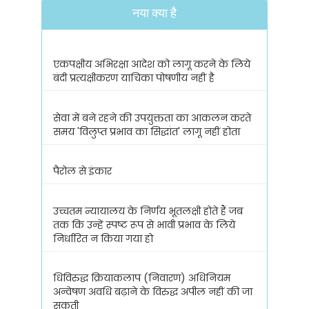
नया क्या है
एकपक्षीय अभिरक्षा आदेश को लागू करने के लिये
बंदी प्रत्यक्षीकरण याचिका पोषणीय नहीं है
सेवा में बने रहने की उपयुक्तता का आकलन करते
समय 'विलुप्त प्रभाव का सिद्धांत' लागू नहीं होता
पैरोल से इंकार
उच्चतम न्यायालय के निर्णय भूतलक्षी होते हैं जब
तक कि उन्हें स्पष्ट रूप से भावी प्रभाव के लिये
निर्धारित न किया गया हो
धिविरुद्ध क्रियाकलाप (निवारण) अधिनियम
अन्वेषण अवधि बढ़ाने के विरुद्ध अपील नहीं की जा
सकती