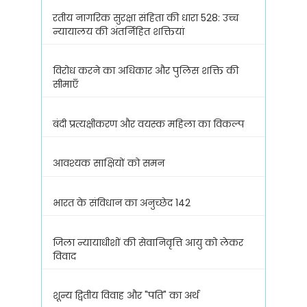
रतीय नागरिक सुरक्षा संहिता की धारा 528: उच्च
न्यायालय की अंतर्निहित शक्तियां
विरोध करने का अधिकार और पुलिस शक्ति की
सीमाएँ
बंदी प्रत्यक्षीकरण और वयस्क महिला का विकल्प
आवश्यक साक्षियों को समन
भारत के संविधान का अनुच्छेद 142
जिला न्यायाधीशों की सेवानिवृत्ति आयु को लेकर
विवाद
शून्य द्वितीय विवाह और "पति" का अर्थ