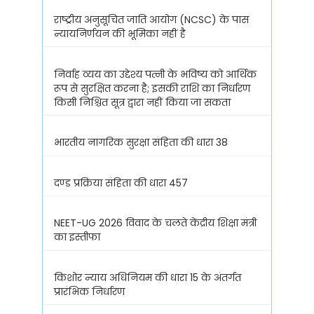
राष्ट्रीय अनुसूचित जाति आयोग (NCSC) के पास
न्यायनिर्णयन की भूमिका नहीं है
निर्वाह व्यय का उद्देश्य पत्नी के भविष्य को आर्थिक
रूप से सुरक्षित करना है; इसकी राशि का निर्धारण
किसी निश्चित सूत्र द्वारा नहीं किया जा सकता
भारतीय नागरिक सुरक्षा संहिता की धारा 38
दण्ड प्रक्रिया संहिता की धारा 457
NEET-UG 2026 विवाद के चलते केंद्रीय शिक्षा मंत्री
का इस्तीफा
किशोर न्याय अधिनियम की धारा 15 के अंतर्गत
प्रारंभिक निर्धारण