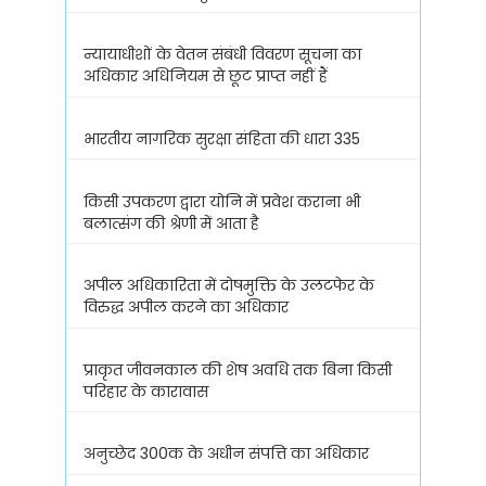
न्यायाधीशों के वेतन संबंधी विवरण सूचना का
अधिकार अधिनियम से छूट प्राप्त नहीं हैं
भारतीय नागरिक सुरक्षा संहिता की धारा 335
किसी उपकरण द्वारा योनि में प्रवेश कराना भी
बलात्संग की श्रेणी में आता है
अपील अधिकारिता में दोषमुक्ति के उलटफेर के
विरुद्ध अपील करने का अधिकार
प्राकृत जीवनकाल की शेष अवधि तक बिना किसी
परिहार के कारावास
अनुच्छेद 300क के अधीन संपत्ति का अधिकार