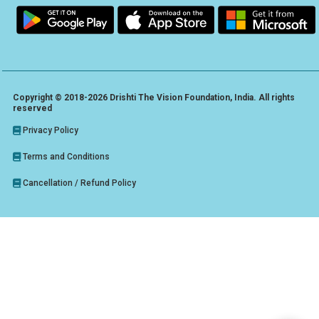
Copyright © 2018-2026 Drishti The Vision Foundation, India. All rights
reserved
Privacy Policy
Terms and Conditions
Cancellation / Refund Policy