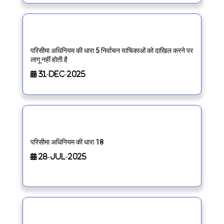
परिसीमा अधिनियम की धारा 5 निर्वाचन याचिकाओं को दाखिल करने पर
लागू नहीं होती है
31-Dec-2025
परिसीमा अधिनियम की धारा 18
28-Jul-2025