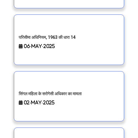
परिसीमा अधिनियम, 1963 की धारा 14
06-May-2025
सिंगल महिला के सरोगेसी अधिकार का मामला
02-May-2025