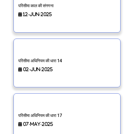
परिसीमा काल की संगणना
12-Jun-2025
परिसीमा अधिनियम की धारा 14
02-Jun-2025
परिसीमा अधिनियम की धारा 17
07-May-2025