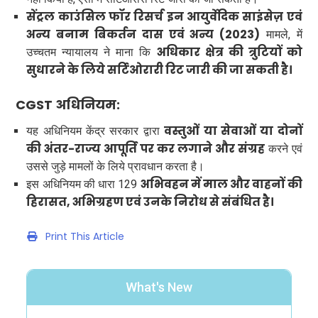
सेंट्रल काउंसिल फॉर रिसर्च इन आयुर्वेदिक साइंसेज़ एवं
अन्य बनाम बिकर्तन दास एवं अन्य (2023)
मामले, में
अधिकार क्षेत्र की त्रुटियों को
उच्चतम न्यायालय ने माना कि
सुधारने के लिये सर्टिओरारी रिट जारी की जा सकती है।
CGST अधिनियम:
वस्तुओं या सेवाओं या दोनों
यह अधिनियम केंद्र सरकार द्वारा
की अंतर-राज्य आपूर्ति पर कर लगाने और संग्रह
करने एवं
उससे जुड़े मामलों के लिये प्रावधान करता है।
अभिवहन में माल और वाहनों की
इस अधिनियम की धारा 129
हिरासत, अभिग्रहण एवं उनके निरोध से संबंधित है।
Print This Article
What's New