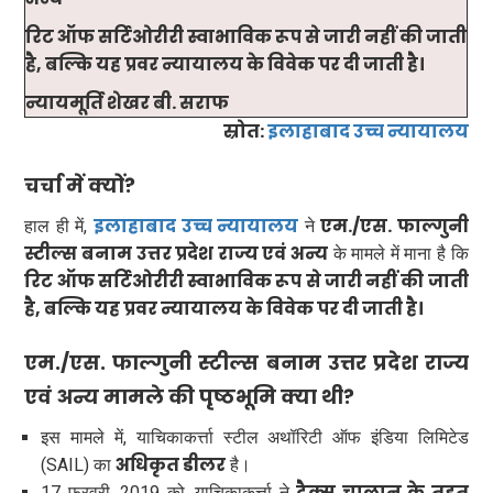
रिट ऑफ सर्टिओरीरी स्वाभाविक रूप से जारी नहीं की जाती
है, बल्कि यह प्रवर न्यायालय के विवेक पर दी जाती है।
न्यायमूर्ति शेखर बी. सराफ
स्रोत:
इलाहाबाद उच्च न्यायालय
चर्चा में क्यों?
इलाहाबाद उच्च न्यायालय
एम./एस. फाल्गुनी
हाल ही में,
ने
स्टील्स बनाम उत्तर प्रदेश राज्य एवं अन्य
के मामले में माना है कि
रिट ऑफ सर्टिओरीरी स्वाभाविक रूप से जारी नहीं की जाती
है, बल्कि यह प्रवर न्यायालय के विवेक पर दी जाती है।
एम./एस. फाल्गुनी स्टील्स बनाम उत्तर प्रदेश राज्य
एवं अन्य मामले की पृष्ठभूमि क्या थी?
इस मामले में, याचिकाकर्त्ता स्टील अथॉरिटी ऑफ इंडिया लिमिटेड
अधिकृत डीलर
(SAIL) का
है।
टैक्स चालान के तहत
17 फरवरी, 2019 को, याचिकाकर्त्ता ने