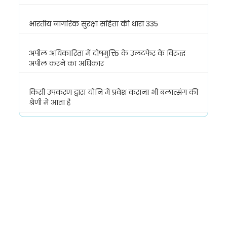
भारतीय नागरिक सुरक्षा संहिता की धारा 335
अपील अधिकारिता में दोषमुक्ति के उलटफेर के विरुद्ध
अपील करने का अधिकार
किसी उपकरण द्वारा योनि में प्रवेश कराना भी बलात्संग की
श्रेणी में आता है