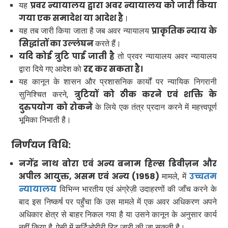
प्रवर न्यायालय द्वारा अवर न्यायालय को जारी किया
यह
गया एक समादेश या आदेश है
।
प्राकृतिक न्याय के
यह तब जारी किया जाता है जब अवर न्यायालय
सिद्धांतों का उल्लंघन
करते हैं।
यदि कोई त्रुटि पाई जाती है
तो प्रवर न्यायालय अवर न्यायालय
रद्द कर सकता है।
द्वारा दिये गए आदेश को
यह कानून के शासन और प्रशासनिक कार्यों पर न्यायिक निगरानी
त्रुटियों को ठीक करने एवं शक्ति के
सुनिश्चित करने,
दुरुपयोग
को रोकने
के लिये एक तंत्र प्रदान करने में महत्त्वपूर्ण
भूमिका निभाती है।
निर्णयज विधि:
नगेंद्र नाथ बोरा एवं अन्य बनाम हिल्स डिवीज़न और
अपील आयुक्त, असम एवं अन्य (1958)
उच्चतम
मामले, में
न्यायालय
विभिन्न भारतीय एवं अंग्रेज़ी उदाहरणों की जाँच करने के
बाद इस निष्कर्ष पर पहुँचा कि उस मामले में एक अवर अधिकरण अपने
अधिकार क्षेत्र से बाहर निकल गया है या उसने कानून के अनुसार कार्य
नहीं किया है, ऐसी में सर्टिओरीरी रिट जारी की जा सकती है।