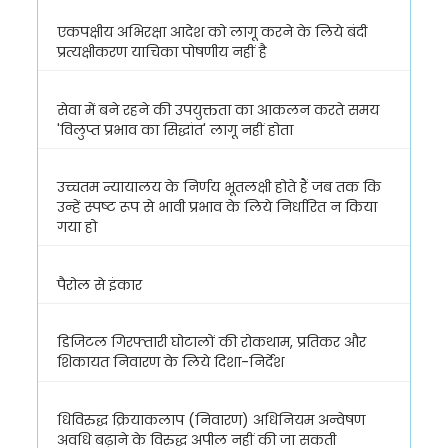
एकपक्षीय अभिरक्षा आदेश को लागू करने के लिये बंदी
प्रत्यक्षीकरण याचिका पोषणीय नहीं है
सेवा में बने रहने की उपयुक्तता का आकलन करते समय
'विलुप्त प्रभाव का सिद्धांत' लागू नहीं होता
उच्चतम न्यायालय के निर्णय भूतलक्षी होते हैं जब तक कि
उन्हें स्पष्ट रूप से भावी प्रभाव के लिये निर्धारित न किया
गया हो
पैरोल से इंकार
डिजिटल गिरफ्तारी घोटालों की रोकथाम, प्रतिकर और
शिकायत निवारण के लिये दिशा-निर्देश
धिविरुद्ध क्रियाकलाप (निवारण) अधिनियम अन्वेषण
अवधि बढ़ाने के विरुद्ध अपील नहीं की जा सकती