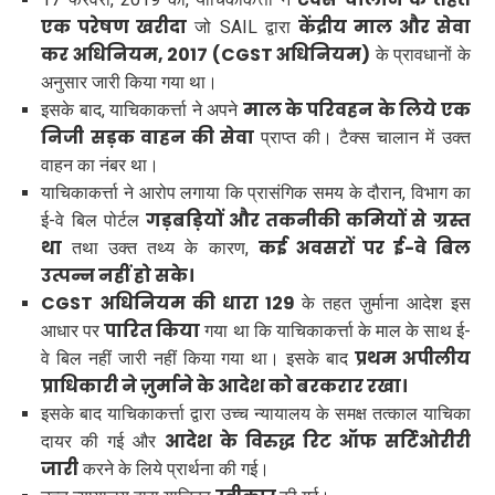
एक परेषण खरीदा
केंद्रीय माल और सेवा
जो SAIL द्वारा
कर अधिनियम, 2017 (CGST अधिनियम)
के प्रावधानों के
अनुसार जारी किया गया था।
माल के परिवहन के लिये एक
इसके बाद, याचिकाकर्त्ता ने अपने
निजी सड़क वाहन की सेवा
प्राप्त की। टैक्स चालान में उक्त
वाहन का नंबर था।
याचिकाकर्त्ता ने आरोप लगाया कि प्रासंगिक समय के दौरान, विभाग का
गड़बड़ियों और तकनीकी कमियों से ग्रस्त
ई-वे बिल पोर्टल
था
कई अवसरों पर ई-वे बिल
तथा उक्त तथ्य के कारण,
उत्पन्न नहीं हो सके।
CGST अधिनियम की धारा 129
के तहत ज़ुर्माना आदेश इस
पारित किया
आधार पर
गया था कि याचिकाकर्त्ता के माल के साथ ई-
प्रथम अपीलीय
वे बिल नहीं जारी नहीं किया गया था। इसके बाद
प्राधिकारी ने ज़ुर्माने के आदेश को बरकरार रखा।
इसके बाद याचिकाकर्त्ता द्वारा उच्च न्यायालय के समक्ष तत्काल याचिका
आदेश के विरुद्ध रिट ऑफ सर्टिओरीरी
दायर की गई और
जारी
करने के लिये प्रार्थना की गई।