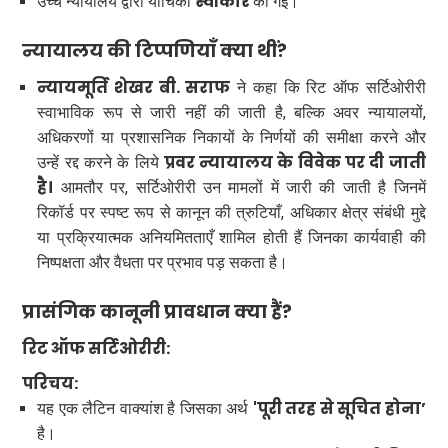
स्वीकार
उच्च न्यायालय द्वारा याचिका
की गई।
न्यायालय की टिप्पणियाँ क्या थीं?
न्यायमूर्ति शेखर बी. सराफ
ने कहा कि रिट ऑफ सर्टिओरीरी
स्वाभाविक रूप से जारी नहीं की जाती है, बल्कि अवर न्यायालयों,
अधिकरणों या प्रशासनिक निकायों के निर्णयों की समीक्षा करने और
प्रवर न्यायालय के विवेक पर दी जाती
उन्हें रद्द करने के लिये
है।
आमतौर पर, सर्टिओरीरी उन मामलों में जारी की जाती है जिनमें
रिकॉर्ड पर स्पष्ट रूप से कानून की त्रुटियाँ, अधिकार क्षेत्र संबंधी मुद्दे
या प्रक्रियात्मक अनियमितताएँ शामिल होती हैं जिनका कार्यवाही की
निष्पक्षता और वैधता पर प्रभाव पड़ सकता है।
प्रासंगिक कानूनी प्रावधान क्या हैं?
रिट ऑफ सर्टिओरीरी:
परिचय:
'पूरी तरह से सूचित होना’
यह एक लैटिन वाक्यांश है जिसका अर्थ
है।