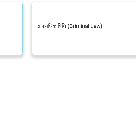
आपराधिक विधि (Criminal Law)