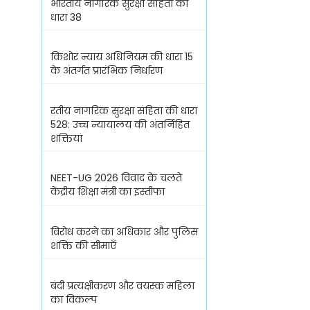
भारतीय नागरिक सुरक्षा संहिता की
धारा 38
किशोर न्याय अधिनियम की धारा 15
के अंतर्गत प्रारंभिक निर्धारण
रतीय नागरिक सुरक्षा संहिता की धारा
528: उच्च न्यायालय की अंतर्निहित
शक्तियां
NEET-UG 2026 विवाद के चलते
केंद्रीय शिक्षा मंत्री का इस्तीफा
विरोध करने का अधिकार और पुलिस
शक्ति की सीमाएँ
बंदी प्रत्यक्षीकरण और वयस्क महिला
का विकल्प