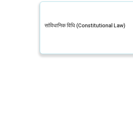
सांविधानिक विधि (Constitutional Law)