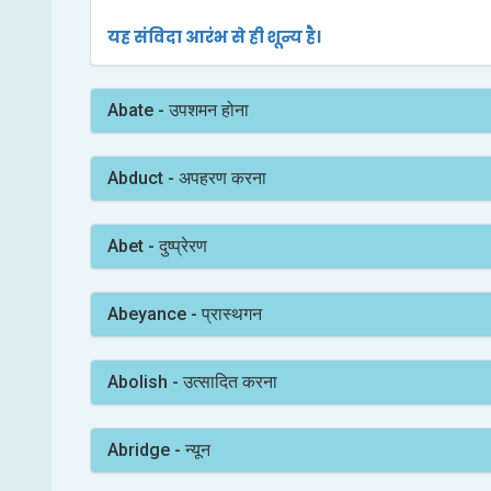
यह संविदा आरंभ से ही शून्य है।
Abate - उपशमन होना
Abduct - अपहरण करना
Abet - दुष्प्रेरण
Abeyance - प्रास्थगन
Abolish - उत्सादित करना
Abridge - न्यून