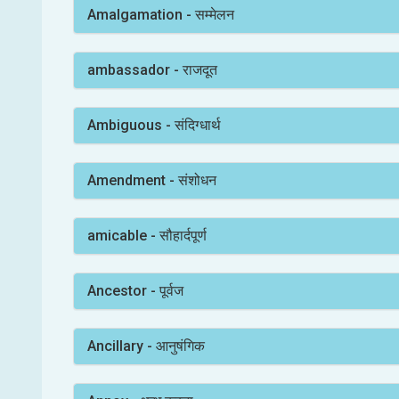
Amalgamation - सम्मेलन
ambassador - राजदूत
Ambiguous - संदिग्धार्थ
Amendment - संशोधन
amicable - सौहार्दपूर्ण
Ancestor - पूर्वज
Ancillary - आनुषंगिक