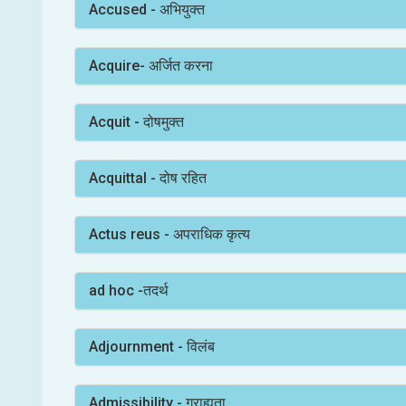
Accused - अभियुक्त
Acquire- अर्जित करना
Acquit - दोषमुक्त
Acquittal - दोष रहित
Actus reus - अपराधिक कृत्य
ad hoc -तदर्थ
Adjournment - विलंब
Admissibility - ग्राह्यता