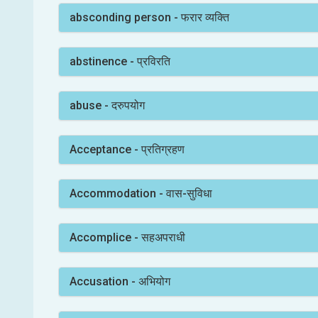
absconding person - फरार व्यक्ति
abstinence - प्रविरति
abuse - दरुपयोग
Acceptance - प्रतिग्रहण
Accommodation - वास-सुविधा
Accomplice - सहअपराधी
Accusation - अभियोग