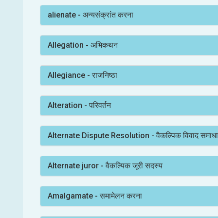
alienate - अन्यसंक्रांत करना
Allegation - अभिकथन
Allegiance - राजनिष्ठा
Alteration - परिवर्तन
Alternate Dispute Resolution - वैकल्पिक विवाद समाध
Alternate juror - वैकल्पिक जूरी सदस्य
Amalgamate - समामेलन करना