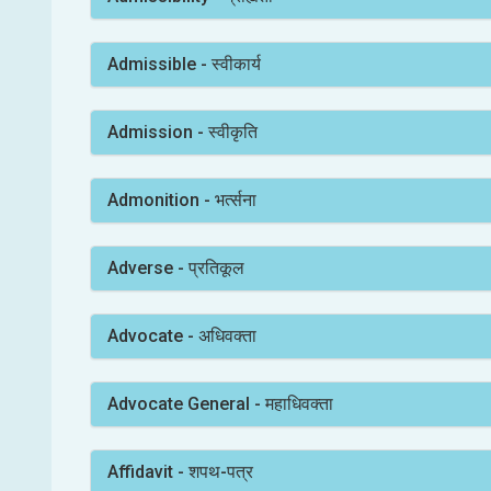
Admissible - स्वीकार्य
Admission - स्वीकृति
Admonition - भर्त्सना
Adverse - प्रतिकूल
Advocate - अधिवक्ता
Advocate General - महाधिवक्ता
Affidavit - शपथ-पत्र