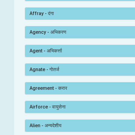
Affray - दंगा
Agency - अभिकरण
Agent - अभिकर्त्ता
Agnate - गोतर्ज
Agreement - करार
Airforce - वायुसेना
Alien - अन्यदेशीय