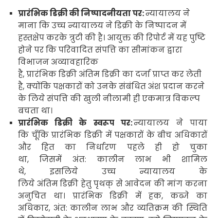
प्रारंभिक डिक्री की निष्पादनीयता पर:
न्यायालय ने
माना कि उच्च न्यायालय ने डिक्री के निष्पादन में
हस्तक्षेप करके त्रुटी की है। आयुक्त की रिपोर्ट में यह पुष्टि
होने पर कि परिवादित संपत्ति का सीमांकन द्वारा
विभाजन अव्यावहारिक
है
,
प्रारंभिक डिक्री अंतिम डिक्री का दर्जा प्राप्त कर लेती
है
,
क्योंकि पक्षकारों को उनके संबंधित अंश प्रदान करने
के लिये संपत्ति की खुली नीलामी ही एकमात्र विकल्प
बचता था।
प्रारंभिक डिक्री के स्वरूप पर:
न्यायालय ने पाया
कि चूँकि प्रारंभिक डिक्री में पक्षकारों के बीच अधिकारों
और हित का निर्धारण पहले ही हो चुका
था
,
जिसमें अंत:
कालीन लाभ भी शामिल
थे
,
इसलिये उच्च न्यायालय के
लिये अंतिम डिक्री हेतु पृथक् से आवेदन की मांग करना
अनुचित था। प्रारंभिक डिक्री में हक
,
कब्जे का
अधिकार
,
अंत:
कालीन लाभ और व्यतिक्रम की स्थिति