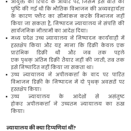
आयुक्त की रिपोर्ट के आधार पर
,
जिसमें इस बात की
पुष्टि की गई थी कि भौतिक विभाजन की अव्यवहार्यता
के कारण फ्लैट का सीमांकन करके विभाजन नहीं
किया जा सकता है
,
निष्पादन न्यायालय ने संपत्ति की
सार्वजनिक नीलामी का आदेश दिया।
मध्य प्रदेश उच्च न्यायालय ने निष्पादन कार्यवाही में
हस्तक्षेप किया और यह माना कि डिक्री केवल एक
प्रारंभिक डिक्री थी और जब तक पहले
एक पृथक् अंतिम डिक्री तैयार नहीं की जाती
,
तब तक
इसे निष्पादित नहीं किया जा सकता था।
उच्च न्यायालय ने अपीलकर्त्ता के वाद पर पारित
विभाजन डिक्री के निष्पादन में दो पृथक् अवसरों पर
हस्तक्षेप किया।
उच्च न्यायालय के आदेशों से असंतुष्ट
होकर अपीलकर्त्ता ने उच्चतम न्यायालय का रुख
किया।
न्यायालय की क्या टिप्पणियां थीं
?