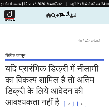
|
 में उपलब्ध | 12 जनवरी 2026 से कक्षाएँ आरंभ
ज्यूडिशियरी की तैयारी अब हिंदी माध्यम म
होम
/ करेंट अफेयर्स
सिविल कानून
यदि प्रारंभिक डिक्री में नीलामी
का विकल्प शामिल है तो अंतिम
डिक्री के लिये आवेदन की
आवश्यकता नहीं है
«
»