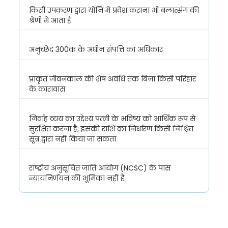
किसी उपकरण द्वारा योनि में प्रवेश कराना भी बलात्संग की
श्रेणी में आता है
अनुच्छेद 300क के अधीन संपत्ति का अधिकार
प्राकृत जीवनकाल की शेष अवधि तक बिना किसी परिहार
के कारावास
निर्वाह व्यय का उद्देश्य पत्नी के भविष्य को आर्थिक रूप से
सुरक्षित करना है; इसकी राशि का निर्धारण किसी निश्चित
सूत्र द्वारा नहीं किया जा सकता
राष्ट्रीय अनुसूचित जाति आयोग (NCSC) के पास
न्यायनिर्णयन की भूमिका नहीं है