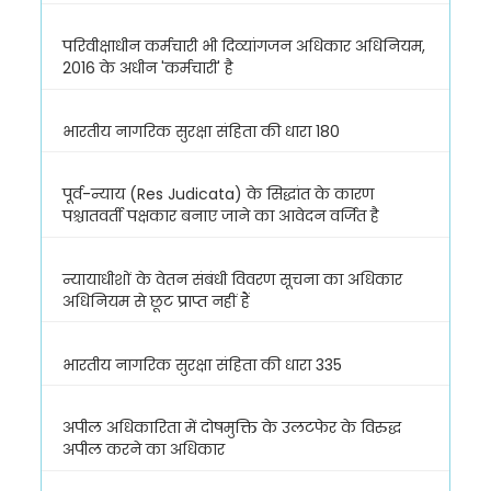
परिवीक्षाधीन कर्मचारी भी दिव्यांगजन अधिकार अधिनियम,
2016 के अधीन 'कर्मचारी' है
भारतीय नागरिक सुरक्षा संहिता की धारा 180
पूर्व-न्याय (Res Judicata) के सिद्धांत के कारण
पश्चातवर्ती पक्षकार बनाए जाने का आवेदन वर्जित है
न्यायाधीशों के वेतन संबंधी विवरण सूचना का अधिकार
अधिनियम से छूट प्राप्त नहीं हैं
भारतीय नागरिक सुरक्षा संहिता की धारा 335
अपील अधिकारिता में दोषमुक्ति के उलटफेर के विरुद्ध
अपील करने का अधिकार