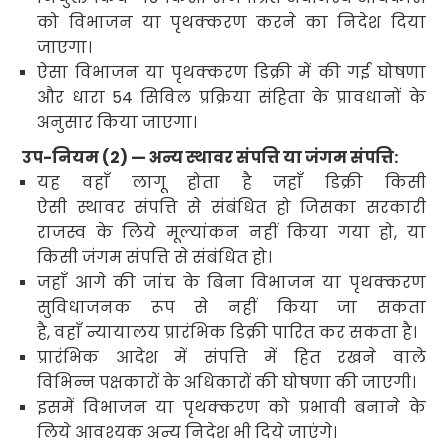
को विभाजन या पृथक्करण करने का निदेश दिया
जाएगा।
ऐसा विभाजन या पृथक्करण डिक्री में की गई घोषणा
और धारा
54
सिविल प्रक्रिया संहिता के प्रावधानों के
अनुसार किया जाएगा।
उप-नियम (
2) —
अन्य स्थावर संपत्ति या जंगम संपत्ति:
यह वहाँ लागू होता है जहाँ डिक्री किसी
ऐसी
स्थावर संपत्ति से संबंधित हो जिसका सरकारी
राजस्व के लिये मूल्यांकन नहीं किया गया हो
,
या
किसी जंगम संपत्ति से संबंधित हो
।
जहाँ आगे की जांच के बिना विभाजन या पृथक्करण
सुविधाजनक रूप से नहीं किया जा सकता
है
,
वहाँ न्यायालय प्रारंभिक डिक्री पारित कर सकता है।
प्रारंभिक आदेश में संपत्ति में हित रखने वाले
विभिन्न पक्षकारों के अधिकारों की घोषणा की जाएगी।
इसमें विभाजन या पृथक्करण को प्रभावी बनाने के
लिये आवश्यक अन्य निदेश भी दिये जाएंगे।