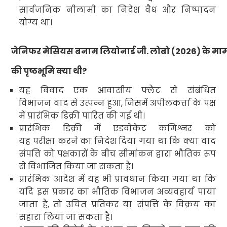
सार्वजनिक नीलामी का निदेश वैध और निष्पादन
योग्य था।
जेनिफर मेसियस बनाम लियोनार्ड जी. लोबो (
2026)
के मा
की पृष्ठभूमि क्या थी
?
यह विवाद एक आवासीय फ्लैट से संबंधित
विभाजन वाद से उत्पन्न हुआ
,
जिसमें अपीलकर्त्ता के पक्ष
में प्रारंभिक डिक्री पारित की गई थी।
प्रारंभिक डिक्री में एडवोकेट कमिश्नर को
यह परीक्षा करने का निदेश दिया गया था कि क्या वाद
संपत्ति को पक्षकारों के बीच सीमांकन द्वारा भौतिक रूप
से विभाजित किया जा सकता है।
प्रारंभिक आदेश में यह भी प्रावधान किया गया था कि
यदि इस प्रकार का भौतिक विभाजन अव्यवहार्य पाया
जाता है
,
तो उचित प्रतिकर या संपत्ति के विक्रय का
सहारा लिया जा सकता है।