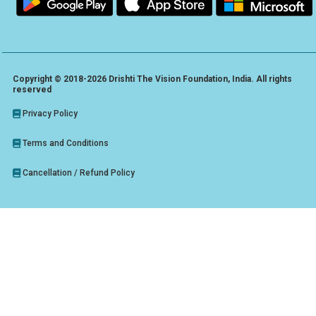
Copyright © 2018-2026 Drishti The Vision Foundation, India. All rights
reserved
Privacy Policy
Terms and Conditions
Cancellation / Refund Policy