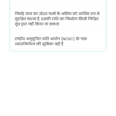
निर्वाह व्यय का उद्देश्य पत्नी के भविष्य को आर्थिक रूप से
सुरक्षित करना है; इसकी राशि का निर्धारण किसी निश्चित
सूत्र द्वारा नहीं किया जा सकता
राष्ट्रीय अनुसूचित जाति आयोग (NCSC) के पास
न्यायनिर्णयन की भूमिका नहीं है