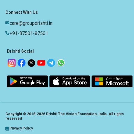
Connect With Us
care@groupdrishti.in
+91-87501-87501
Drishti Social
Copyright © 2018-2026 Drishti The Vision Foundation, India. All rights
reserved
Privacy Policy