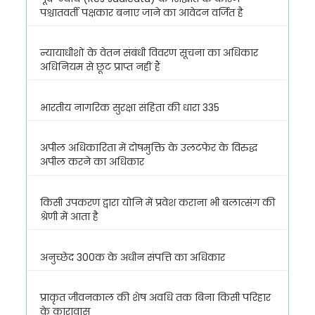
पश्चातवर्ती पक्षकार बनाए जाने का आवेदन वर्जित है
न्यायाधीशों के वेतन संबंधी विवरण सूचना का अधिकार
अधिनियम से छूट प्राप्त नहीं हैं
भारतीय नागरिक सुरक्षा संहिता की धारा 335
अपील अधिकारिता में दोषमुक्ति के उलटफेर के विरुद्ध
अपील करने का अधिकार
किसी उपकरण द्वारा योनि में प्रवेश कराना भी बलात्संग की
श्रेणी में आता है
अनुच्छेद 300क के अधीन संपत्ति का अधिकार
प्राकृत जीवनकाल की शेष अवधि तक बिना किसी परिहार
के कारावास