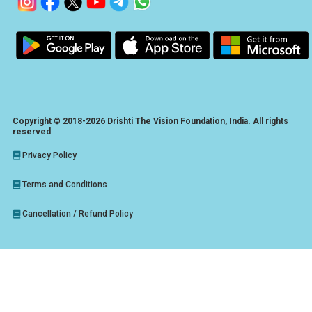
Copyright © 2018-2026 Drishti The Vision Foundation, India. All rights
reserved
Privacy Policy
Terms and Conditions
Cancellation / Refund Policy