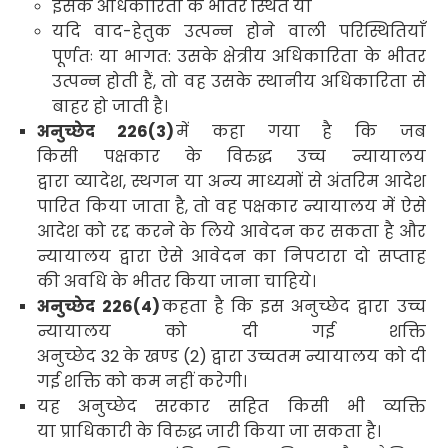
इसके अधिकारिता के भीतर स्थित या
यदि वाद-हेतुक उत्पन्न होने वाली परिस्थितियाँ
पूर्णतः या भागत: उसके क्षेत्रीय अधिकारिता के भीतर
उत्पन्न होती हैं
,
तो वह उसके स्थानीय अधिकारिता से
बाहर हो जाती है।
अनुच्छेद
226(3)
में कहा गया है कि जब
किसी पक्षकार के विरुद्ध उच्च न्यायालय
द्वारा व्यादेश
,
स्थगन या अन्य माध्यमों से अंतरिम आदेश
पारित किया जाता है
,
तो वह पक्षकार न्यायालय में ऐसे
आदेश को रद्द करने के लिये आवेदन कर सकता है और
न्यायालय द्वारा ऐसे आवेदन का निपटारा दो सप्ताह
की अवधि के भीतर किया जाना चाहिये
।
अनुच्छेद
226(4)
कहता है कि इस अनुच्छेद द्वारा उच्च
न्यायालय को दी गई शक्ति
अनुच्छेद
32
के खण्ड
(2)
द्वारा उच्चतम न्यायालय को दी
गई शक्ति को कम नहीं करेगी।
यह अनुच्छेद सरकार सहित किसी भी व्यक्ति
या प्राधिकारी के विरुद्ध जारी किया जा सकता है।