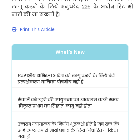
लागू करने के लिये अनुच्छेद
226
के अधीन रिट भी
जारी की जा सकती है।
Print This Article
What's New
एकपक्षीय अभिरक्षा आदेश को लागू करने के लिये बंदी
प्रत्यक्षीकरण याचिका पोषणीय नहीं है
सेवा में बने रहने की उपयुक्तता का आकलन करते समय
'विलुप्त प्रभाव का सिद्धांत' लागू नहीं होता
उच्चतम न्यायालय के निर्णय भूतलक्षी होते हैं जब तक कि
उन्हें स्पष्ट रूप से भावी प्रभाव के लिये निर्धारित न किया
गया हो