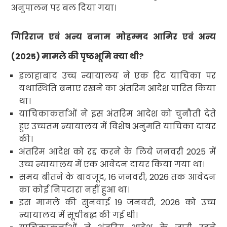
अनुपालन पर बल दिया गया।
गिरिराज एवं अन्य बनाम मोहम्मद आमिर एवं अन्य
(
2025)
मामले की पृष्ठभूमि क्या थी
?
इलाहाबाद उच्च न्यायालय ने एक रिट याचिका पर
यथास्थिति बनाए रखने का अंतरिम आदेश पारित किया
था।
याचिकाकर्त्ताओं ने इस अंतरिम आदेश को चुनौती देते
हुए उच्चतम न्यायालय में विशेष अनुमति याचिका दायर
की।
अंतरिम आदेश को रद्द करने के लिये जनवरी
2025
में
उच्च न्यायालय में एक आवेदन दायर किया गया था।
समय बीतने के बावजूद
, 16
जनवरी
, 2026
तक आवेदन
का कोई निपटारा नहीं हुआ था।
इस मामले की सुनवाई
19
जनवरी
, 2026
को उच्च
न्यायालय में सूचीबद्ध की गई थी।