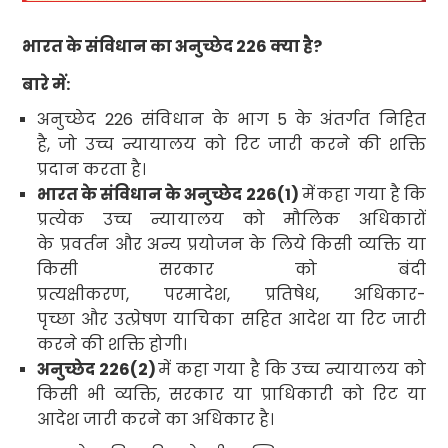
भारत के संविधान का अनुच्छेद
226
क्या है
?
बारे में:
अनुच्छेद
226
संविधान के भाग
5
के अंतर्गत निहित
है
,
जो उच्च न्यायालय को रिट जारी करने की शक्ति
प्रदान करता है।
भारत के संविधान के अनुच्छेद
226(1)
में
कहा गया है कि
प्रत्येक उच्च न्यायालय को मौलिक अधिकारों
के प्रवर्तन और अन्य प्रयोजन के लिये किसी व्यक्ति या
किसी सरकार को बंदी
प्रत्यक्षीकरण
,
परमादेश
,
प्रतिषेध
,
अधिकार-
पृच्छा
और उत्प्रेषण
याचिका सहित आदेश या रिट जारी
करने की शक्ति होगी।
अनुच्छेद
226(2)
में कहा गया है कि उच्च न्यायालय को
किसी भी व्यक्ति
,
सरकार या प्राधिकारी
को रिट या
आदेश जारी करने का अधिकार है।