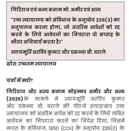
गिरिराज एवं अन्य बनाम मो. अमीर एवं अन्य
"
उच्च न्यायालय को संविधान के अनुच्छेद
226(3)
का
अनुपालन करना होगा
,
जो अंतरिम आदेशों को रद्द
करने के लिये आवेदनों का निपटारा दो सप्ताह के
भीतर अनिवार्य करता है।"
न्यायमूर्ति अरविंद कुमार और प्रसन्ना बी. वराले
स्रोत: उच्चतम न्यायालय
चर्चा में क्यों
?
गिरिराज और अन्य बनाम मोहम्मद अमीर और अन्य
(
2025)
के मामले में न्यायमूर्ति अरविंद कुमार
और प्रसन्ना बी. वराले की पीठ
ने इलाहाबाद उच्च
न्यायालय को अंतरिम आदेश को रद्द करने के लिये लंबित
आवेदन का निपटारा करने का निदेश दिया
,
जिसमें
भारत के संविधान
, 1950 (COI
) के अनुच्छेद
226(3)
के