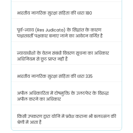
भारतीय नागरिक सुरक्षा संहिता की धारा 180
पूर्व-न्याय (Res Judicata) के सिद्धांत के कारण
पश्चातवर्ती पक्षकार बनाए जाने का आवेदन वर्जित है
न्यायाधीशों के वेतन संबंधी विवरण सूचना का अधिकार
अधिनियम से छूट प्राप्त नहीं हैं
भारतीय नागरिक सुरक्षा संहिता की धारा 335
अपील अधिकारिता में दोषमुक्ति के उलटफेर के विरुद्ध
अपील करने का अधिकार
किसी उपकरण द्वारा योनि में प्रवेश कराना भी बलात्संग की
श्रेणी में आता है