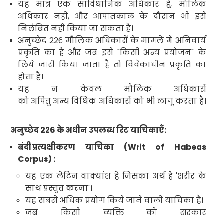
यह मात्र एक सांविधानिक अधिकार है
,
मौलिक
अधिकार नहीं
,
और आपातकाल के दौरान भी इसे
निलंबित नहीं किया जा सकता है।
अनुच्छेद
226
मौलिक अधिकारों के मामले में अनिवार्य
प्रकृति का है और जब इसे "किसी अन्य प्रयोजन" के
लिये जारी किया जाता है तो विवेकाधीन प्रकृति का
होता है।
यह न केवल मौलिक अधिकारों
को अपितु अन्य विधिक अधिकारों को भी लागू करता है।
अनुच्छेद
226
के अधीन उपलब्ध रिट याचिकाएँ
:
बंदी
प्रत्यक्षीकरण याचिका
(Writ of Habeas
Corpus) :
यह एक लैटिन वाक्यांश है जिसका अर्थ है
'
शरीर के
साथ प्रस्तुत करना
'।
यह सबसे अधिक प्रयोग किये जाने वाली याचिका है।
जब किसी व्यक्ति को सरकार