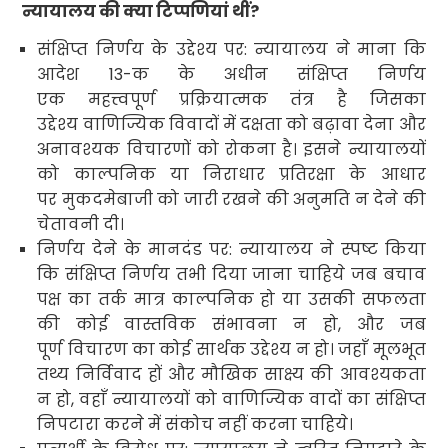
न्यायालय की क्या टिप्पणियां थीं
?
संक्षिप्त निर्णय के उद्देश्य पर: न्यायालय ने माना कि
आदेश
13-
क
के अधीन संक्षिप्त निर्णय
एक महत्त्वपूर्ण प्रक्रियात्मक तंत्र है जिसका
उद्देश्य वाणिज्यिक विवादों में दक्षता को बढ़ावा देना और
अनावश्यक विचारणों को रोकना है। इसने न्यायालयों
को काल्पनिक या निराधार प्रतिरक्षा के आधार
पर मुकदमेबाजी को जारी रखने की अनुमति न देने की
चेतावनी दी।
निर्णय देने के मानदंड पर: न्यायालय ने स्पष्ट किया
कि संक्षिप्त निर्णय तभी दिया जाना चाहिये जब बचाव
पक्ष का तर्क मात्र काल्पनिक हो या उसकी सफलता
की कोई वास्तविक संभावना न हो
,
और जब
पूर्ण विचारण का कोई सार्थक उद्देश्य न हो। जहाँ मूलभूत
तथ्य निर्विवाद हों और मौखिक साक्ष्य की आवश्यकता
न हो
,
वहाँ न्यायालयों को वाणिज्यिक वादों का संक्षिप्त
निपटारा करने में संकोच नहीं करना चाहिये
।