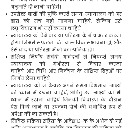
अनुमति दी जानी चाहिये
।
उपरोक्त बातों की पुष्टि करते समय
,
न्यायालय को हर
बात को सच नहीं मानना
चाहिये
,
लेकिन उसे
लघु विचारण भी नहीं करना चाहिये
।
न्यायालय को ऐसे वाद या प्रतिरक्षा के बीच अंतर करना
होगा जिसमें सफलता की वास्तविक संभावना हो
,
और
ऐसे वाद या प्रतिरक्षा में जो काल्पनिक हो।
संक्षिप्त निर्णय संबंधी आवेदनों से निपटते समय
न्यायालय को गंभीरता से विचार करना
चाहिये और विधि और निर्वचन के संक्षिप्त बिंदुओं पर
निर्णय लेना चाहिये
।
न्यायालय को न केवल अपने समक्ष विद्यमान साक्ष्यों
को ध्यान में रखना चाहिये
,
अपितु उन साक्ष्यों को भी
ध्यान में रखना चाहिये जिनकी विचारण के दौरान
पेश किये जाने या उपलब्ध होने की यथोचित रूप से
अपेक्षा की जा सकती है।
सिविल प्रक्रिया संहिता के आदेश
13-
क
के अधीन दी गई