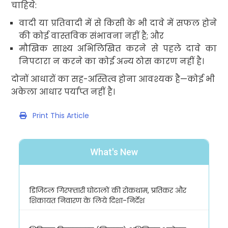
चाहिये
:
वादी या प्रतिवादी में से किसी के भी दावे में सफल होने
की कोई वास्तविक संभावना नहीं है
;
और
मौखिक साक्ष्य अभिलिखित करने से पहले दावे का
निपटारा न करने का कोई अन्य ठोस कारण नहीं है।
दोनों आधारों का सह-अस्तित्व होना आवश्यक है—कोई भी
अकेला आधार पर्याप्त नहीं है।
Print This Article
What's New
डिजिटल गिरफ्तारी घोटालों की रोकथाम, प्रतिकर और
शिकायत निवारण के लिये दिशा-निर्देश