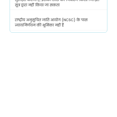
सूत्र द्वारा नहीं किया जा सकता
राष्ट्रीय अनुसूचित जाति आयोग (NCSC) के पास
न्यायनिर्णयन की भूमिका नहीं है