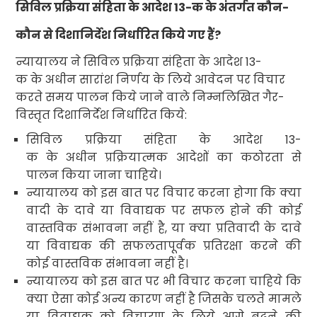
सिविल प्रक्रिया संहिता के आदेश
13-
क
के अंतर्गत कौन-
कौन से दिशानिर्देश निर्धारित किये गए हैं
?
न्यायालय ने सिविल प्रक्रिया संहिता के आदेश
13-
क
के अधीन सारांश निर्णय के लिये आवेदन पर विचार
करते समय पालन किये जाने वाले निम्नलिखित गैर-
विस्तृत दिशानिर्देश निर्धारित किये
:
सिविल प्रक्रिया संहिता के आदेश
13-
क
के अधीन प्रक्रियात्मक आदेशों का कठोरता से
पालन किया जाना चाहिये
।
न्यायालय को इस बात पर विचार करना होगा कि क्या
वादी के दावे या विवाद्यक पर सफल होने की कोई
वास्तविक संभावना नहीं है
,
या क्या प्रतिवादी के दावे
या विवाद्यक
की सफलतापूर्वक प्रतिरक्षा करने की
कोई वास्तविक संभावना नहीं है।
न्यायालय को इस बात पर भी विचार करना चाहिये कि
क्या ऐसा कोई अन्य कारण नहीं है जिसके चलते मामले
या विवाद्यक
को विचारण के लिये आगे बढ़ने की