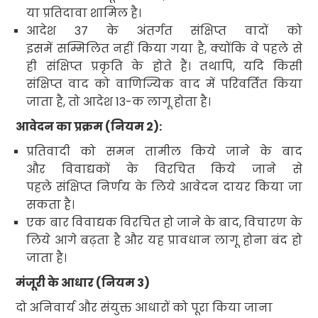
या प्रतिदावा शामिल है।
आदेश
37
के अंतर्गत संक्षिप्त वादों को
इसमें सम्मिलित नहीं किया गया है
,
क्योंकि वे पहले से
ही संक्षिप्त प्रकृति के होते हैं। तथापि
,
यदि किसी
संक्षिप्त वाद को वाणिज्यिक वाद में परिवर्तित किया
जाता है
,
तो आदेश
13-
क
लागू होता है।
आवेदन का प्रक्रम (नियम
2):
प्रतिवादी को समन तामील किये जाने के बाद
और विवाद्यकों के विरचित किये जाने से
पहले संक्षिप्त निर्णय के लिये आवेदन दायर किया जा
सकता है।
एक बार विवाद्यक विरचित हो जाने के बाद
,
विचारण के
लिये आगे बढ़ता है और यह प्रावधान लागू होना बंद हो
जाता है।
मंजूरी के आधार (नियम
3)
दो अनिवार्य और संयुक्त आधारों को पूरा किया जाना