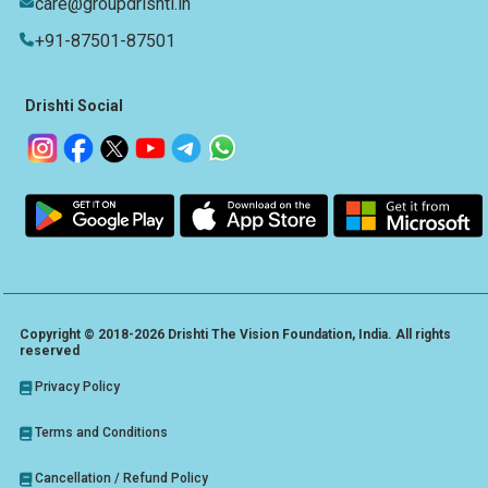
care@groupdrishti.in
+91-87501-87501
Drishti Social
Copyright © 2018-2026 Drishti The Vision Foundation, India. All rights
reserved
Privacy Policy
Terms and Conditions
Cancellation / Refund Policy