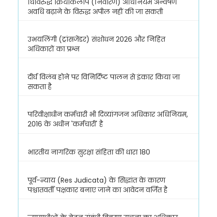
धिविरुद्ध क्रियाकलाप (निवारण) अधिनियम अन्वेषण
अवधि बढ़ाने के विरुद्ध अपील नहीं की जा सकती
उभयलिंगी (ट्रांसजेंडर) संशोधन 2026 और निहित
अधिकारों का प्रश्न
दीर्घ विलंब होने पर विनिर्दिष्ट पालन से इंकार किया जा
सकता है
परिवीक्षाधीन कर्मचारी भी दिव्यांगजन अधिकार अधिनियम,
2016 के अधीन 'कर्मचारी' है
भारतीय नागरिक सुरक्षा संहिता की धारा 180
पूर्व-न्याय (Res Judicata) के सिद्धांत के कारण
पश्चातवर्ती पक्षकार बनाए जाने का आवेदन वर्जित है