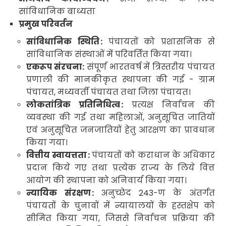
सांविधानिक
बाध्यता
प्रमुख परिवर्तन
सांविधानिक
स्थिति
:
पंचायतों को प्रशासनिक से
सांविधानिक
संस्थाओं में परिवर्तित किया गया
।
एकरूप संरचना:
संपूर्ण भारतवर्ष में त्रिस्तरीय पंचायत
प्रणाली की मानकीकृत स्थापना की गई
-
ग्राम
पंचायत
,
मध्यवर्ती पंचायत तथा जिला पंचायत।
लोकतांत्रिक प्रतिनिधित्व
:
प्रत्यक्ष निर्वाचन की
व्यवस्था की गई तथा महिलाओं
,
अनुसूचित जातियों
एवं अनुसूचित जनजातियों हेतु आरक्षण का प्रावधान
किया गया।
वित्तीय स्वायत्तता
:
पंचायतों को कराधान के अधिकार
प्रदान किये गए तथा प्रत्येक राज्य के लिये वित्त
आयोग की स्थापना को अनिवार्य किया गया।
न्यायिक संरक्षण
:
अनुच्छेद
243-
ण के अंतर्गत
पंचायतों के चुनावों में न्यायालयों के हस्तक्षेप को
सीमित किया गया
,
जिससे निर्वाचन प्रक्रिया की