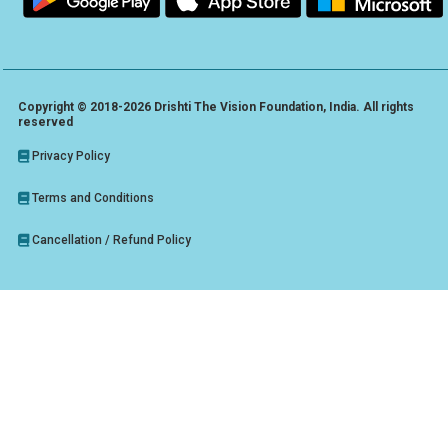
Copyright © 2018-2026 Drishti The Vision Foundation, India. All rights
reserved
Privacy Policy
Terms and Conditions
Cancellation / Refund Policy