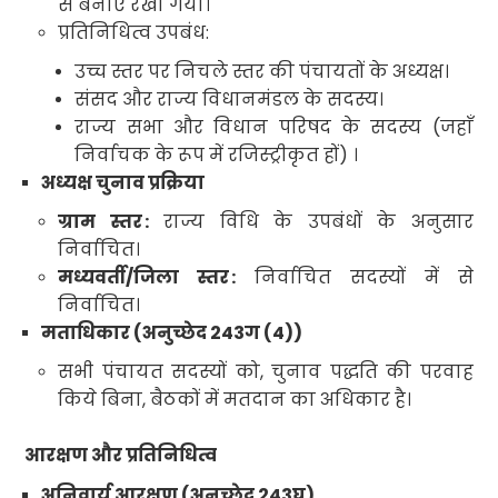
से बनाए रखा गया
।
प्रतिनिधित्व उपबंध
:
उच्च स्तर पर निचले स्तर की पंचायतों के अध्यक्ष
।
संसद और राज्य विधानमंडल के सदस्य
।
राज्य सभा और विधान परिषद के सदस्य (जहाँ
निर्वाचक के रूप में रजिस्ट्रीकृत हों)
।
अध्यक्ष चुनाव प्रक्रिया
ग्राम स्तर
:
राज्य विधि के उपबंधों के अनुसार
निर्वाचित
।
मध्यवर्ती/जिला स्तर
:
निर्वाचित सदस्यों में से
निर्वाचित
।
मताधिकार (अनुच्छेद
243
ग
(4))
सभी पंचायत सदस्यों को
,
चुनाव पद्धति की परवाह
किये बिना
,
बैठकों में मतदान का अधिकार है
।
आरक्षण और प्रतिनिधित्व
अनिवार्य आरक्षण (अनुच्छेद
243
घ
)