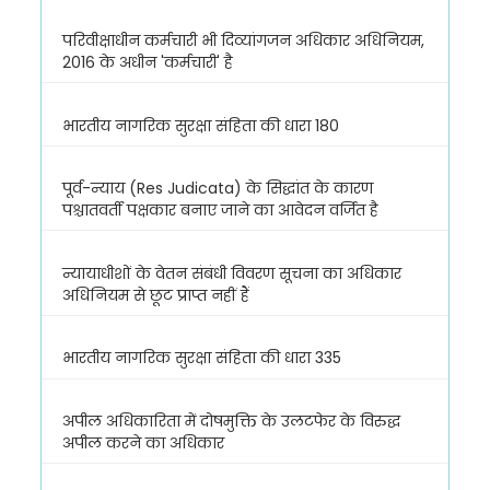
परिवीक्षाधीन कर्मचारी भी दिव्यांगजन अधिकार अधिनियम,
2016 के अधीन 'कर्मचारी' है
भारतीय नागरिक सुरक्षा संहिता की धारा 180
पूर्व-न्याय (Res Judicata) के सिद्धांत के कारण
पश्चातवर्ती पक्षकार बनाए जाने का आवेदन वर्जित है
न्यायाधीशों के वेतन संबंधी विवरण सूचना का अधिकार
अधिनियम से छूट प्राप्त नहीं हैं
भारतीय नागरिक सुरक्षा संहिता की धारा 335
अपील अधिकारिता में दोषमुक्ति के उलटफेर के विरुद्ध
अपील करने का अधिकार