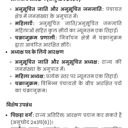
अनुसूचित जाति और अनुसूचित जनजाति
:
पंचायत
क्षेत्र में जनसंख्या के अनुपात में
।
महिलाएँ
:
अनुसूचित जाति/अनुसूचित जनजाति
महिलाओं सहित कुल सीटों का न्यूनतम एक तिहाई
।
चक्रानुक्रम प्रणाली
:
निर्वाचन क्षेत्रों में चक्रानुक्रम
द्वारा आवंटित आरक्षित सीटें
।
अध्यक्ष पद के लिये आरक्षण
अनुसूचित जाति और अनुसूचित अध्यक्ष
:
राज्य की
जनसंख्या के अनुपात में
।
महिला अध्यक्ष
:
प्रत्येक स्तर पर न्यूनतम एक तिहाई
।
चक्रानुक्रम
:
विभिन्न पंचायतों के बीच आरक्षित पदों
का चक्रानुक्रम
।
विशेष उपबंध
पिछड़ा वर्ग
:
राज्य अतिरिक्त आरक्षण प्रदान कर सकते हैं
(अनुच्छेद
243
घ
(6))।