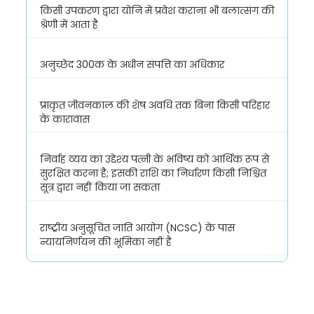
किसी उपकरण द्वारा योनि में प्रवेश कराना भी बलात्संग की
श्रेणी में आता है
अनुच्छेद 300क के अधीन संपत्ति का अधिकार
प्राकृत जीवनकाल की शेष अवधि तक बिना किसी परिहार
के कारावास
निर्वाह व्यय का उद्देश्य पत्नी के भविष्य को आर्थिक रूप से
सुरक्षित करना है; इसकी राशि का निर्धारण किसी निश्चित
सूत्र द्वारा नहीं किया जा सकता
राष्ट्रीय अनुसूचित जाति आयोग (NCSC) के पास
न्यायनिर्णयन की भूमिका नहीं है