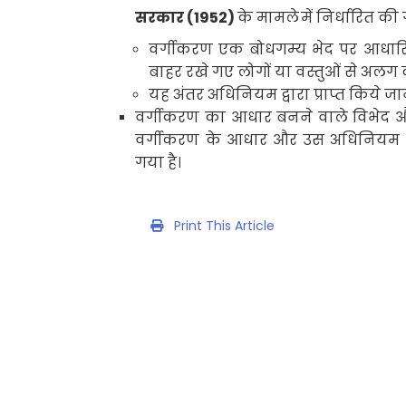
सरकार (
1952)
के मामले
में निर्धारित की 
वर्गीकरण एक बोधगम्य भेद पर आधारित ह
बाहर रखे गए लोगों या वस्तुओं से अलग
यह अंतर अधिनियम द्वारा प्राप्त किये जाने
वर्गीकरण का आधार बनने वाले विभेद और
वर्गीकरण के आधार और उस अधिनियम के 
गया है।
Print This Article