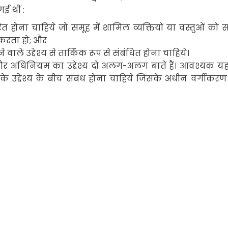
गई थीं :
ोना चाहिये जो समूह में शामिल व्यक्तियों या वस्तुओं को स
 करता हो
;
और
 वाले उद्देश्य से तार्किक रूप से संबंधित होना चाहिये
।
 अधिनियम का उद्देश्य दो अलग-अलग बातें हैं। आवश्यक यह
उद्देश्य के बीच संबंध होना चाहिये जिसके अधीन वर्गीकर