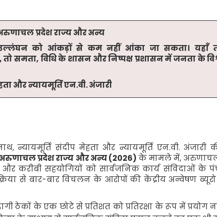
रुणाचल प्रदेश राज्य और अन्य
क उल्लंघन को आंकड़ों से कम नहीं आंका जा सकता। यहा
,
तो समता
,
विधि के शासन और निष्पक्ष प्रशासन में जनता के विश
मेहता और न्यायमूर्ति एन
.
वी
.
अंजारी
 नाथ
,
न्यायमूर्ति संदीप मेहता और न्यायमूर्ति एन
.
वी
.
अंजारी क
रुणाचल प्रदेश राज्य और अन्य (
2026)
के मामले में
,
अरुणाचल 
ारों और करीबी सहयोगियों को सार्वजनिक कार्य संविदाओं के पंच
क्रिया से बार-बार विचलन के आरोपों की केंद्रीय अन्वेषण ब्यूरो
गी ठेकों के एक छोटे से प्रतिशत को प्रतिरक्षा के रूप में प्रयोग 