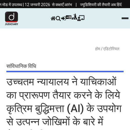
|
 उपलब्ध | 12 जनवरी 2026 से कक्षाएँ आरंभ
ज्यूडिशियरी की तैयारी अब हिंदी माध्यम में! 
होम
/ एडिटोरियल
सांविधानिक विधि
उच्चतम न्यायालय ने याचिकाओं
का प्रारूपण तैयार करने के लिये
कृत्रिम बुद्धिमत्ता (AI) के उपयोग
से उत्पन्न जोखिमों के बारे में