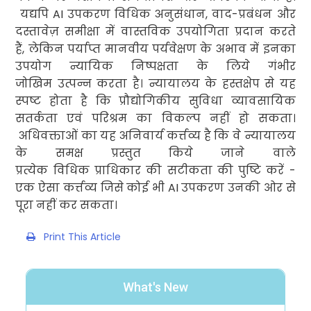
यद्यपि
AI
उपकरण विधिक अनुसंधान
,
वाद-प्रबंधन
और
दस्तावेज़ समीक्षा में वास्तविक उपयोगिता प्रदान करते
हैं
,
लेकिन पर्याप्त मानवीय पर्यवेक्षण
के अभाव में इनका
उपयोग न्यायिक निष्पक्षता के लिये गंभीर
जोखिम उत्पन्न करता है। न्यायालय के हस्तक्षेप से यह
स्पष्ट होता है कि प्रौद्योगिकीय
सुविधा व्यावसायिक
सतर्कता एवं परिश्रम
का विकल्प नहीं हो सकता
।
अधिवक्ताओं
का यह अनिवार्य कर्त्तव्य है कि वे न्यायालय
के समक्ष प्रस्तुत किये जाने वाले
प्रत्येक विधिक
प्राधिकार की सटीकता की पुष्टि करें -
एक ऐसा कर्त्तव्य जिसे कोई भी
AI
उपकरण उनकी ओर से
पूरा नहीं कर सकता।
Print This Article
What's New