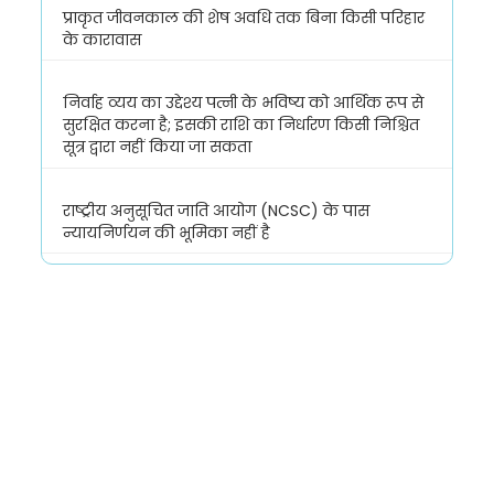
प्राकृत जीवनकाल की शेष अवधि तक बिना किसी परिहार
के कारावास
निर्वाह व्यय का उद्देश्य पत्नी के भविष्य को आर्थिक रूप से
सुरक्षित करना है; इसकी राशि का निर्धारण किसी निश्चित
सूत्र द्वारा नहीं किया जा सकता
राष्ट्रीय अनुसूचित जाति आयोग (NCSC) के पास
न्यायनिर्णयन की भूमिका नहीं है