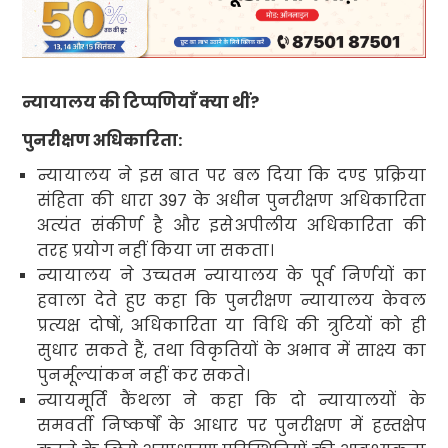
न्यायालय की टिप्पणियाँ क्या थीं
?
पुनरीक्षण अधिकारिता
:
न्यायालय ने इस बात पर बल दिया कि दण्ड प्रक्रिया
संहिता की धारा
397
के अधीन पुनरीक्षण अधिकारिता
अत्यंत संकीर्ण है और इसे
अपीलीय अधिकारिता
की
तरह प्रयोग नहीं किया जा सकता।
न्यायालय ने उच्चतम न्यायालय के पूर्व निर्णयों का
हवाला देते हुए कहा कि पुनरीक्षण न्यायालय केवल
प्रत्यक्ष दोषों
,
अधिकारिता
या विधि की त्रुटियों को ही
सुधार सकते हैं
,
तथा विकृतियों के अभाव में साक्ष्य का
पुनर्मूल्यांकन नहीं कर सकते।
न्यायमूर्ति कैंथला ने कहा कि दो न्यायालयों के
समवर्ती निष्कर्षों के आधार पर पुनरीक्षण में हस्तक्षेप