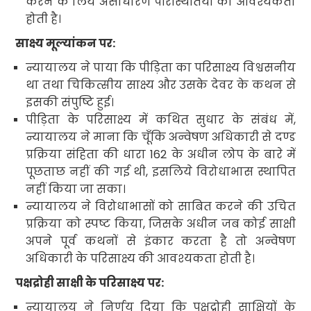
करने के लिये असाधारण परिस्थितियों की आवश्यकता
होती है।
साक्ष्य मूल्यांकन पर:
न्यायालय ने पाया कि पीड़िता का परिसाक्ष्य विश्वसनीय
था तथा चिकित्सीय साक्ष्य और उसके देवर के कथन से
इसकी संपुष्टि हुई।
पीड़िता के परिसाक्ष्य में कथित सुधार के संबंध में
,
न्यायालय ने माना कि चूँकि
अन्वेषण अधिकारी से दण्ड
प्रक्रिया संहिता की धारा
162
के अधीन
लोप के बारे में
पूछताछ नहीं की गई थी
,
इसलिये विरोधाभास स्थापित
नहीं किया जा सका।
न्यायालय ने विरोधाभासों को साबित करने की उचित
प्रक्रिया को स्पष्ट किया
,
जिसके अधीन जब कोई साक्षी
अपने पूर्व कथनों से इंकार करता है तो अन्वेषण
अधिकारी के परिसाक्ष्य की आवश्यकता होती है।
पक्षद्रोही साक्षी के परिसाक्ष्य पर:
न्यायालय ने निर्णय दिया कि
पक्षद्रोही
साक्षियों के