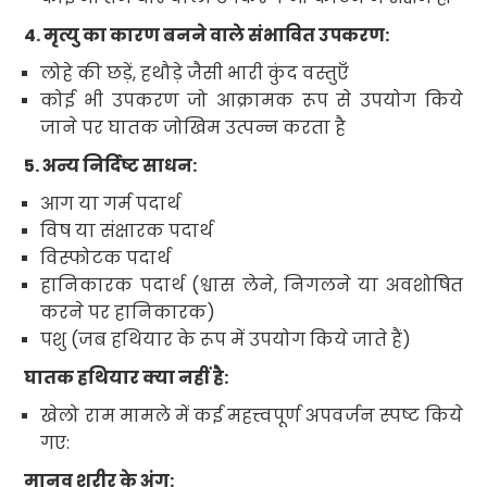
4. मृत्यु का कारण बनने वाले संभावित उपकरण:
लोहे की छड़ें
,
हथौड़े जैसी भारी कुंद वस्तुएँ
कोई भी उपकरण जो आक्रामक रूप से उपयोग किये
जाने पर घातक जोखिम उत्पन्न करता है
5. अन्य निर्दिष्ट साधन:
आग या गर्म पदार्थ
विष या संक्षारक पदार्थ
विस्फोटक पदार्थ
हानिकारक पदार्थ (श्वास लेने
,
निगलने या अवशोषित
करने पर हानिकारक)
पशु (जब हथियार के रूप में उपयोग किये जाते हैं)
घातक हथियार क्या नहीं है:
खेलो राम मामले में कई महत्त्वपूर्ण अपवर्जन स्पष्ट किये
गए
:
मानव शरीर के अंग: