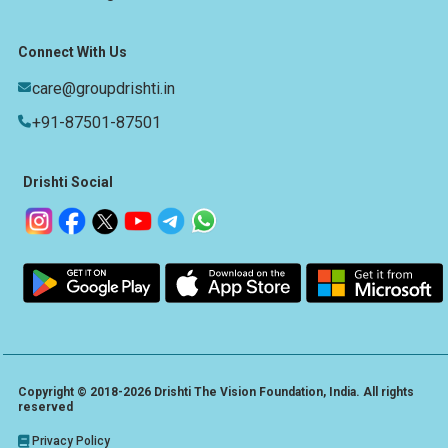
Connect With Us
care@groupdrishti.in
+91-87501-87501
Drishti Social
Copyright © 2018-2026 Drishti The Vision Foundation, India. All rights
reserved
Privacy Policy