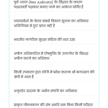
पूर्व-न्याय (Res Judicata) के सिद्धांत के कारण
पश्चातवर्ती पक्षकार बनाए जाने का आवेदन वर्जित है
न्यायाधीशों के वेतन संबंधी विवरण सूचना का अधिकार
अधिनियम से छूट प्राप्त नहीं हैं
भारतीय नागरिक सुरक्षा संहिता की धारा 335
अपील अधिकारिता में दोषमुक्ति के उलटफेर के विरुद्ध
अपील करने का अधिकार
किसी उपकरण द्वारा योनि में प्रवेश कराना भी बलात्संग की
श्रेणी में आता है
अनुच्छेद 300क के अधीन संपत्ति का अधिकार
प्राकृत जीवनकाल की शेष अवधि तक बिना किसी परिहार