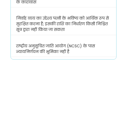
के कारावास
निर्वाह व्यय का उद्देश्य पत्नी के भविष्य को आर्थिक रूप से
सुरक्षित करना है; इसकी राशि का निर्धारण किसी निश्चित
सूत्र द्वारा नहीं किया जा सकता
राष्ट्रीय अनुसूचित जाति आयोग (NCSC) के पास
न्यायनिर्णयन की भूमिका नहीं है