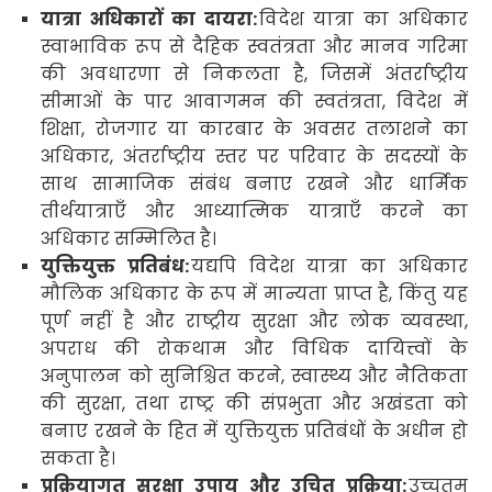
यात्रा अधिकारों का दायरा:
विदेश यात्रा का अधिकार
स्वाभाविक रूप से दैहिक स्वतंत्रता और मानव गरिमा
की अवधारणा से निकलता है
,
जिसमें अंतर्राष्ट्रीय
सीमाओं के पार आवागमन की स्वतंत्रता
,
विदेश में
शिक्षा
,
रोजगार या कारबार के अवसर तलाशने का
अधिकार
,
अंतर्राष्ट्रीय स्तर पर परिवार के सदस्यों के
साथ सामाजिक संबंध बनाए रखने और धार्मिक
तीर्थयात्राएँ और आध्यात्मिक यात्राएँ करने का
अधिकार सम्मिलित है।
युक्तियुक्त प्रतिबंध:
यद्यपि विदेश यात्रा का अधिकार
मौलिक अधिकार के रूप में मान्यता प्राप्त है
,
किंतु यह
पूर्ण नहीं है और राष्ट्रीय सुरक्षा और लोक व्यवस्था
,
अपराध की रोकथाम और विधिक
दायित्त्वों के
अनुपालन को सुनिश्चित करने
,
स्वास्थ्य और नैतिकता
की सुरक्षा
,
तथा राष्ट्र की संप्रभुता और अखंडता को
बनाए रखने के हित में युक्तियुक्त प्रतिबंधों के अधीन हो
सकता है।
प्रक्रियागत सुरक्षा उपाय और उचित प्रक्रिया:
उच्चतम