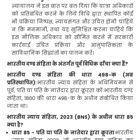
न्यायालय ने इस बात पर बल दिया कि यात्रा अधिकारों
को प्रतिबंधित करने के लिये
विधि द्वारा स्थापित कोई
भी प्रक्रिया निष्पक्ष
,
न्यायसंगत और उचित होनी चाहिये
न कि मनमानी
,
तथा यह सुनिश्चित करना चाहिये कि
इस मौलिक अधिकार को सीमित करने में सरकारी
कार्रवाई उचित प्रक्रिया और आनुपातिकता के
सांविधानिक सिद्धांतों का पालन करे।
भारतीय दण्ड संहिता के अंतर्गत पूर्व विधिक
ढाँचा क्या हैं
?
भारतीय दण्ड संहिता की धारा
498-
क (अब
प्रतिस्थापित):
भारतीय न्याय संहिता के अधिनियमन से
पूर्व
,
पति या पति के नातेदार द्वारा क्रूरता को भारतीय दण्ड
संहिता
, 1860
की धारा
498-
क के अधीन संबोधित किया
जाता था।
भारतीय न्याय संहिता
, 2023 (BNS
) के अधीन धारा
85
क्या है
?
धारा
85 -
पति या पति के नातेदार द्वारा क्रूरता
भारतीय