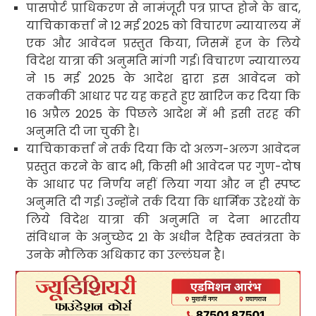
पासपोर्ट प्राधिकरण से नामंजूरी पत्र प्राप्त होने के बाद
,
याचिकाकर्त्ता ने
12
मई
2025
को विचारण न्यायालय
में
एक और आवेदन प्रस्तुत किया
,
जिसमें हज के लिये
विदेश यात्रा की अनुमति मांगी गई। विचारण न्यायालय
ने
15
मई
2025
के आदेश द्वारा इस आवेदन को
तकनीकी आधार पर यह कहते हुए खारिज कर दिया कि
16
अप्रैल
2025
के पिछले आदेश में भी इसी तरह की
अनुमति दी जा चुकी है।
याचिकाकर्त्ता ने तर्क दिया कि दो अलग-अलग आवेदन
प्रस्तुत करने के बाद भी
,
किसी भी आवेदन पर गुण-दोष
के आधार पर निर्णय नहीं लिया गया और न ही स्पष्ट
अनुमति दी गई। उन्होंने तर्क दिया कि धार्मिक उद्देश्यों के
लिये विदेश यात्रा की अनुमति न देना भारतीय
संविधान के अनुच्छेद
21
के अधीन
दैहिक स्वतंत्रता के
उनके मौलिक अधिकार का उल्लंघन है।