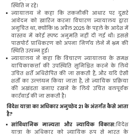
स्थिति न रहे।
न्यायालय ने कहा कि तकनीकी आधार पर दूसरे
आवेदन को खारिज करना विचारण न्यायालय द्वारा
अनुचित था
,
क्योंकि
16
अप्रैल
2025
के पहले के आदेश में
वास्तव में कोई स्पष्ट अनुमति नहीं दी गई थी। इससे
पासपोर्ट प्राधिकरण को अपना निर्णय लेने में भ्रम की
स्थिति उत्पन्न हुई।
न्यायालय ने कहा कि विचारण न्यायालय
के समक्ष
याचिकाकर्त्ता की उपस्थिति सुनिश्चित करने के लिये
उचित शर्तें अधिरोपित की जा सकती हैं
,
और यदि ऐसी
शर्तों का उल्लंघन किया जाता है
,
तो न्यायिक प्रक्रिया
की अखंडता बनाए रखने के लिये उचित बलपूर्वक
कार्रवाई की जा सकती है।
विदेश यात्रा का अधिकार अनुच्छेद
21
के अंतर्गत कैसे आता
है
?
सांविधानिक मान्यता और न्यायिक विकास:
विदेश
यात्रा के अधिकार को न्यायिक रूप से भारत के