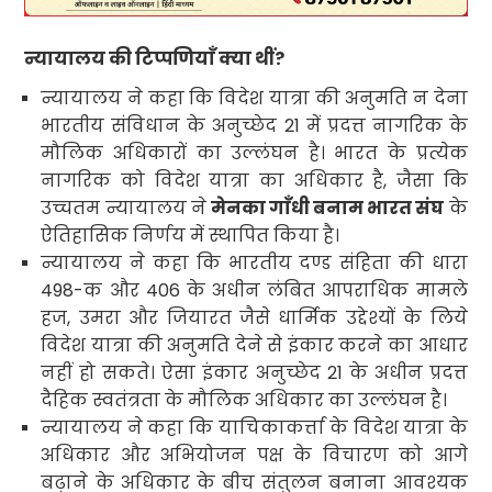
न्यायालय की टिप्पणियाँ क्या थीं
?
न्यायालय ने कहा कि विदेश यात्रा की अनुमति न देना
भारतीय संविधान के अनुच्छेद
21
में प्रदत्त नागरिक के
मौलिक अधिकारों का उल्लंघन है। भारत के प्रत्येक
नागरिक को विदेश यात्रा का अधिकार है
,
जैसा कि
उच्चतम न्यायालय ने
मेनका गाँधी बनाम भारत संघ
के
ऐतिहासिक निर्णय में स्थापित किया है।
न्यायालय ने कहा कि भारतीय दण्ड संहिता की धारा
498-
क और
406
के अधीन लंबित आपराधिक मामले
हज
,
उमरा और जियारत जैसे धार्मिक उद्देश्यों के लिये
विदेश यात्रा की अनुमति देने से इंकार करने का आधार
नहीं हो सकते। ऐसा इंकार अनुच्छेद
21
के अधीन प्रदत्त
दैहिक स्वतंत्रता के मौलिक अधिकार का उल्लंघन है।
न्यायालय ने कहा कि याचिकाकर्त्ता के विदेश यात्रा के
अधिकार और अभियोजन पक्ष के विचारण को आगे
बढ़ाने के अधिकार के बीच संतुलन बनाना आवश्यक