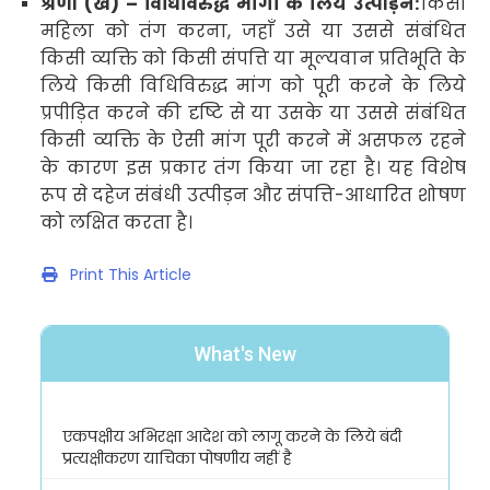
श्रेणी (ख)
–
विधिविरुद्ध
मांगों के लिये उत्पीड़न:
किसी
महिला को तंग करना
,
जहाँ उसे या उससे संबंधित
किसी व्यक्ति को किसी संपत्ति या मूल्यवान प्रतिभूति के
लिये किसी विधिविरुद्ध मांग को पूरी करने के लिये
प्रपीड़ित करने की दृष्टि से या उसके या उससे संबंधित
किसी व्यक्ति के ऐसी मांग पूरी करने में असफल रहने
के कारण इस प्रकार तंग किया जा रहा है। यह विशेष
रूप से दहेज संबंधी उत्पीड़न और संपत्ति-आधारित शोषण
को लक्षित करता है।
Print This Article
What's New
एकपक्षीय अभिरक्षा आदेश को लागू करने के लिये बंदी
प्रत्यक्षीकरण याचिका पोषणीय नहीं है