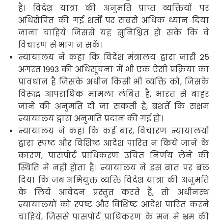
है। विदेश यात्रा की अनुमति प्राप्त व्यक्तियों पर
अधिरोपित की गई शर्तों पर सबसे अधिक ध्यान दिया
जाना चाहिये
जिससे यह सुनिश्चित हो सके कि वे
विचारण से भाग न सकें।
न्यायालय ने कहा कि विदेश मंत्रालय द्वारा जारी
25
अगस्त
1993
की अधिसूचना में भी एक ऐसी प्रक्रिया का
प्रावधान है जिसके अधीन किसी भी व्यक्ति को
,
जिसके
विरुद्ध आपराधिक मामला लंबित है
,
भारत से बाहर
जाने की अनुमति दी जा सकती है
,
बशर्ते कि सक्षम
न्यायालय द्वारा अनुमति प्रदान की गई हो।
न्यायालय ने कहा कि कई बार
,
विचारण न्यायालयों
द्वारा स्पष्ट और विशिष्ट आदेश पारित न किये जाने के
कारण
,
पासपोर्ट प्राधिकरण उचित निर्णय लेने की
स्थिति में नहीं होता है। न्यायालय ने इस बात पर बल
दिया कि जब अभियुक्त व्यक्ति विदेश यात्रा की अनुमति
के लिये आवेदन प्रस्तुत करते हैं
,
तो अधीनस्थ
न्यायालयों को स्पष्ट और विशिष्ट आदेश पारित करने
चाहिये
,
जिससे पासपोर्ट प्राधिकरण के मन में भ्रम की