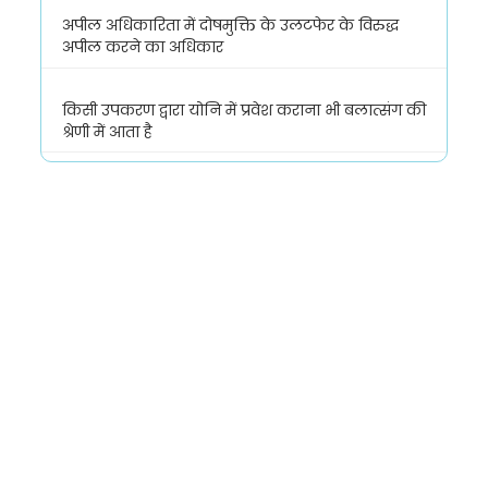
अपील अधिकारिता में दोषमुक्ति के उलटफेर के विरुद्ध
अपील करने का अधिकार
किसी उपकरण द्वारा योनि में प्रवेश कराना भी बलात्संग की
श्रेणी में आता है