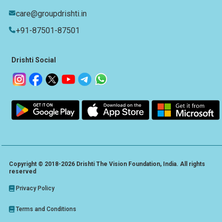
care@groupdrishti.in
+91-87501-87501
Drishti Social
Copyright © 2018-2026 Drishti The Vision Foundation, India. All rights
reserved
Privacy Policy
Terms and Conditions