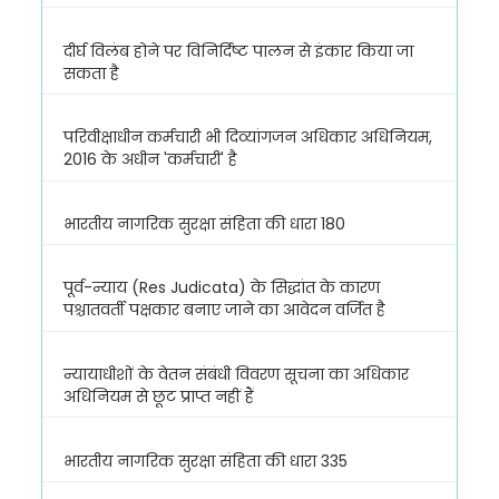
दीर्घ विलंब होने पर विनिर्दिष्ट पालन से इंकार किया जा
सकता है
परिवीक्षाधीन कर्मचारी भी दिव्यांगजन अधिकार अधिनियम,
2016 के अधीन 'कर्मचारी' है
भारतीय नागरिक सुरक्षा संहिता की धारा 180
पूर्व-न्याय (Res Judicata) के सिद्धांत के कारण
पश्चातवर्ती पक्षकार बनाए जाने का आवेदन वर्जित है
न्यायाधीशों के वेतन संबंधी विवरण सूचना का अधिकार
अधिनियम से छूट प्राप्त नहीं हैं
भारतीय नागरिक सुरक्षा संहिता की धारा 335