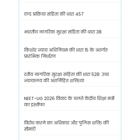
दण्ड प्रक्रिया संहिता की धारा 457
भारतीय नागरिक सुरक्षा संहिता की धारा 38
किशोर न्याय अधिनियम की धारा 15 के अंतर्गत
प्रारंभिक निर्धारण
रतीय नागरिक सुरक्षा संहिता की धारा 528: उच्च
न्यायालय की अंतर्निहित शक्तियां
NEET-UG 2026 विवाद के चलते केंद्रीय शिक्षा मंत्री
का इस्तीफा
विरोध करने का अधिकार और पुलिस शक्ति की
सीमाएँ