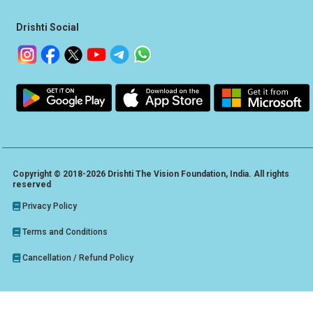
Drishti Social
Copyright © 2018-2026 Drishti The Vision Foundation, India. All rights
reserved
Privacy Policy
Terms and Conditions
Cancellation / Refund Policy