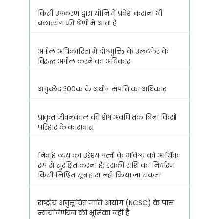
किसी उपकरण द्वारा योनि में प्रवेश कराना भी
बलात्संग की श्रेणी में आता है
अपील अधिकारिता में दोषमुक्ति के उलटफेर के
विरुद्ध अपील करने का अधिकार
अनुच्छेद 300क के अधीन संपत्ति का अधिकार
प्राकृत जीवनकाल की शेष अवधि तक बिना किसी
परिहार के कारावास
निर्वाह व्यय का उद्देश्य पत्नी के भविष्य को आर्थिक
रूप से सुरक्षित करना है; इसकी राशि का निर्धारण
किसी निश्चित सूत्र द्वारा नहीं किया जा सकता
राष्ट्रीय अनुसूचित जाति आयोग (NCSC) के पास
न्यायनिर्णयन की भूमिका नहीं है