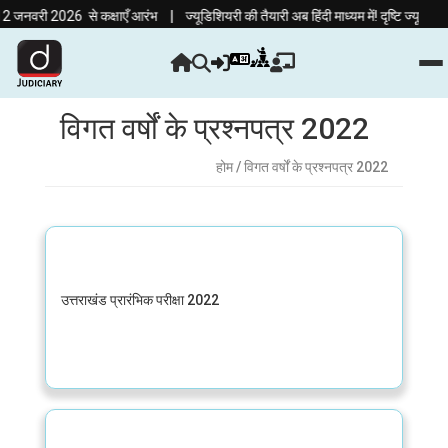
|
जनवरी 2026 से कक्षाएँ आरंभ
ज्यूडिशियरी की तैयारी अब हिंदी माध्यम में! दृष्टि ज्यूडिश
विगत वर्षों के प्रश्नपत्र 2022
होम
/ विगत वर्षों के प्रश्नपत्र 2022
उत्तराखंड प्रारंभिक परीक्षा 2022