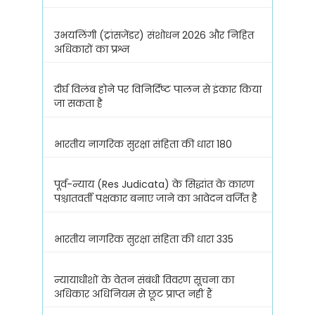
उभयलिंगी (ट्रांसजेंडर) संशोधन 2026 और निहित
अधिकारों का प्रश्न
दीर्घ विलंब होने पर विनिर्दिष्ट पालन से इंकार किया
जा सकता है
भारतीय नागरिक सुरक्षा संहिता की धारा 180
पूर्व-न्याय (Res Judicata) के सिद्धांत के कारण
पश्चातवर्ती पक्षकार बनाए जाने का आवेदन वर्जित है
भारतीय नागरिक सुरक्षा संहिता की धारा 335
न्यायाधीशों के वेतन संबंधी विवरण सूचना का
अधिकार अधिनियम से छूट प्राप्त नहीं हैं