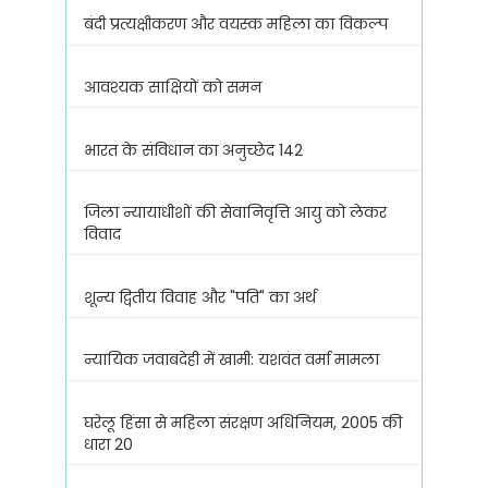
बंदी प्रत्यक्षीकरण और वयस्क महिला का विकल्प
आवश्यक साक्षियों को समन
भारत के संविधान का अनुच्छेद 142
जिला न्यायाधीशों की सेवानिवृत्ति आयु को लेकर
विवाद
शून्य द्वितीय विवाह और "पति" का अर्थ
न्यायिक जवाबदेही में खामी: यशवंत वर्मा मामला
घरेलू हिंसा से महिला संरक्षण अधिनियम, 2005 की
धारा 20