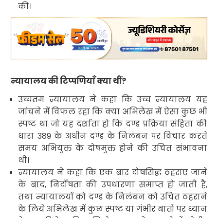
की।
न्यायालय की टिप्पणियाँ क्या थीं
?
उच्चतम
न्यायालय ने कहा कि उच्च न्यायालय यह
जांचने में विफल रहा कि क्या अभिलेख में ऐसा कुछ भी
स्पष्ट था जो यह दर्शाता हो कि दण्ड प्रक्रिया संहिता की
धारा
389
के अधीन
दण्ड के निलंबन पर विचार करते
समय अभियुक्त के दोषमुक्त होने की उचित संभावना
थी।
न्यायालय ने कहा कि एक बार दोषसिद्ध ठहराए जाने
के बाद
,
निर्दोषता की उपधारणा समाप्त हो जाती है
,
तथा न्यायालयों को दण्ड के निलंबन को उचित ठहराने
के लिये
अभिलेख में कुछ स्पष्ट या गंभीर बातों पर ध्यान