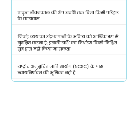
प्राकृत जीवनकाल की शेष अवधि तक बिना किसी परिहार
के कारावास
निर्वाह व्यय का उद्देश्य पत्नी के भविष्य को आर्थिक रूप से
सुरक्षित करना है; इसकी राशि का निर्धारण किसी निश्चित
सूत्र द्वारा नहीं किया जा सकता
राष्ट्रीय अनुसूचित जाति आयोग (NCSC) के पास
न्यायनिर्णयन की भूमिका नहीं है