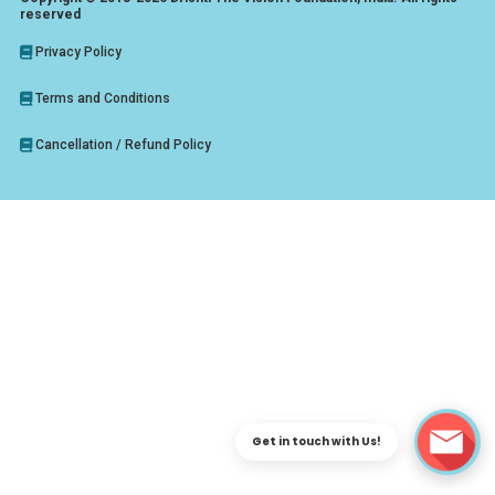
reserved
Privacy Policy
Terms and Conditions
Cancellation / Refund Policy
Get in touch with Us!