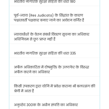
भारतीय नागरिक सुरक्षा संहिता की धारा 180
पूर्व-न्याय (Res Judicata) के सिद्धांत के कारण
पश्चातवर्ती पक्षकार बनाए जाने का आवेदन वर्जित है
न्यायाधीशों के वेतन संबंधी विवरण सूचना का अधिकार
अधिनियम से छूट प्राप्त नहीं हैं
भारतीय नागरिक सुरक्षा संहिता की धारा 335
अपील अधिकारिता में दोषमुक्ति के उलटफेर के विरुद्ध
अपील करने का अधिकार
किसी उपकरण द्वारा योनि में प्रवेश कराना भी बलात्संग की
श्रेणी में आता है
अनुच्छेद 300क के अधीन संपत्ति का अधिकार