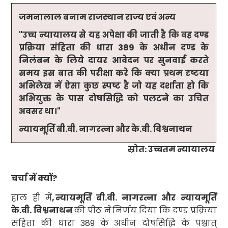
जमनालाल बनाम राजस्थान राज्य एवं अन्य
"
उच्च न्यायालय से यह अपेक्षा की जाती है कि वह दण्ड
प्रक्रिया संहिता की धारा
389
के अधीन दण्ड के
निलंबन के लिये दायर आवेदन पर सुनवाई करते
समय इस बात की परीक्षा करे कि क्या प्रथम दृष्टया
अभिलेख में ऐसा कुछ स्पष्ट है जो यह दर्शाता हो कि
अभियुक्त के पास दोषसिद्धि को पलटने का उचित
अवसर था।"
न्यायमूर्ति बी.वी. नागरत्ना और के.वी. विश्वनाथन
स्रोत: उच्चतम न्यायालय
चर्चा में क्यों
?
हाल ही में
,
न्यायमूर्ति बी.वी. नागरत्ना और न्यायमूर्ति
के.वी. विश्वनाथन
की पीठ ने
निर्णय दिया कि दण्ड प्रक्रिया
संहिता की धारा
389
के अधीन
दोषसिद्धि के पश्चात्