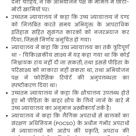
देना चाहिये
,
न कि अभियोजन पक्ष के मामले में छोटी-
मोटी खामियों पर।
उच्चतम न्यायालय ने कहा कि उच्च न्यायालय ने दण्ड
को निलंबित करते समय अभियुक्त के आपराधिक
इतिहास सहित सुसंगत कारकों को नजरअंदाज कर
दिया
,
जिससे निर्णय अनुचित हो गया।
न्यायालय ने कहा कि उच्च न्यायालय का तर्क त्रुटिपूर्ण
था - चिकित्सकीय
साक्ष्य में यह कहा गया था कि कोई
निश्चायक राय नहीं दी जा सकती
,
तथा इससे पीड़िता के
परिसाक्ष्य को नाकारा नहीं सकता
था
,
तथा अभियोजन
पक्ष ने फोरेंसिक रिपोर्ट की अनुपलब्धता का
स्पष्टीकरण दिया था।
उच्चतम न्यायालय ने कहा कि शौचालय उपलब्ध होते
हुए भी पीड़िता के बाहर शौच के लिये जाने के बारे में
उच्च न्यायालय का अनुमान अस्वीकार्य तर्क है।
न्यायालय ने कहा कि लैंगिक अपराधों से बालकों का
संरक्षण अधिनियम
(POCSO)
के अधीन गंभीर अपराधों
में न्यायालयों को आरोप की प्रकृति
,
अपराध की