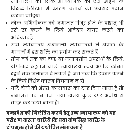
न्यायालय को लोक अभियोजक को ऐसे छोड़ने के
विरुद्ध लिखित में कारण बताने का अवसर प्रदान
करना चाहिये
।
लोक अभियोजक को जमानत मंजूर होने के पश्चात् भी
उसे रद्द करने के लिये आवेदन दायर करने का
अधिकार है।
उच्च न्यायालय अधीनस्थ न्यायालयों में अपील के
मामलों में इस शक्ति का प्रयोग कर सकते हैं।
तीन वर्ष तक का दण्ड या जमानतीय अपराधों के लिये
,
दोषसिद्ध ठहराने वाले न्यायालय स्वयं अपील लंबित
रहने तक जमानत दे सकते है
,
जब तक कि इंकार करने
के लिये विशेष कारण विद्यमान न हों।
यदि दोषी को अंततः कारावास का दण्ड दिया जाता है तो
जमानत पर बिताया गया समय कुल दण्ड अवधि से
बाहर कर दिया जाता है।
दण्डादेश को निलंबित करने हेतु उच्च न्यायालय को यह
परीक्षण करना चाहिये कि क्या दोषसिद्ध व्यक्ति के
दोषमुक्त होने की यथोचित संभावना है